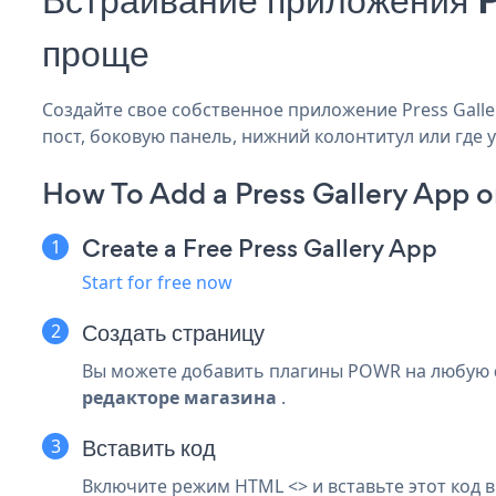
проще
Создайте свое собственное приложение Press Gallery
пост, боковую панель, нижний колонтитул или где у
How To Add a Press Gallery App o
Create a Free Press Gallery App
Start for free now
Создать страницу
Вы можете добавить плагины POWR на любую
редакторе магазина
.
Вставить код
Включите режим HTML <> и вставьте этот код 