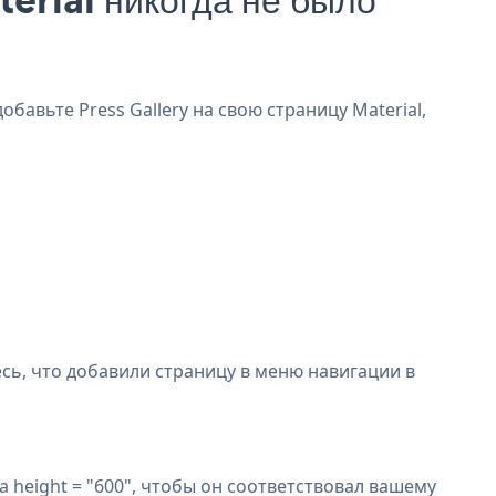
обавьте Press Gallery на свою страницу Material,
сь, что добавили страницу в меню навигации в
 height = "600", чтобы он соответствовал вашему