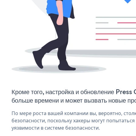
Кроме того, настройка и обновление Press 
больше времени и может вызвать новые пр
По мере роста вашей компании вы, вероятно, стол
безопасности, поскольку хакеры могут попытаться 
уязвимости в системе безопасности.