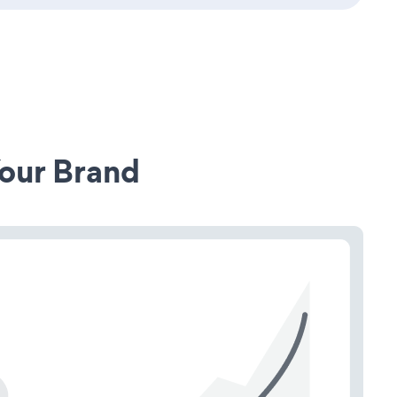
our Brand