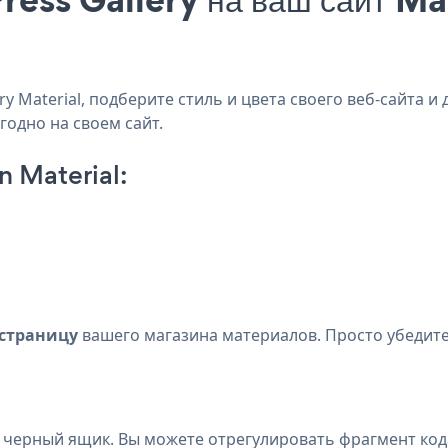
 Material, подберите стиль и цвета своего веб-сайта и д
годно на своем сайт.
n Material:
страницу
вашего магазина материалов. Просто убедите
в черный ящик. Вы можете отрегулировать фрагмент кода