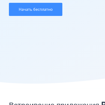
Начать бесплатно
Встраивание приложения P