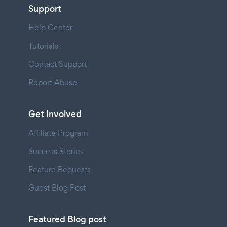
Support
Help Center
Tutorials
Contact Support
Report Abuse
Get Involved
Affiliate Program
Success Stories
Feature Requests
Guest Blog Post
Featured Blog post