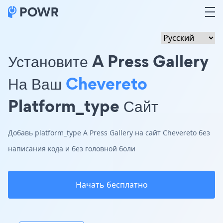
Установите A Press Gallery
На Ваш
Chevereto
Platform_type Сайт
Добавь platform_type A Press Gallery на сайт Chevereto без
написания кода и без головной боли
Начать бесплатно