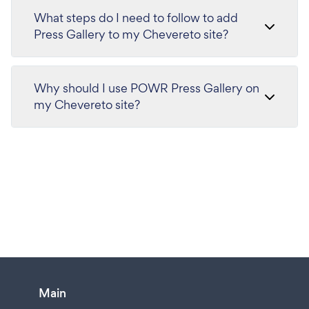
What steps do I need to follow to add
Press Gallery to my Chevereto site?
Why should I use POWR Press Gallery on
my Chevereto site?
Main