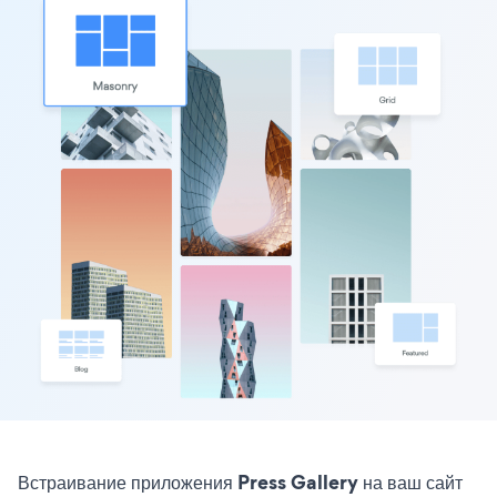
Встраивание приложения Press Gallery на ваш сайт