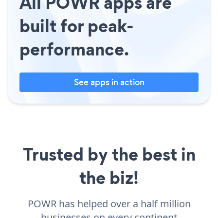
All POWR apps are
built for peak-
performance.
See apps in action
Trusted by the best in
the biz!
POWR has helped over a half million
businesses on every continent