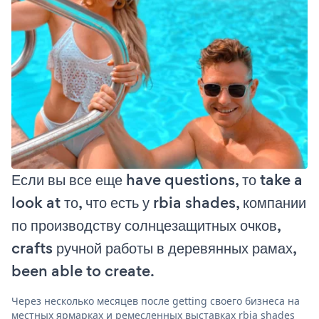
Если вы все еще have questions, то take a
look at то, что есть у rbia shades, компании
по производству солнцезащитных очков,
crafts ручной работы в деревянных рамах,
been able to create.
Через несколько месяцев после getting своего бизнеса на
местных ярмарках и ремесленных выставках rbia shades