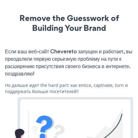
Remove the Guesswork of
Building Your Brand
Если ваш веб-сайт Chevereto запущен и работает, вы
преодолели первую серьезную проблему на пути к
расширению присутствия своего бизнеса в интернете.
поздравляю!
Но дальше идет the hard part: как entice, captivate, turn и
поддержать больше посетителей?