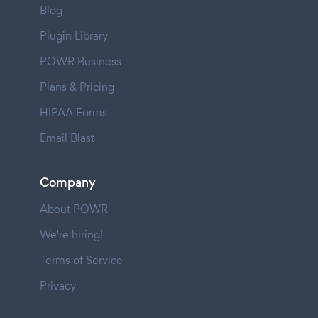
Blog
Plugin Library
POWR Business
Plans & Pricing
HIPAA Forms
Email Blast
Company
About POWR
We're hiring!
Terms of Service
Privacy