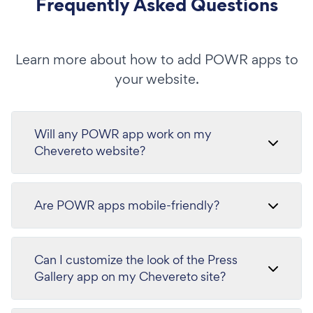
Frequently Asked Questions
Learn more about how to add POWR apps to
your website.
Will any POWR app work on my
Chevereto website?
Are POWR apps mobile-friendly?
Can I customize the look of the Press
Gallery app on my Chevereto site?