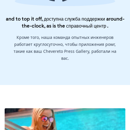
and to top it off, доступна служба поддержки around-
the-clock, as is the
справочный центр
.
Кроме того, наша команда опытных инженеров
работает круглосуточно, чтобы приложения powr,
такие как ваш Chevereto Press Gallery, работали на
вас.