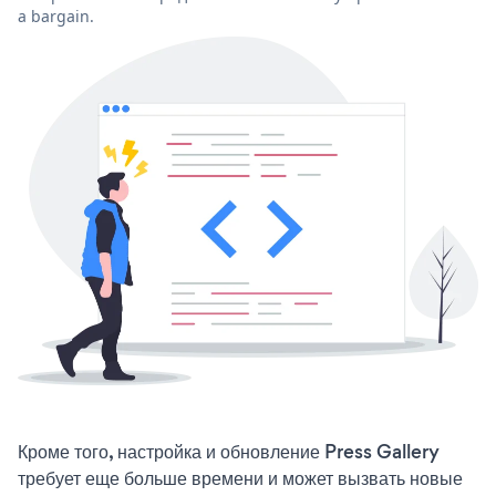
a bargain.
Кроме того, настройка и обновление Press Gallery
требует еще больше времени и может вызвать новые