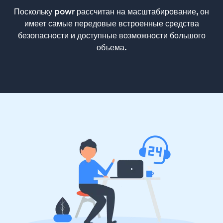
Поскольку powr рассчитан на масштабирование, он
имеет самые передовые встроенные средства
безопасности и доступные возможности большого
объема.