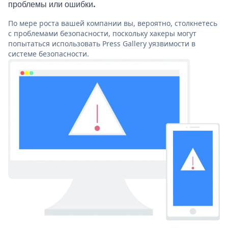
проблемы или ошибки.
По мере роста вашей компании вы, вероятно, столкнетесь
с проблемами безопасности, поскольку хакеры могут
попытаться использовать Press Gallery уязвимости в
системе безопасности.