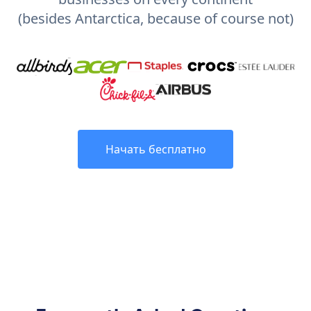
(besides Antarctica, because of course not)
Начать бесплатно