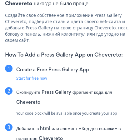
Chevereto никогда не было проще
Создайте свое собственное приложение Press Gallery
Chevereto, подберите стиль и цвета своего веб-сайта и
добавьте Press Gallery на свою страницу Chevereto, пост,
боковую панель, нижний колонтитул или где угодно на
своем сайт.
How To Add a Press Gallery App on Chevereto:
Create a Free Press Gallery App
Start for free now
Скопируйте Press Gallery фрагмент кода для
Chevereto
Your code block will be available once you create your app
Добавить в html или элемент «Код для вставки» в
редакторе Chevereto