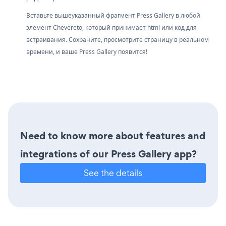
Вставьте вышеуказанный фрагмент Press Gallery в любой
элемент Chevereto, который принимает html или код для
встраивания. Сохраните, просмотрите страницу в реальном
времени, и ваше Press Gallery появится!
Need to know more about features and
integrations of our Press Gallery app?
See the details