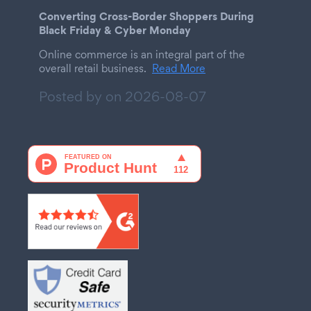
Converting Cross-Border Shoppers During
Black Friday & Cyber Monday
Online commerce is an integral part of the
overall retail business.
Read More
Posted by on
2026-08-07