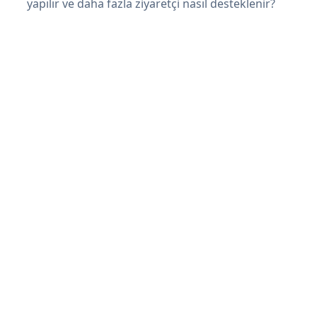
yapılır ve daha fazla ziyaretçi nasıl desteklenir?