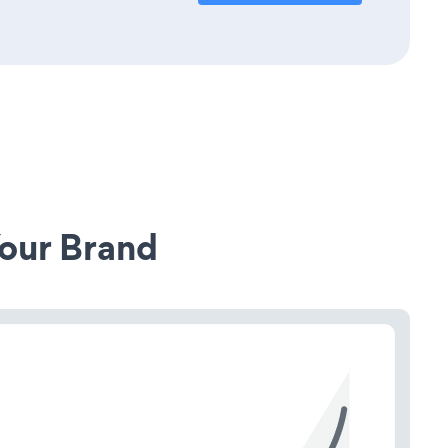
our Brand