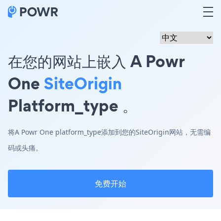
在您的网站上嵌入 A Powr
One
SiteOrigin
Platform_type 。
将A Powr One platform_type添加到您的SiteOrigin网站，无需编
码或头痛。
免费开始