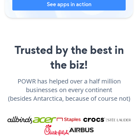
See apps in action
Trusted by the best in
the biz!
POWR has helped over a half million
businesses on every continent
(besides Antarctica, because of course not)