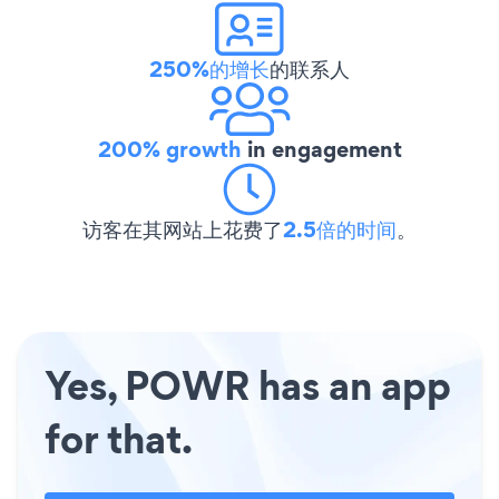
250%的增长
的联系人
200% growth
in engagement
访客在其网站上花费了
2.5倍的时间
。
Yes, POWR has an app
for that.