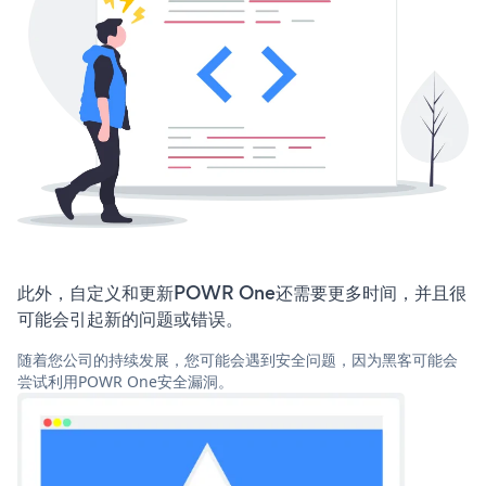
此外，自定义和更新POWR One还需要更多时间，并且很
可能会引起新的问题或错误。
随着您公司的持续发展，您可能会遇到安全问题，因为黑客可能会
尝试利用POWR One安全漏洞。