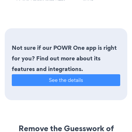
Not sure if our POWR One app is right
for you? Find out more about its
features and integrations.
See the details
Remove the Guesswork of