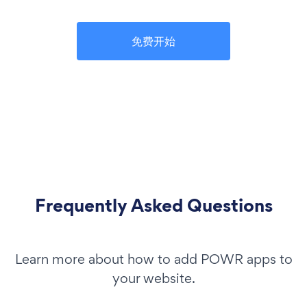
免费开始
Frequently Asked Questions
Learn more about how to add POWR apps to
your website.