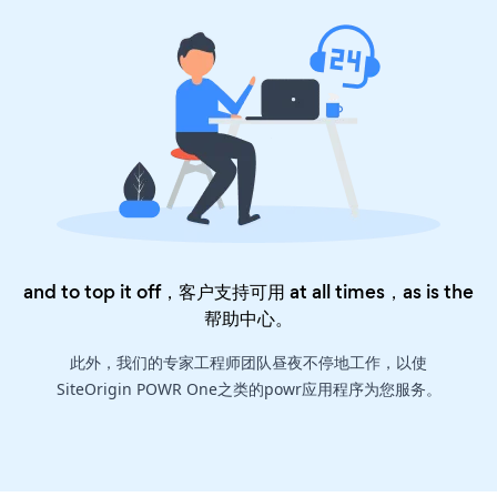
and to top it off，客户支持可用 at all times，as is the
帮助中心
。
此外，我们的专家工程师团队昼夜不停地工作，以使
SiteOrigin POWR One之类的powr应用程序为您服务。