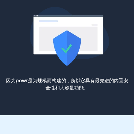
因为powr是为规模而构建的，所以它具有最先进的内置安
全性和大容量功能。