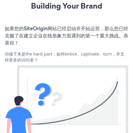
Building Your Brand
如果您的SiteOrigin网站已经启动并开始运营，那么您已经
克服了在建立企业在线形象方面遇到的第一个重大挑战。恭
喜你！
但接下来是the hard part：如何entice、captivate、turn，并支
持更多的访问者？