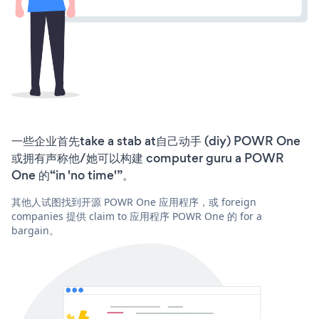
一些企业首先take a stab at自己动手 (diy) POWR One
或拥有声称他/她可以构建 computer guru a POWR
One 的“in 'no time'”。
其他人试图找到开源 POWR One 应用程序，或 foreign
companies 提供 claim to 应用程序 POWR One 的 for a
bargain。