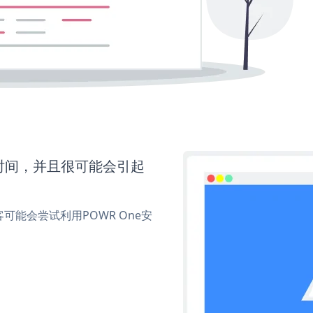
多时间，并且很可能会引起
能会尝试利用POWR One安