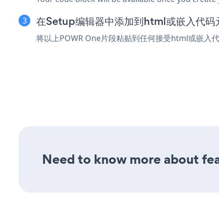
在Setup编辑器中添加到html或嵌入代码
将以上POWR One片段粘贴到任何接受html或嵌入
Need to know more about fea