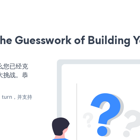
he Guesswork of Building Y
么您已经克
大挑战。恭
e、turn，并支持