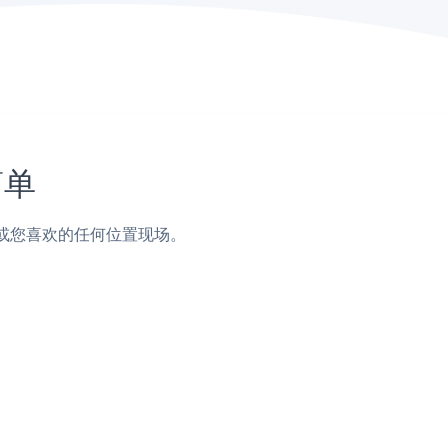
简单
页脚或您喜欢的任何位置现场。