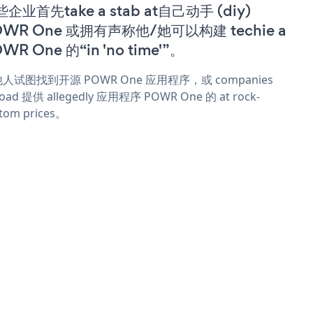
企业首先take a stab at自己动手 (diy)
OWR One 或拥有声称他/她可以构建 techie a
WR One 的“in 'no time'”。
人试图找到开源 POWR One 应用程序，或 companies
oad 提供 allegedly 应用程序 POWR One 的 at rock-
tom prices。