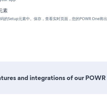
元素
代码的Setup元素中。保存，查看实时页面，您的POWR One将
tures and integrations of our POWR