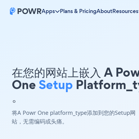
Apps
Plans & Pricing
About
Resources
在您的网站上嵌入 A Pow
One
Setup
Platform_
。
将A Powr One platform_type添加到您的Setup网
站，无需编码或头痛。