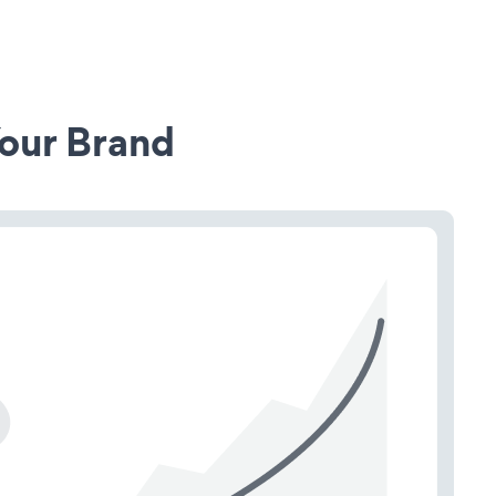
our Brand