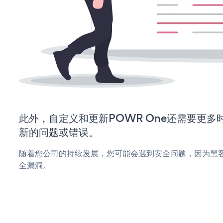
此外，自定义和更新POWR One还需要更
新的问题或错误。
随着您公司的持续发展，您可能会遇到安全问题，因为黑客可
全漏洞。