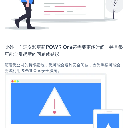
此外，自定义和更新POWR One还需要更多时间，并且很
可能会引起新的问题或错误。
随着您公司的持续发展，您可能会遇到安全问题，因为黑客可能会
尝试利用POWR One安全漏洞。