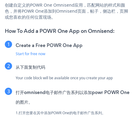
创建自定义的POWR One Omnisend应用，匹配网站的样式和颜
色，并将POWR One添加到Omnisend页面，帖子，侧边栏，页脚
或您喜欢的任何位置现场。
How To Add a POWR One App on Omnisend:
Create a Free POWR One App
Start for free now
从下面复制代码
Your code block will be available once you create your app
打开omnisend电子邮件广告系列以添加powr POWR One
的图片。
1.打开您要在其中添加POWR One的电子邮件广告系列。