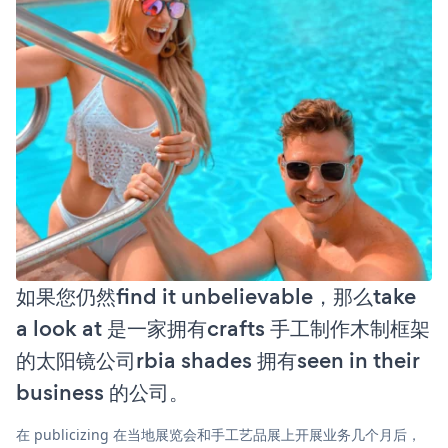
如果您仍然find it unbelievable，那么take
a look at 是一家拥有crafts 手工制作木制框架
的太阳镜公司rbia shades 拥有seen in their
business 的公司。
在 publicizing 在当地展览会和手工艺品展上开展业务几个月后，