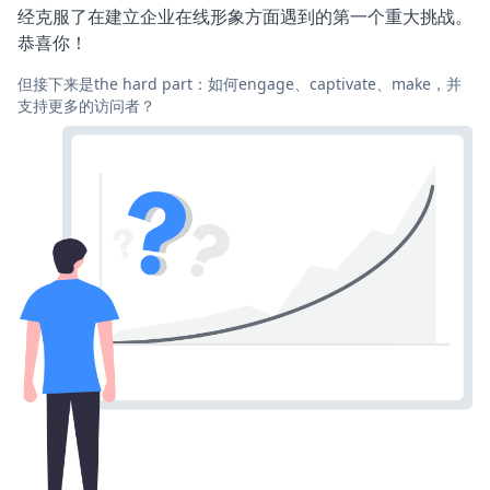
经克服了在建立企业在线形象方面遇到的第一个重大挑战。
恭喜你！
但接下来是the hard part：如何engage、captivate、make，并
支持更多的访问者？