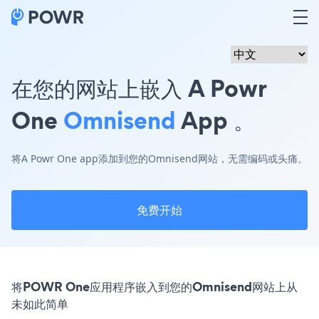
在您的网站上嵌入 A Powr
One
Omnisend
App 。
将A Powr One app添加到您的Omnisend网站，无需编码或头痛。
免费开始
将POWR One应用程序嵌入到您的Omnisend网站上从
未如此简单