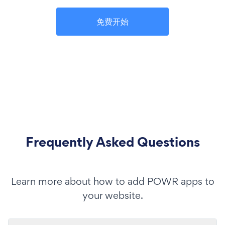
免费开始
Frequently Asked Questions
Learn more about how to add POWR apps to
your website.