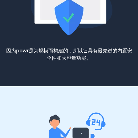
因为powr是为规模而构建的，所以它具有最先进的内置安
全性和大容量功能。