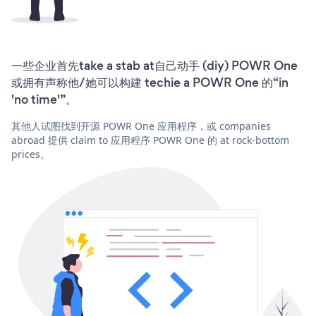
一些企业首先take a stab at自己动手 (diy) POWR One
或拥有声称他/她可以构建 techie a POWR One 的“in
'no time'”。
其他人试图找到开源 POWR One 应用程序，或 companies
abroad 提供 claim to 应用程序 POWR One 的 at rock-bottom
prices。