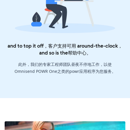
and to top it off，客户支持可用 around-the-clock，
and so is the
帮助中心
。
此外，我们的专家工程师团队昼夜不停地工作，以使
Omnisend POWR One之类的powr应用程序为您服务。