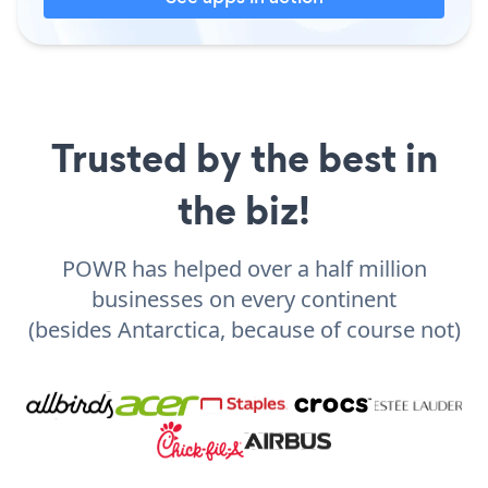
Trusted by the best in
the biz!
POWR has helped over a half million
businesses on every continent
(besides Antarctica, because of course not)