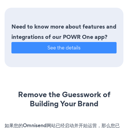
Need to know more about features and
integrations of our POWR One app?
See the details
Remove the Guesswork of
Building Your Brand
如果您的Omnisend网站已经启动并开始运营，那么您已