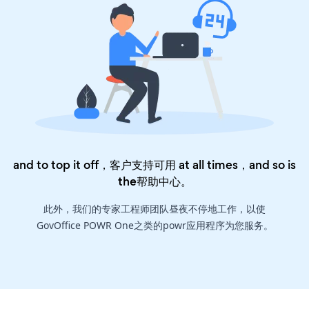
and to top it off，客户支持可用 at all times，and so is
the
帮助中心
。
此外，我们的专家工程师团队昼夜不停地工作，以使
GovOffice POWR One之类的powr应用程序为您服务。