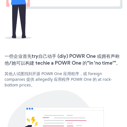
一些企业首先try自己动手 (diy) POWR One 或拥有声称
他/她可以构建 techie a POWR One 的“in 'no time'”。
其他人试图找到开源 POWR One 应用程序，或 foreign
companies 提供 allegedly 应用程序 POWR One 的 at rock-
bottom prices。