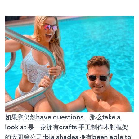
如果您仍然have questions，那么take a
look at 是一家拥有crafts 手工制作木制框架
的太阳镜公司rbia shades 拥有been able to