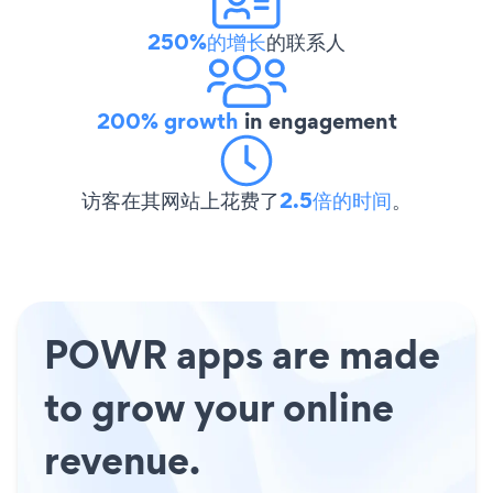
250%的增长
的联系人
200% growth
in engagement
访客在其网站上花费了
2.5倍的时间
。
POWR apps are made
to grow your online
revenue.