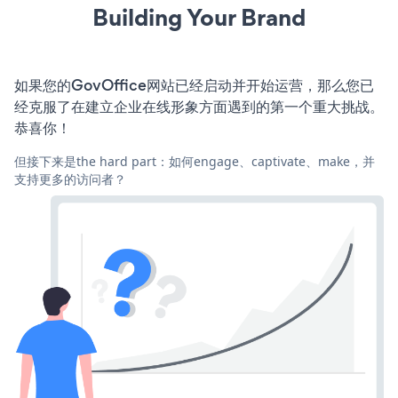
Building Your Brand
如果您的GovOffice网站已经启动并开始运营，那么您已
经克服了在建立企业在线形象方面遇到的第一个重大挑战。
恭喜你！
但接下来是the hard part：如何engage、captivate、make，并
支持更多的访问者？