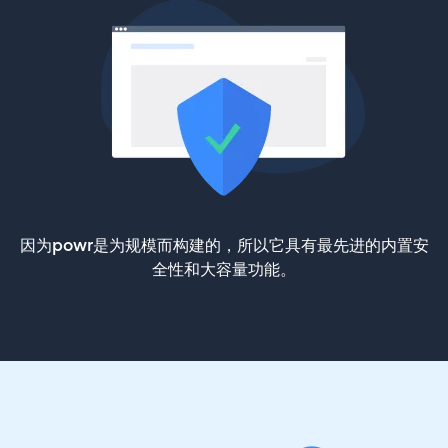
因为powr是为规模而构建的，所以它具有最先进的内置安
全性和大容量功能。