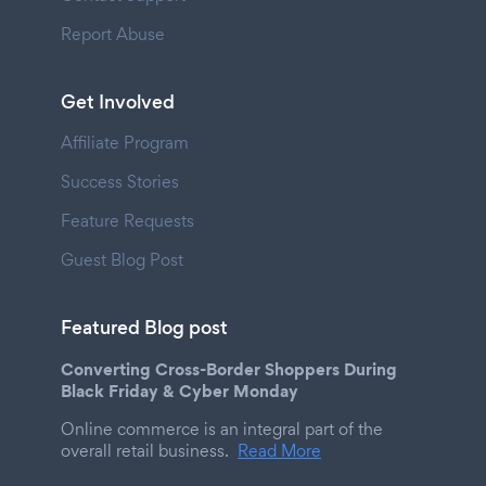
Report Abuse
Get Involved
Affiliate Program
Success Stories
Feature Requests
Guest Blog Post
Featured Blog post
Converting Cross-Border Shoppers During
Black Friday & Cyber Monday
Online commerce is an integral part of the
overall retail business.
Read More