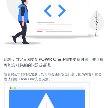
此外，自定义和更新POWR One还需要更多时间，并且很
可能会引起新的问题或错误。
随着您公司的持续发展，您可能会遇到安全问题，因为黑客可能会
尝试利用POWR One安全漏洞。