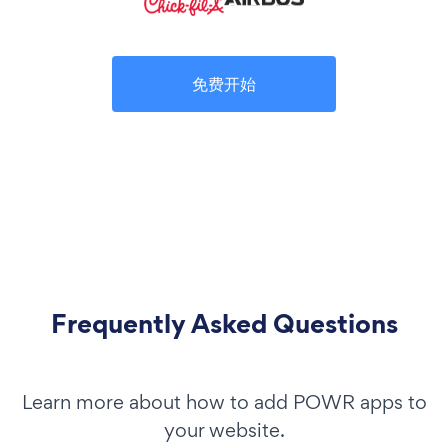
免费开始
Frequently Asked Questions
Learn more about how to add POWR apps to
your website.