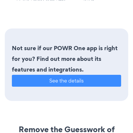
Not sure if our POWR One app is right
for you? Find out more about its
features and integrations.
See the details
Remove the Guesswork of