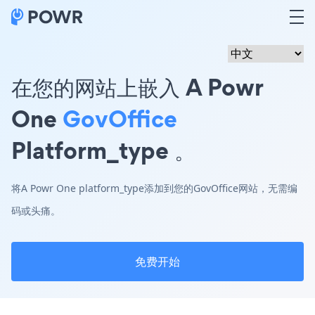
在您的网站上嵌入 A Powr
One
GovOffice
Platform_type 。
将A Powr One platform_type添加到您的GovOffice网站，无需编
码或头痛。
免费开始