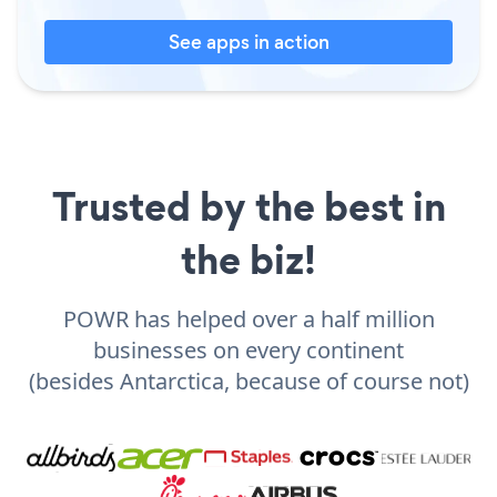
See apps in action
Trusted by the best in
the biz!
POWR has helped over a half million
businesses on every continent
(besides Antarctica, because of course not)