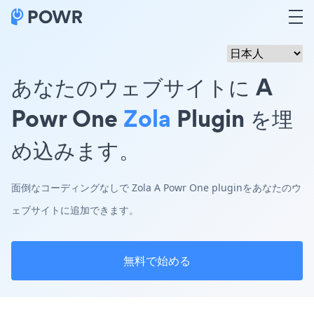
あなたのウェブサイトに A
Powr One
Zola
Plugin を埋
め込みます。
面倒なコーディングなしで Zola A Powr One pluginをあなたのウ
ェブサイトに追加できます。
無料で始める