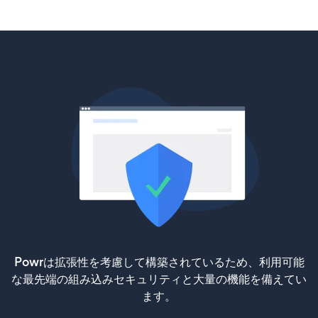
Powrは拡張性を考慮して構築されているため、利用可能
な最先端の組み込みセキュリティと大量の機能を備えてい
ます。