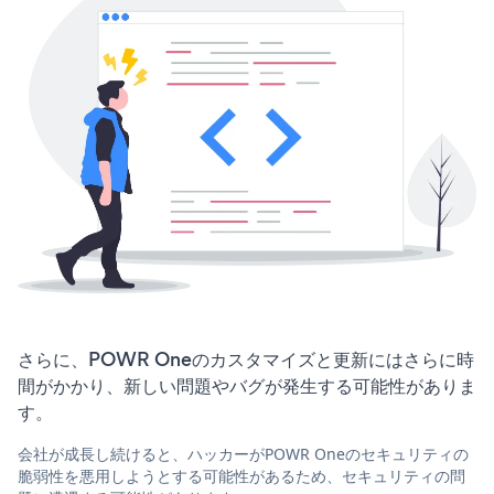
さらに、POWR Oneのカスタマイズと更新にはさらに時
間がかかり、新しい問題やバグが発生する可能性がありま
す。
会社が成長し続けると、ハッカーがPOWR Oneのセキュリティの
脆弱性を悪用しようとする可能性があるため、セキュリティの問