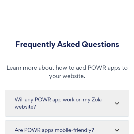
Frequently Asked Questions
Learn more about how to add POWR apps to
your website.
Will any POWR app work on my Zola
website?
Are POWR apps mobile-friendly?