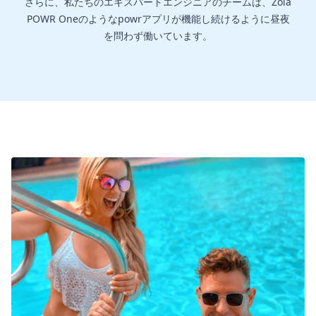
さらに、私たちのエキスパートエンジニアのチームは、Zola
POWR Oneのようなpowrアプリが機能し続けるように昼夜
を問わず働いています。