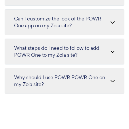
Can I customize the look of the POWR
One app on my Zola site?
What steps do I need to follow to add
POWR One to my Zola site?
Why should I use POWR POWR One on
my Zola site?