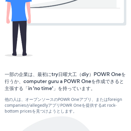
一部の企業は、最初にtry日曜大工（diy）POWR Oneを
行うか、computer guru a POWR Oneを作成できると
主張する「in 'no time'」を持っています。
他の人は、オープンソースのPOWR Oneアプリ、またはforeign
companiesがallegedlyアプリPOWR Oneを提供するat rock-
bottom pricesを見つけようとします。