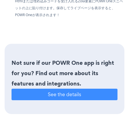
Htmlまたは埋め込みコードを受け入れるZola要素にPOWR Oneスニペ
ットの上に貼り付けます。保存してライブページを表示すると、
POWR Oneが表示されます！
Not sure if our POWR One app is right
for you? Find out more about its
features and integrations.
See the details