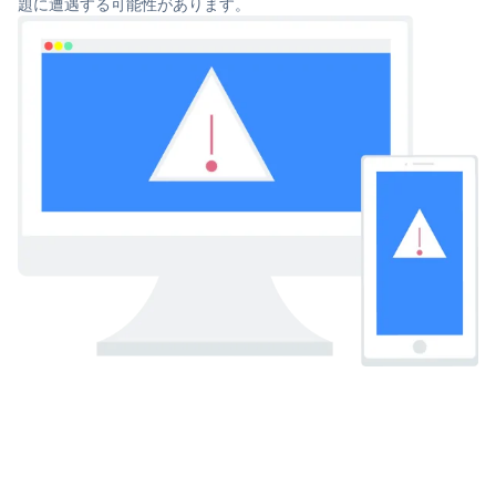
題に遭遇する可能性があります。