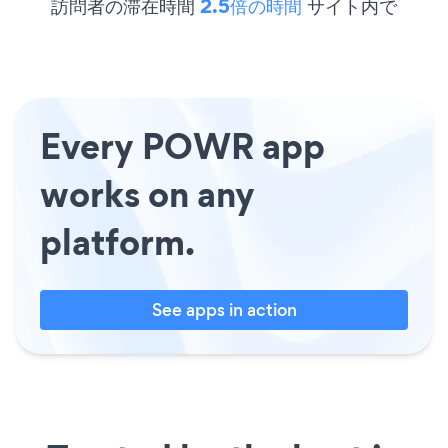
訪問者の滞在時間
2.5倍の時間
サイト内で
Every POWR app
works on any
platform.
See apps in action