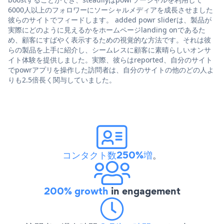
6000人以上のフォロワーにソーシャルメディアを成長させました
彼らのサイトでフィードします。 added powr sliderは、製品が
実際にどのように見えるかをホームページlanding onであるた
め、顧客にすばやく表示するための視覚的な方法です。それは彼
らの製品を上手に紹介し、シームレスに顧客に素晴らしいオンサ
イト体験を提供しました。実際、彼らはreported、自分のサイト
でpowrアプリを操作した訪問者は、自分のサイトの他のどの人よ
りも2.5倍長く関与していました。
コンタクト数250%増
。
200% growth
in engagement