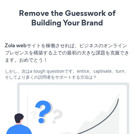
Remove the Guesswork of
Building Your Brand
Zola webサイトを稼働させれば、ビジネスのオンライン
プレゼンスを構築する上での最初の大きな課題を克服でき
ます。おめでとう！
しかし、次はa tough questionです。entice、captivate、turn、
そしてより多くの訪問者をサポートする方法は？