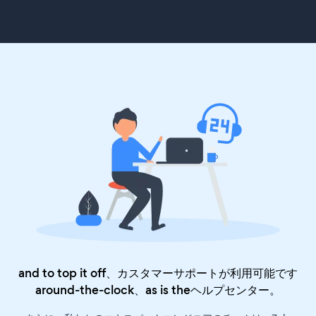
and to top it off、カスタマーサポートが利用可能です
around-the-clock、as is the
ヘルプセンター
。