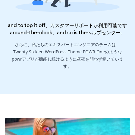
and to top it off、カスタマーサポートが利用可能です
around-the-clock、and so is the
ヘルプセンター
。
さらに、私たちのエキスパートエンジニアのチームは、
Twenty Sixteen WordPress Theme POWR Oneのような
powrアプリが機能し続けるように昼夜を問わず働いていま
す。