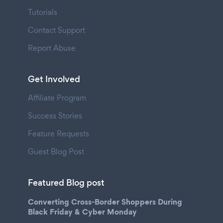
Tutorials
Contact Support
Report Abuse
Get Involved
Affiliate Program
Success Stories
Feature Requests
Guest Blog Post
Featured Blog post
Converting Cross-Border Shoppers During
Black Friday & Cyber Monday