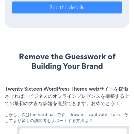
See the details
Remove the Guesswork of
Building Your Brand
Twenty Sixteen WordPress Theme webサイトを稼働
させれば、ビジネスのオンラインプレゼンスを構築する上
での最初の大きな課題を克服できます。おめでとう！
しかし、次はthe hard partです。draw in、captivate、turn、そ
してより多くの訪問者をサポートする方法は？