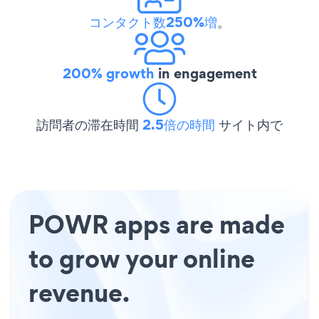
コンタクト数250%増
。
200% growth
in engagement
訪問者の滞在時間
2.5倍の時間
サイト内で
POWR apps are made
to grow your online
revenue.