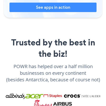
See apps in action
Trusted by the best in
the biz!
POWR has helped over a half million
businesses on every continent
(besides Antarctica, because of course not)