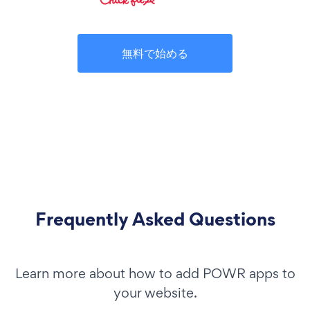
無料で始める
Frequently Asked Questions
Learn more about how to add POWR apps to
your website.