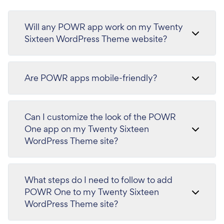
Will any POWR app work on my Twenty
Sixteen WordPress Theme website?
Are POWR apps mobile-friendly?
Can I customize the look of the POWR
One app on my Twenty Sixteen
WordPress Theme site?
What steps do I need to follow to add
POWR One to my Twenty Sixteen
WordPress Theme site?