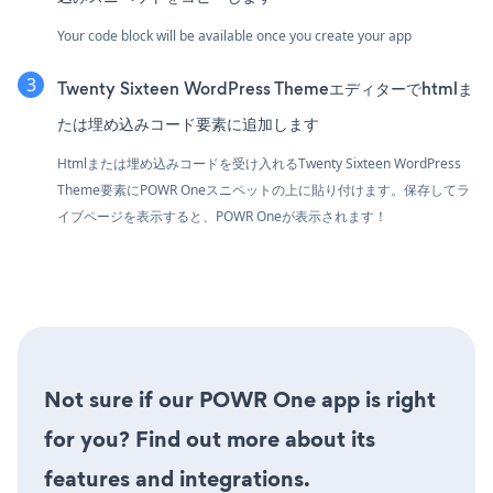
Your code block will be available once you create your app
Twenty Sixteen WordPress Themeエディターでhtmlま
たは埋め込みコード要素に追加します
Htmlまたは埋め込みコードを受け入れるTwenty Sixteen WordPress
Theme要素にPOWR Oneスニペットの上に貼り付けます。保存してラ
イブページを表示すると、POWR Oneが表示されます！
Not sure if our POWR One app is right
for you? Find out more about its
features and integrations.