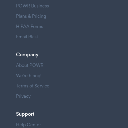
POWR Business
Plans & Pricing
HIPAA Forms
Email Blast
Company
About POWR
We're hiring!
Terms of Service
Privacy
Support
Help Center