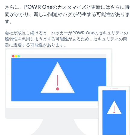
さらに、POWR Oneのカスタマイズと更新にはさらに時
間がかかり、新しい問題やバグが発生する可能性がありま
す。
会社が成長し続けると、ハッカーがPOWR Oneのセキュリティの
脆弱性を悪用しようとする可能性があるため、セキュリティの問
題に遭遇する可能性があります。