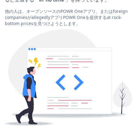
他の人は、オープンソースのPOWR Oneアプリ、またはforeign
companiesがallegedlyアプリPOWR Oneを提供するat rock-
bottom pricesを見つけようとします。