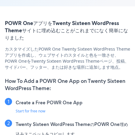
POWR OneアプリをTwenty Sixteen WordPress
Themeサイトに埋め込むことがこれまでになく簡単にな
りました
カスタマイズしたPOWR One Twenty Sixteen WordPress Theme
アプリを作成し、ウェブサイトのスタイルと色を一致させ、
POWR OneをTwenty Sixteen WordPress Themeページ、投稿、
サイドバー、フッター、または好きな場所に追加します地点。
How To Add a POWR One App on Twenty Sixteen
WordPress Theme:
Create a Free POWR One App
Start for free now
Twenty Sixteen WordPress ThemeのPOWR One埋め
込みスニペットをコピーします