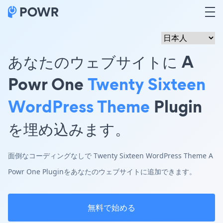
あなたのウェブサイトに A
Powr One
Twenty Sixteen
WordPress Theme
Plugin
を埋め込みます。
面倒なコーディングなしで Twenty Sixteen WordPress Theme A
Powr One Pluginをあなたのウェブサイトに追加できます。
無料で始める