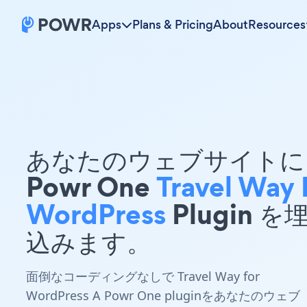
Apps
Plans & Pricing
About
Resources
あなたのウェブサイトに 
Powr One
Travel Way 
WordPress
Plugin を
込みます。
面倒なコーディングなしで Travel Way for
WordPress A Powr One pluginをあなたのウェブ