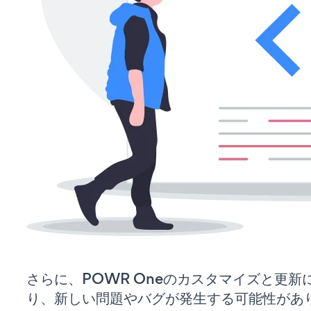
さらに、POWR Oneのカスタマイズと更
り、新しい問題やバグが発生する可能性があ