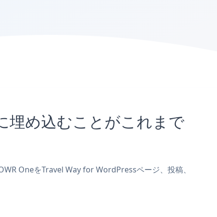
sサイトに埋め込むことがこれまで
neをTravel Way for WordPressページ、投稿、