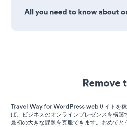
All you need to know about o
Remove t
Travel Way for WordPress webサイ
ば、ビジネスのオンラインプレゼンスを構築
最初の大きな課題を克服できます。おめでと