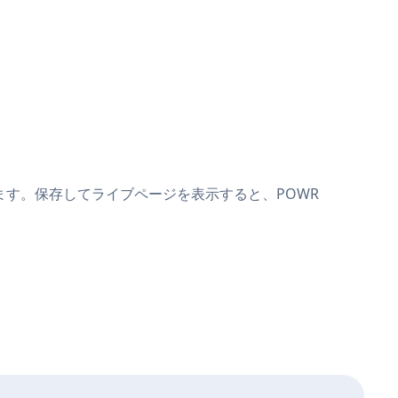
貼り付けます。保存してライブページを表示すると、POWR