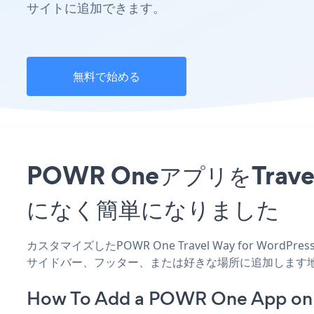
サイトに追加できます。
無料で始める
POWR OneアプリをTrav
になく簡単になりました
カスタマイズしたPOWR One Travel Way for Wor
サイドバー、フッター、または好きな場所に追加します
How To Add a POWR One App on T