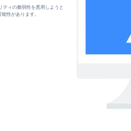
ュリティの脆弱性を悪用しようと
可能性があります。