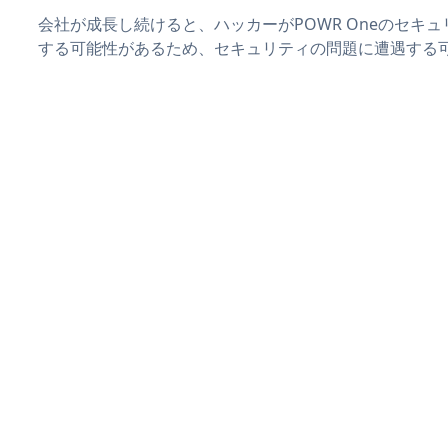
会社が成長し続けると、ハッカーがPOWR Oneのセキ
する可能性があるため、セキュリティの問題に遭遇する