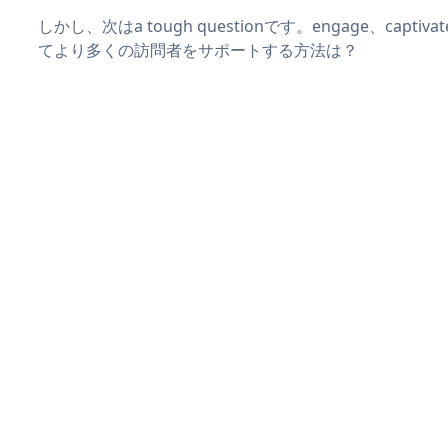
しかし、次はa tough questionです。engage、captiva
てより多くの訪問者をサポートする方法は？