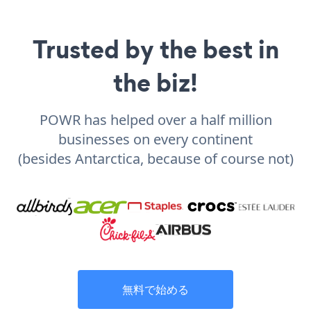
Trusted by the best in
the biz!
POWR has helped over a half million
businesses on every continent
(besides Antarctica, because of course not)
無料で始める