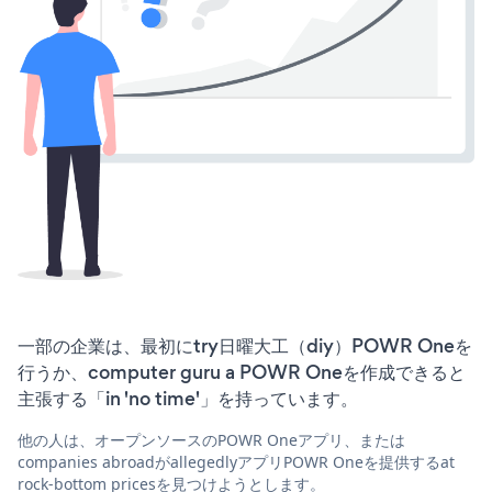
一部の企業は、最初にtry日曜大工（diy）POWR Oneを
行うか、computer guru a POWR Oneを作成できると
主張する「in 'no time'」を持っています。
他の人は、オープンソースのPOWR Oneアプリ、または
companies abroadがallegedlyアプリPOWR Oneを提供するat
rock-bottom pricesを見つけようとします。