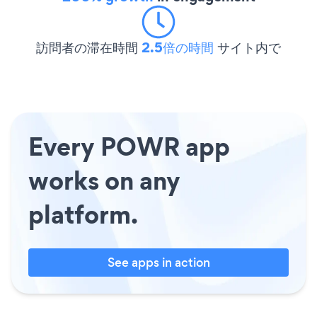
訪問者の滞在時間
2.5倍の時間
サイト内で
Every POWR app
works on any
platform.
See apps in action