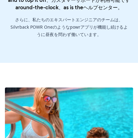
around-the-clock、as is the
ヘルプセンター
。
さらに、私たちのエキスパートエンジニアのチームは、
Silvrback POWR Oneのようなpowrアプリが機能し続けるよ
うに昼夜を問わず働いています。