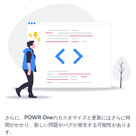
さらに、POWR Oneのカスタマイズと更新にはさらに時
間がかかり、新しい問題やバグが発生する可能性がありま
す。