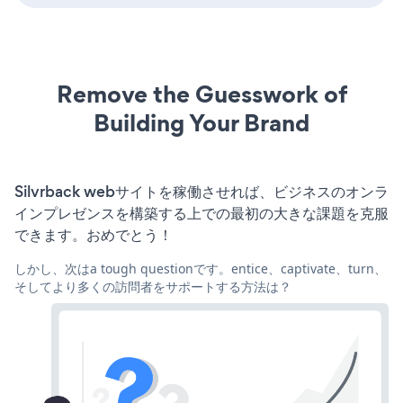
Remove the Guesswork of
Building Your Brand
Silvrback webサイトを稼働させれば、ビジネスのオンラ
インプレゼンスを構築する上での最初の大きな課題を克服
できます。おめでとう！
しかし、次はa tough questionです。entice、captivate、turn、
そしてより多くの訪問者をサポートする方法は？