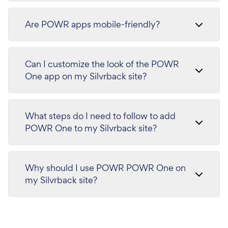
Are POWR apps mobile-friendly?
Can I customize the look of the POWR
One app on my Silvrback site?
What steps do I need to follow to add
POWR One to my Silvrback site?
Why should I use POWR POWR One on
my Silvrback site?