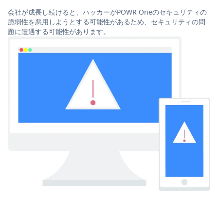
会社が成長し続けると、ハッカーがPOWR Oneのセキュリティの
脆弱性を悪用しようとする可能性があるため、セキュリティの問
題に遭遇する可能性があります。