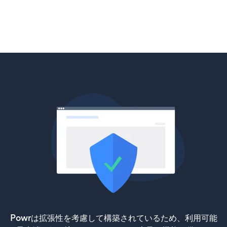
Powrは拡張性を考慮して構築されているため、利用可能