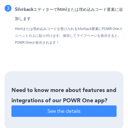
Silvrbackエディターでhtmlまたは埋め込みコード要素に追
加します
Htmlまたは埋め込みコードを受け入れるSilvrback要素にPOWR Oneス
ニペットの上に貼り付けます。保存してライブページを表示すると、
POWR Oneが表示されます！
Need to know more about features and
integrations of our POWR One app?
See the details