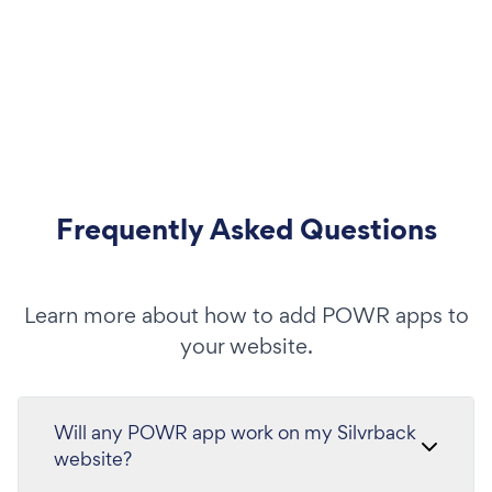
Frequently Asked Questions
Learn more about how to add POWR apps to
your website.
Will any POWR app work on my Silvrback
website?