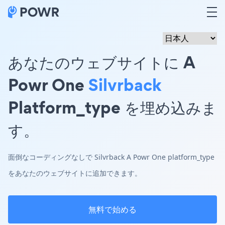
あなたのウェブサイトに A
Powr One
Silvrback
Platform_type を埋め込みま
す。
面倒なコーディングなしで Silvrback A Powr One platform_type
をあなたのウェブサイトに追加できます。
無料で始める