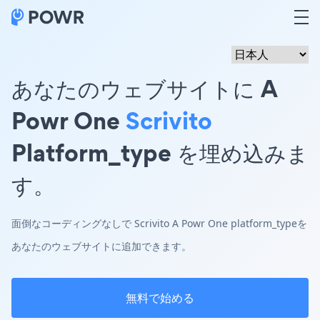
あなたのウェブサイトに A
Powr One
Scrivito
Platform_type を埋め込みま
す。
面倒なコーディングなしで Scrivito A Powr One platform_typeを
あなたのウェブサイトに追加できます。
無料で始める