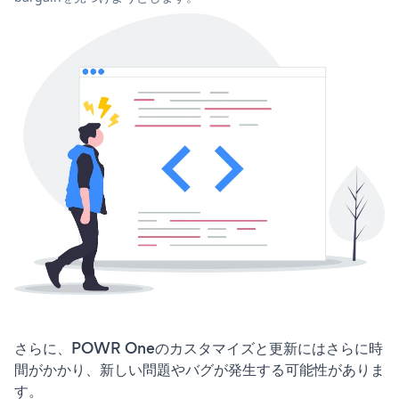
さらに、POWR Oneのカスタマイズと更新にはさらに時
間がかかり、新しい問題やバグが発生する可能性がありま
す。