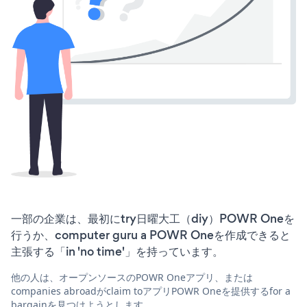
一部の企業は、最初にtry日曜大工（diy）POWR Oneを
行うか、computer guru a POWR Oneを作成できると
主張する「in 'no time'」を持っています。
他の人は、オープンソースのPOWR Oneアプリ、または
companies abroadがclaim toアプリPOWR Oneを提供するfor a
bargainを見つけようとします。