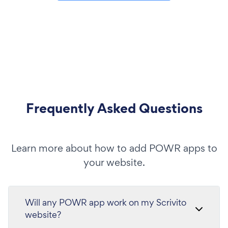
Frequently Asked Questions
Learn more about how to add POWR apps to
your website.
Will any POWR app work on my Scrivito
website?