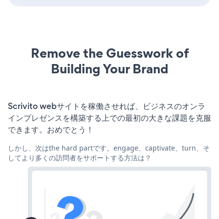
Remove the Guesswork of
Building Your Brand
Scrivito webサイトを稼働させれば、ビジネスのオンラ
インプレゼンスを構築する上での最初の大きな課題を克服
できます。おめでとう！
しかし、次はthe hard partです。engage、captivate、turn、そ
してより多くの訪問者をサポートする方法は？