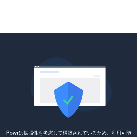
Powrは拡張性を考慮して構築されているため、利用可能