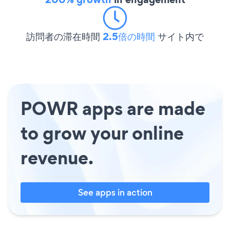
訪問者の滞在時間
2.5倍の時間
サイト内で
POWR apps are made
to grow your online
revenue.
See apps in action