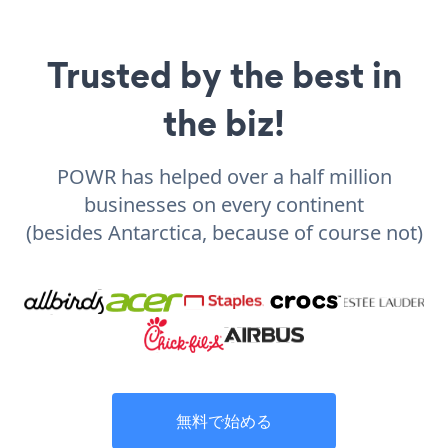
Trusted by the best in
the biz!
POWR has helped over a half million
businesses on every continent
(besides Antarctica, because of course not)
無料で始める