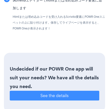
Scrivitoエディターでhtmlまたは埋め込みコード要素に追
加します
Htmlまたは埋め込みコードを受け入れるScrivito要素にPOWR Oneスニ
ペットの上に貼り付けます。保存してライブページを表示すると、
POWR Oneが表示されます！
Undecided if our POWR One app will
suit your needs? We have all the details
you need.
See the details