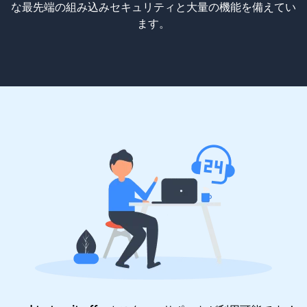
な最先端の組み込みセキュリティと大量の機能を備えてい
ます。