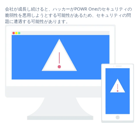
会社が成長し続けると、ハッカーがPOWR Oneのセキュリティの
脆弱性を悪用しようとする可能性があるため、セキュリティの問
題に遭遇する可能性があります。