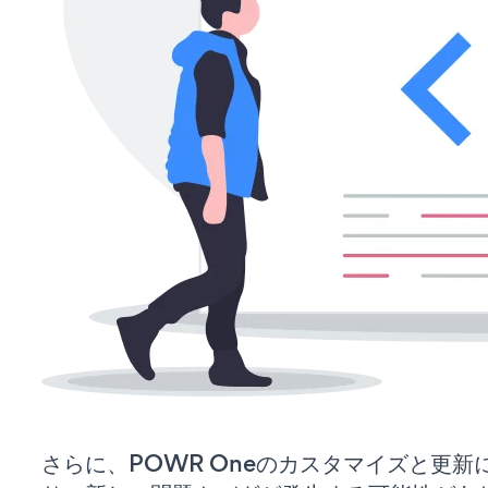
さらに、POWR Oneのカスタマイズと更