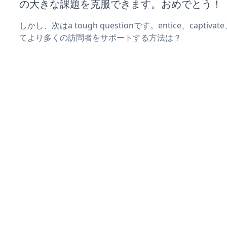
の大きな課題を克服できます。おめでとう！
しかし、次はa tough questionです。entice、captiva
てより多くの訪問者をサポートする方法は？