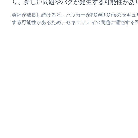
り、新しい問題やバグが発生する可能性があ
会社が成長し続けると、ハッカーがPOWR Oneのセキ
する可能性があるため、セキュリティの問題に遭遇する