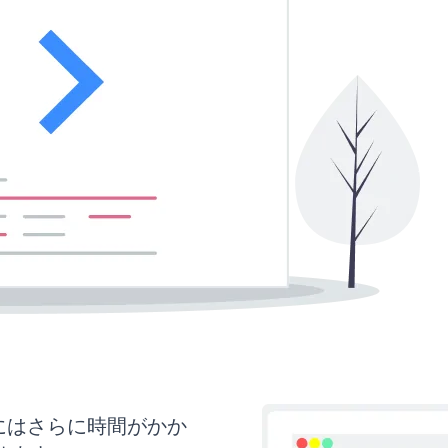
新にはさらに時間がかか