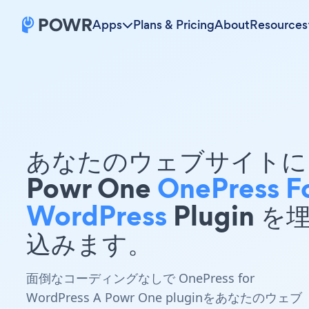
Apps
Plans & Pricing
About
Resources
あなたのウェブサイトに 
Powr One
OnePress F
WordPress
Plugin を
込みます。
面倒なコーディングなしで OnePress for
WordPress A Powr One pluginをあなたのウェブ