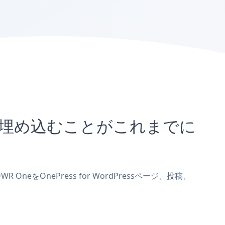
サイトに埋め込むことがこれまでに
neをOnePress for WordPressページ、投稿、