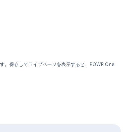
付けます。保存してライブページを表示すると、POWR One