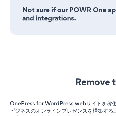
Not sure if our POWR One app 
and integrations.
Remove t
OnePress for WordPress webサイト
ビジネスのオンラインプレゼンスを構築する