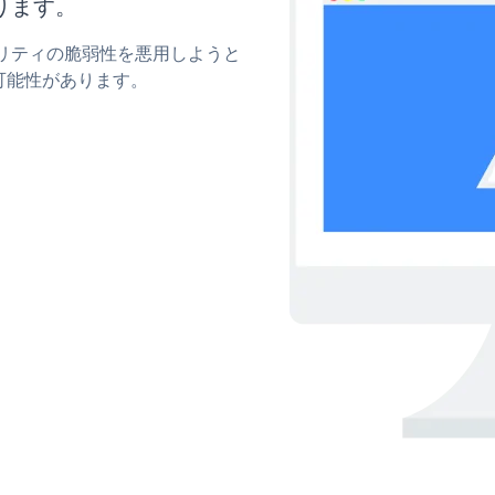
ります。
ュリティの脆弱性を悪用しようと
可能性があります。