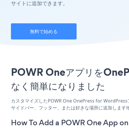
サイトに追加できます。
無料で始める
POWR OneアプリをOneP
なく簡単になりました
カスタマイズしたPOWR One OnePress for Word
サイドバー、フッター、または好きな場所に追加します
How To Add a POWR One App on 