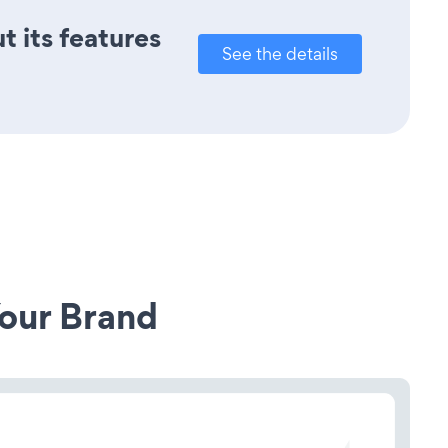
t its features
See the details
our Brand