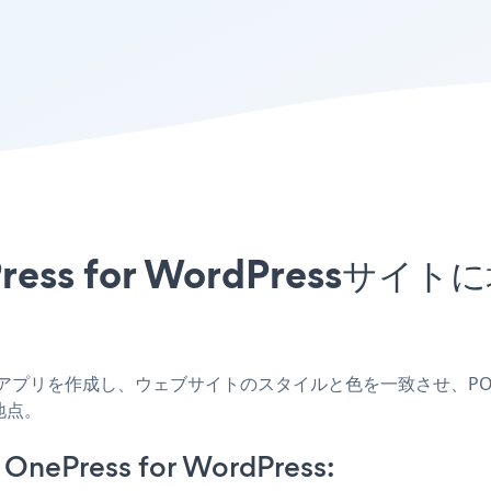
ress for WordPress
Pressアプリを作成し、ウェブサイトのスタイルと色を一致させ、POWR O
地点。
OnePress for WordPress: