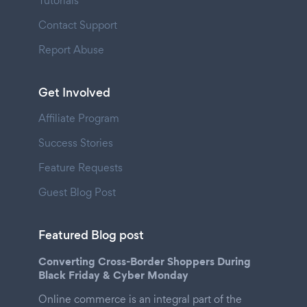
Tutorials
Contact Support
Report Abuse
Get Involved
Affiliate Program
Success Stories
Feature Requests
Guest Blog Post
Featured Blog post
Converting Cross-Border Shoppers During
Black Friday & Cyber Monday
Online commerce is an integral part of the