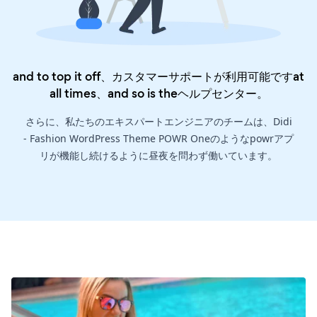
and to top it off、カスタマーサポートが利用可能ですat
all times、and so is the
ヘルプセンター
。
さらに、私たちのエキスパートエンジニアのチームは、Didi
- Fashion WordPress Theme POWR Oneのようなpowrアプ
リが機能し続けるように昼夜を問わず働いています。