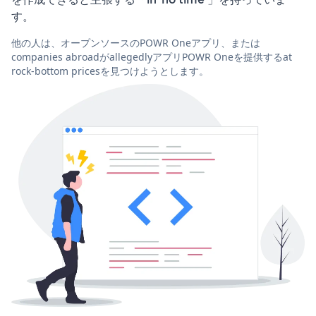
す。
他の人は、オープンソースのPOWR Oneアプリ、または
companies abroadがallegedlyアプリPOWR Oneを提供するat
rock-bottom pricesを見つけようとします。