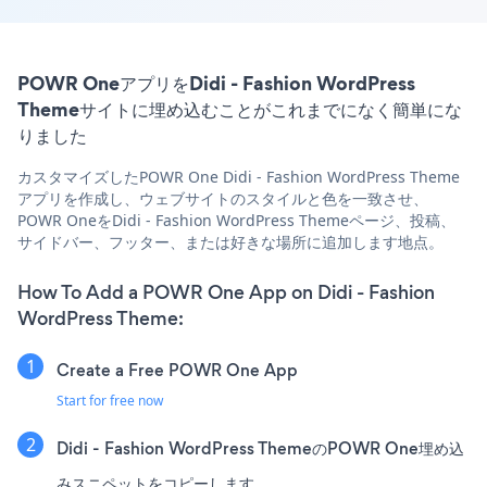
POWR OneアプリをDidi - Fashion WordPress
Themeサイトに埋め込むことがこれまでになく簡単にな
りました
カスタマイズしたPOWR One Didi - Fashion WordPress Theme
アプリを作成し、ウェブサイトのスタイルと色を一致させ、
POWR OneをDidi - Fashion WordPress Themeページ、投稿、
サイドバー、フッター、または好きな場所に追加します地点。
How To Add a POWR One App on Didi - Fashion
WordPress Theme:
Create a Free POWR One App
Start for free now
Didi - Fashion WordPress ThemeのPOWR One埋め込
みスニペットをコピーします