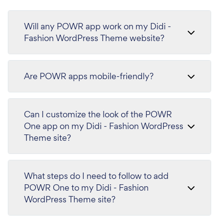
Will any POWR app work on my Didi -
Fashion WordPress Theme website?
Are POWR apps mobile-friendly?
Can I customize the look of the POWR
One app on my Didi - Fashion WordPress
Theme site?
What steps do I need to follow to add
POWR One to my Didi - Fashion
WordPress Theme site?