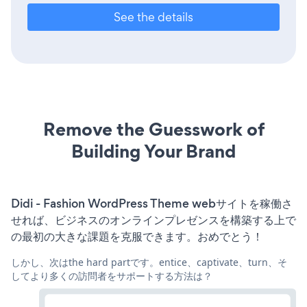
See the details
Remove the Guesswork of
Building Your Brand
Didi - Fashion WordPress Theme webサイトを稼働さ
せれば、ビジネスのオンラインプレゼンスを構築する上で
の最初の大きな課題を克服できます。おめでとう！
しかし、次はthe hard partです。entice、captivate、turn、そ
してより多くの訪問者をサポートする方法は？