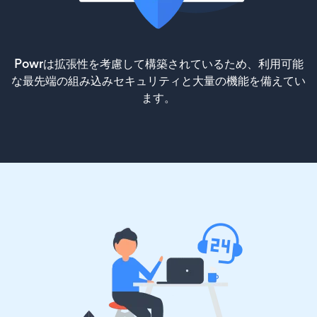
Powrは拡張性を考慮して構築されているため、利用可能
な最先端の組み込みセキュリティと大量の機能を備えてい
ます。