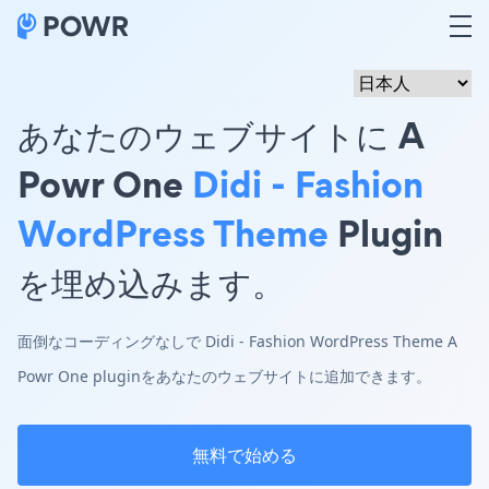
あなたのウェブサイトに A
Powr One
Didi - Fashion
WordPress Theme
Plugin
を埋め込みます。
面倒なコーディングなしで Didi - Fashion WordPress Theme A
Powr One pluginをあなたのウェブサイトに追加できます。
無料で始める