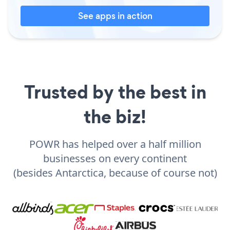
See apps in action
Trusted by the best in
the biz!
POWR has helped over a half million
businesses on every continent
(besides Antarctica, because of course not)