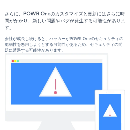
さらに、POWR Oneのカスタマイズと更新にはさらに時
間がかかり、新しい問題やバグが発生する可能性がありま
す。
会社が成長し続けると、ハッカーがPOWR Oneのセキュリティの
脆弱性を悪用しようとする可能性があるため、セキュリティの問
題に遭遇する可能性があります。