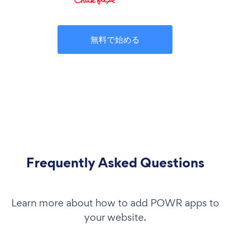
無料で始める
Frequently Asked Questions
Learn more about how to add POWR apps to
your website.