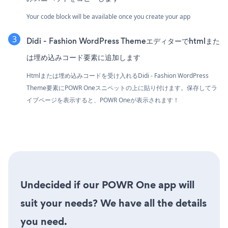
Your code block will be available once you create your app
Didi - Fashion WordPress Themeエディターでhtmlまた
は埋め込みコード要素に追加します
Htmlまたは埋め込みコードを受け入れるDidi - Fashion WordPress
Theme要素にPOWR Oneスニペットの上に貼り付けます。保存してラ
イブページを表示すると、POWR Oneが表示されます！
Undecided if our POWR One app will
suit your needs? We have all the details
you need.