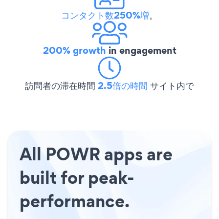
コンタクト数250%増
。
200% growth
in engagement
訪問者の滞在時間
2.5倍の時間
サイト内で
All POWR apps are
built for peak-
performance.