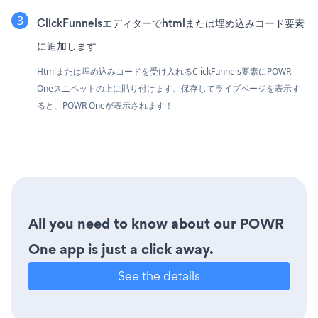
ClickFunnelsエディターでhtmlまたは埋め込みコード要素
に追加します
Htmlまたは埋め込みコードを受け入れるClickFunnels要素にPOWR
Oneスニペットの上に貼り付けます。保存してライブページを表示す
ると、POWR Oneが表示されます！
All you need to know about our POWR
One app is just a click away.
See the details