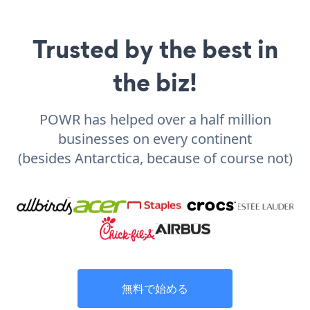
Trusted by the best in
the biz!
POWR has helped over a half million
businesses on every continent
(besides Antarctica, because of course not)
無料で始める