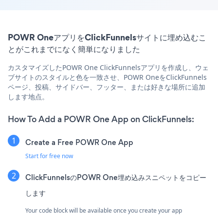
POWR OneアプリをClickFunnelsサイトに埋め込むこ
とがこれまでになく簡単になりました
カスタマイズしたPOWR One ClickFunnelsアプリを作成し、ウェ
ブサイトのスタイルと色を一致させ、POWR OneをClickFunnels
ページ、投稿、サイドバー、フッター、または好きな場所に追加
します地点。
How To Add a POWR One App on ClickFunnels:
Create a Free POWR One App
Start for free now
ClickFunnelsのPOWR One埋め込みスニペットをコピー
します
Your code block will be available once you create your app