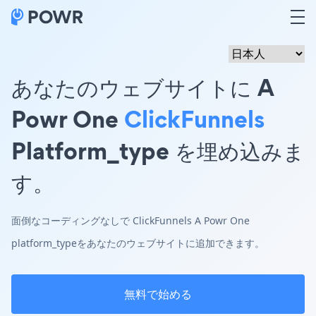
あなたのウェブサイトに A
Powr One
ClickFunnels
Platform_type を埋め込みま
す。
面倒なコーディングなしで ClickFunnels A Powr One
platform_typeをあなたのウェブサイトに追加できます。
無料で始める