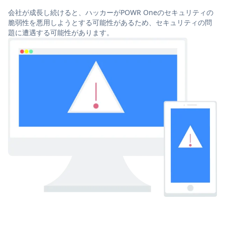
会社が成長し続けると、ハッカーがPOWR Oneのセキュリティの
脆弱性を悪用しようとする可能性があるため、セキュリティの問
題に遭遇する可能性があります。