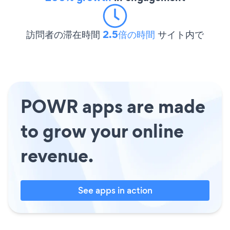
訪問者の滞在時間
2.5倍の時間
サイト内で
POWR apps are made
to grow your online
revenue.
See apps in action