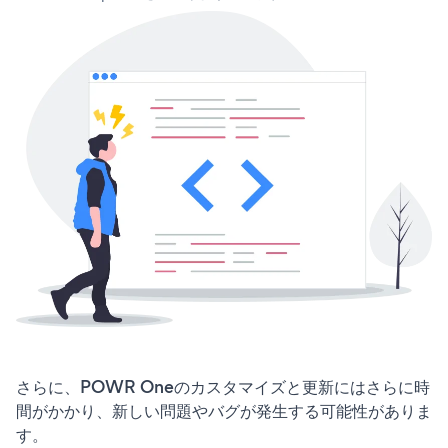
さらに、POWR Oneのカスタマイズと更新にはさらに時
間がかかり、新しい問題やバグが発生する可能性がありま
す。