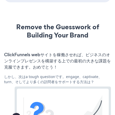
Remove the Guesswork of
Building Your Brand
ClickFunnels webサイトを稼働させれば、ビジネスのオ
ンラインプレゼンスを構築する上での最初の大きな課題を
克服できます。おめでとう！
しかし、次はa tough questionです。engage、captivate、
turn、そしてより多くの訪問者をサポートする方法は？