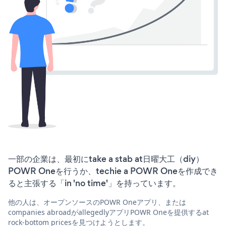
一部の企業は、最初にtake a stab at日曜大工（diy）
POWR Oneを行うか、techie a POWR Oneを作成でき
ると主張する「in 'no time'」を持っています。
他の人は、オープンソースのPOWR Oneアプリ、または
companies abroadがallegedlyアプリPOWR Oneを提供するat
rock-bottom pricesを見つけようとします。