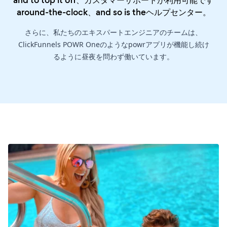
around-the-clock、and so is the
ヘルプセンター
。
さらに、私たちのエキスパートエンジニアのチームは、
ClickFunnels POWR Oneのようなpowrアプリが機能し続け
るように昼夜を問わず働いています。