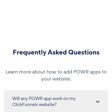
Frequently Asked Questions
Learn more about how to add POWR apps to
your website.
Will any POWR app work on my
ClickFunnels website?