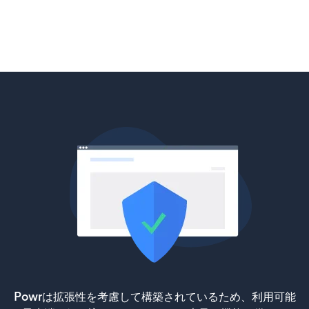
Powrは拡張性を考慮して構築されているため、利用可能