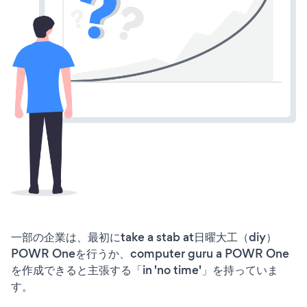
一部の企業は、最初にtake a stab at日曜大工（diy）
POWR Oneを行うか、computer guru a POWR One
を作成できると主張する「in 'no time'」を持っていま
す。