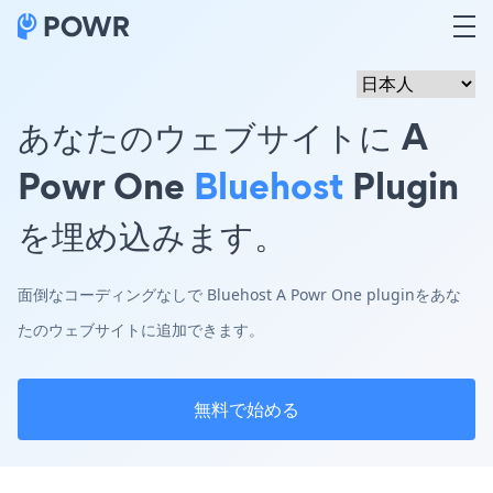
あなたのウェブサイトに A
Powr One
Bluehost
Plugin
を埋め込みます。
面倒なコーディングなしで Bluehost A Powr One pluginをあな
たのウェブサイトに追加できます。
無料で始める