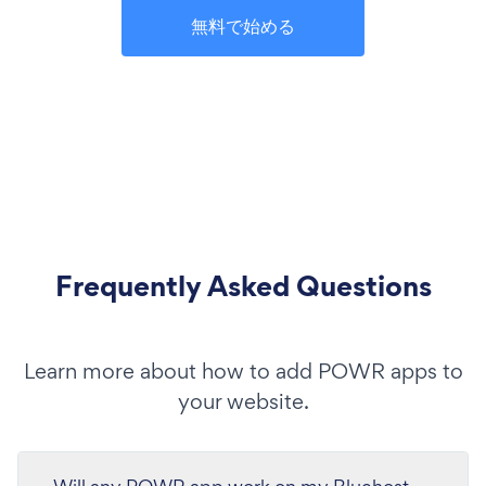
無料で始める
Frequently Asked Questions
Learn more about how to add POWR apps to
your website.