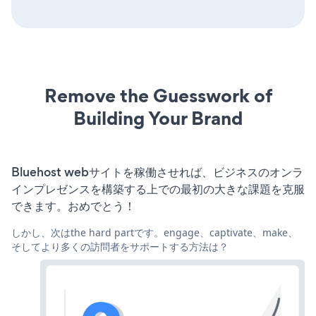
Remove the Guesswork of
Building Your Brand
Bluehost webサイトを稼働させれば、ビジネスのオンラ
インプレゼンスを構築する上での最初の大きな課題を克服
できます。おめでとう！
しかし、次はthe hard partです。engage、captivate、make、
そしてより多くの訪問者をサポートする方法は？