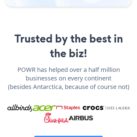
Trusted by the best in
the biz!
POWR has helped over a half million
businesses on every continent
(besides Antarctica, because of course not)