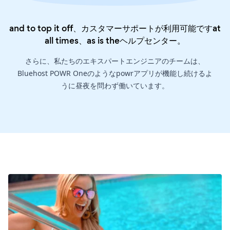
and to top it off、カスタマーサポートが利用可能ですat
all times、as is the
ヘルプセンター
。
さらに、私たちのエキスパートエンジニアのチームは、
Bluehost POWR Oneのようなpowrアプリが機能し続けるよ
うに昼夜を問わず働いています。