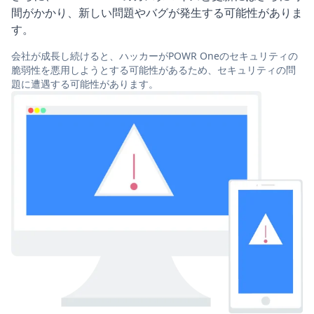
間がかかり、新しい問題やバグが発生する可能性がありま
す。
会社が成長し続けると、ハッカーがPOWR Oneのセキュリティの
脆弱性を悪用しようとする可能性があるため、セキュリティの問
題に遭遇する可能性があります。