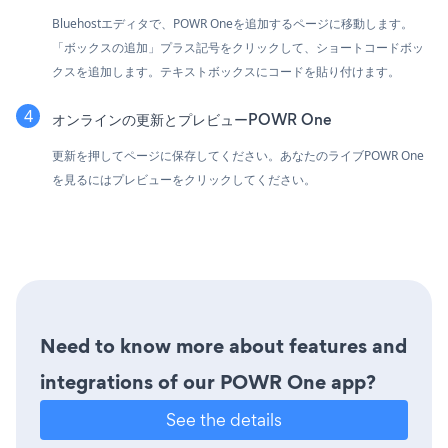
Bluehostエディタで、POWR Oneを追加するページに移動します。
「ボックスの追加」プラス記号をクリックして、ショートコードボッ
クスを追加します。テキストボックスにコードを貼り付けます。
オンラインの更新とプレビューPOWR One
更新を押してページに保存してください。あなたのライブPOWR One
を見るにはプレビューをクリックしてください。
Need to know more about features and
integrations of our POWR One app?
See the details