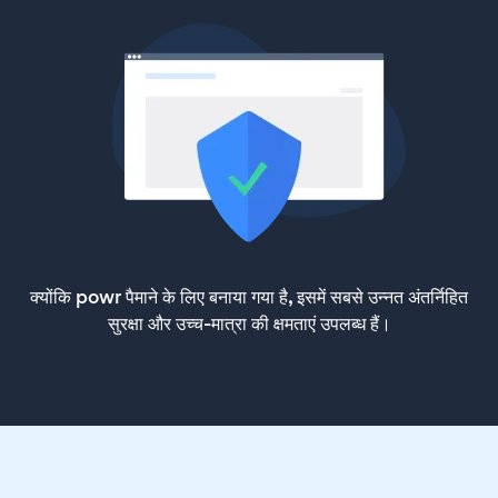
क्योंकि powr पैमाने के लिए बनाया गया है, इसमें सबसे उन्नत अंतर्निहित
सुरक्षा और उच्च-मात्रा की क्षमताएं उपलब्ध हैं।