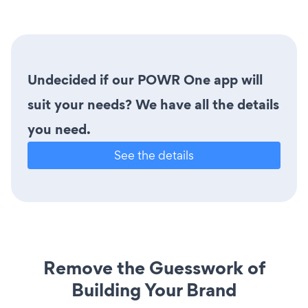
Undecided if our POWR One app will
suit your needs? We have all the details
you need.
See the details
Remove the Guesswork of
Building Your Brand