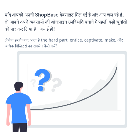
यदि आपको अपनी ShopBase वेबसाइट मिल गई है और आप चल रहे हैं,
तो आपने अपने व्यवसायों की ऑनलाइन उपस्थिति बनाने में पहली बड़ी चुनौती
को पार कर लिया है। बधाई हो!
लेकिन इसके बाद आता है the hard part: entice, captivate, make, और
अधिक विज़िटर्स का समर्थन कैसे करें?