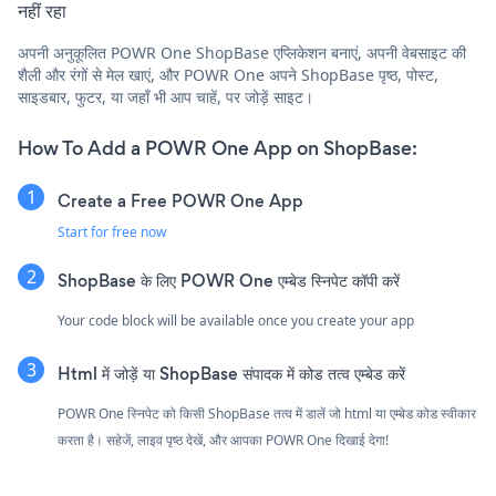
नहीं रहा
अपनी अनुकूलित POWR One ShopBase एप्लिकेशन बनाएं, अपनी वेबसाइट की
शैली और रंगों से मेल खाएं, और POWR One अपने ShopBase पृष्ठ, पोस्ट,
साइडबार, फुटर, या जहाँ भी आप चाहें, पर जोड़ें साइट।
How To Add a POWR One App on ShopBase:
Create a Free POWR One App
Start for free now
ShopBase के लिए POWR One एम्बेड स्निपेट कॉपी करें
Your code block will be available once you create your app
Html में जोड़ें या ShopBase संपादक में कोड तत्व एम्बेड करें
POWR One स्निपेट को किसी ShopBase तत्व में डालें जो html या एम्बेड कोड स्वीकार
करता है। सहेजें, लाइव पृष्ठ देखें, और आपका POWR One दिखाई देगा!