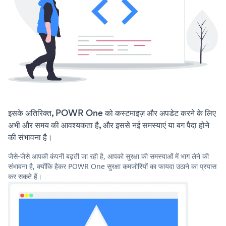
इसके अतिरिक्त, POWR One को कस्टमाइज़ और अपडेट करने के लिए
अभी और समय की आवश्यकता है, और इससे नई समस्याएं या बग पैदा होने
की संभावना है।
जैसे-जैसे आपकी कंपनी बढ़ती जा रही है, आपको सुरक्षा की समस्याओं में भाग लेने की
संभावना है, क्योंकि हैकर POWR One सुरक्षा कमजोरियों का फायदा उठाने का प्रयास
कर सकते हैं।