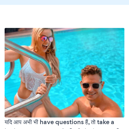
यदि आप अभी भी have questions हैं, तो take a