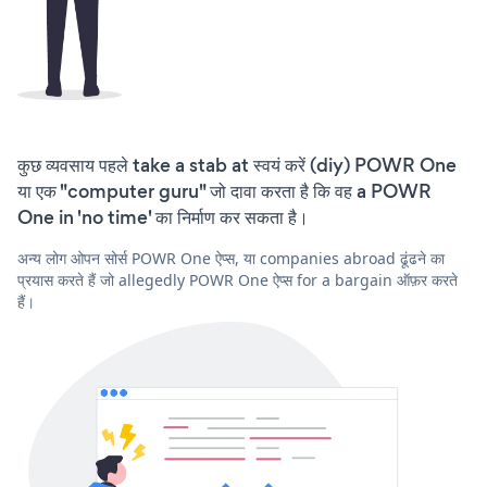
कुछ व्यवसाय पहले take a stab at स्वयं करें (diy) POWR One
या एक "computer guru" जो दावा करता है कि वह a POWR
One in 'no time' का निर्माण कर सकता है।
अन्य लोग ओपन सोर्स POWR One ऐप्स, या companies abroad ढूंढने का
प्रयास करते हैं जो allegedly POWR One ऐप्स for a bargain ऑफ़र करते
हैं।