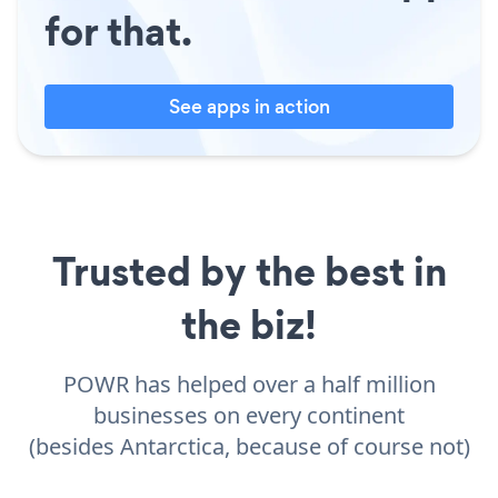
for that.
See apps in action
Trusted by the best in
the biz!
POWR has helped over a half million
businesses on every continent
(besides Antarctica, because of course not)