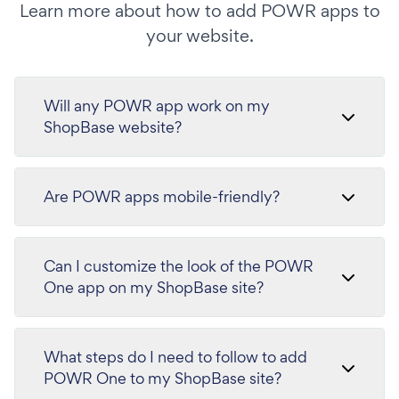
Learn more about how to add POWR apps to
your website.
Will any POWR app work on my
ShopBase website?
Are POWR apps mobile-friendly?
Can I customize the look of the POWR
One app on my ShopBase site?
What steps do I need to follow to add
POWR One to my ShopBase site?