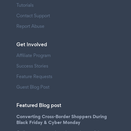
Tutorials
Contact Support
Report Abuse
Get Involved
Affiliate Program
Success Stories
Feature Requests
Guest Blog Post
Featured Blog post
Converting Cross-Border Shoppers During
Black Friday & Cyber Monday