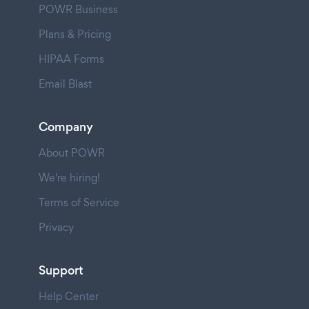
POWR Business
Plans & Pricing
HIPAA Forms
Email Blast
Company
About POWR
We're hiring!
Terms of Service
Privacy
Support
Help Center