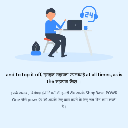
and to top it off, ग्राहक सहायता उपलब्ध है at all times, as is
the
सहायता केंद्र
।
इसके अलावा, विशेषज्ञ इंजीनियरों की हमारी टीम आपके ShopBase POWR
One जैसे powr ऐप को आपके लिए काम करने के लिए रात-दिन काम करती
है।