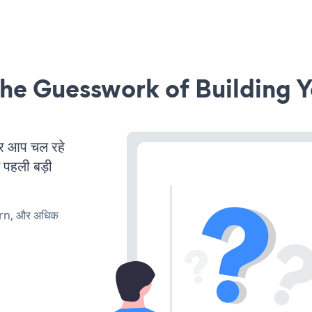
he Guesswork of Building Y
र आप चल रहे
ं पहली बड़ी
urn, और अधिक