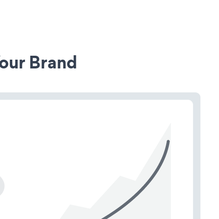
our Brand