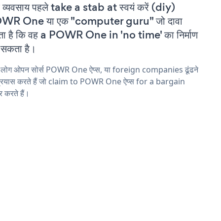
 व्यवसाय पहले take a stab at स्वयं करें (diy)
WR One या एक "computer guru" जो दावा
ा है कि वह a POWR One in 'no time' का निर्माण
सकता है।
य लोग ओपन सोर्स POWR One ऐप्स, या foreign companies ढूंढने
्रयास करते हैं जो claim to POWR One ऐप्स for a bargain
 करते हैं।