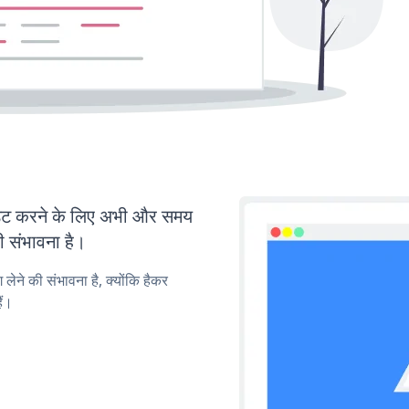
ट करने के लिए अभी और समय
ी संभावना है।
लेने की संभावना है, क्योंकि हैकर
ैं।