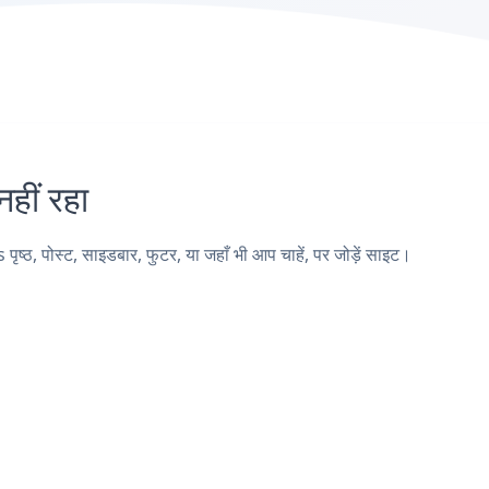
ीं रहा
पोस्ट, साइडबार, फुटर, या जहाँ भी आप चाहें, पर जोड़ें साइट।