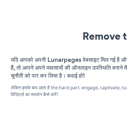
Remove t
यदि आपको अपनी Lunarpages वेबसाइट मिल गई है औ
हैं, तो आपने अपने व्यवसायों की ऑनलाइन उपस्थिति बनाने मे
चुनौती को पार कर लिया है। बधाई हो!
लेकिन इसके बाद आता है the hard part: engage, captivate, t
विज़िटर्स का समर्थन कैसे करें?