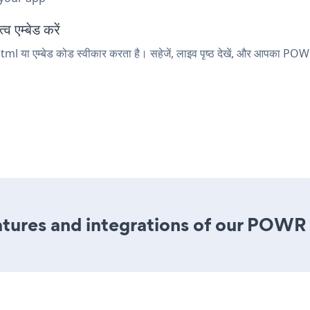
 एम्बेड करें
l या एम्बेड कोड स्वीकार करता है। सहेजें, लाइव पृष्ठ देखें, और आपका PO
tures and integrations of our POWR