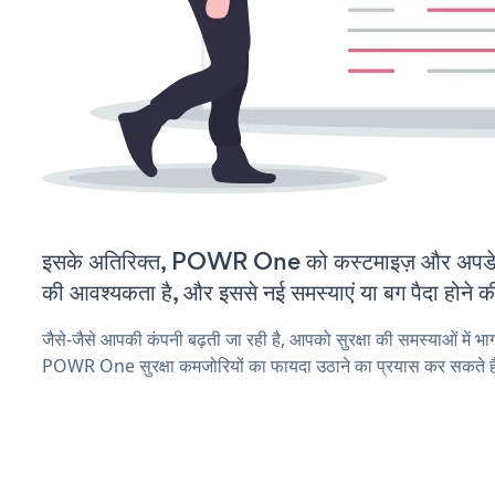
इसके अतिरिक्त, POWR One को कस्टमाइज़ और अपडे
की आवश्यकता है, और इससे नई समस्याएं या बग पैदा होने क
जैसे-जैसे आपकी कंपनी बढ़ती जा रही है, आपको सुरक्षा की समस्याओं में भाग 
POWR One सुरक्षा कमजोरियों का फायदा उठाने का प्रयास कर सकते ह