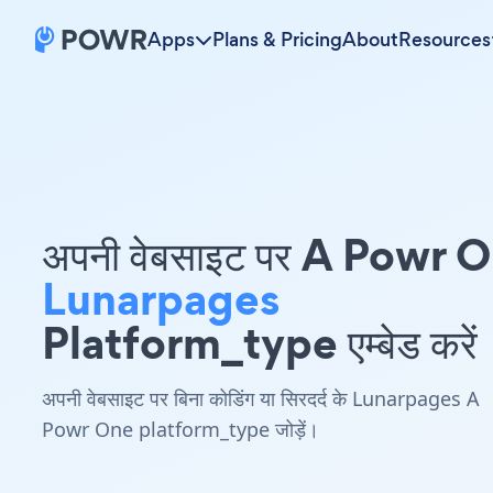
Apps
Plans & Pricing
About
Resources
अपनी वेबसाइट पर A Powr 
Lunarpages
Platform_type एम्बेड करें
अपनी वेबसाइट पर बिना कोडिंग या सिरदर्द के Lunarpages A
Powr One platform_type जोड़ें।