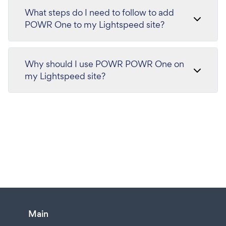
What steps do I need to follow to add
POWR One to my Lightspeed site?
Why should I use POWR POWR One on
my Lightspeed site?
Main