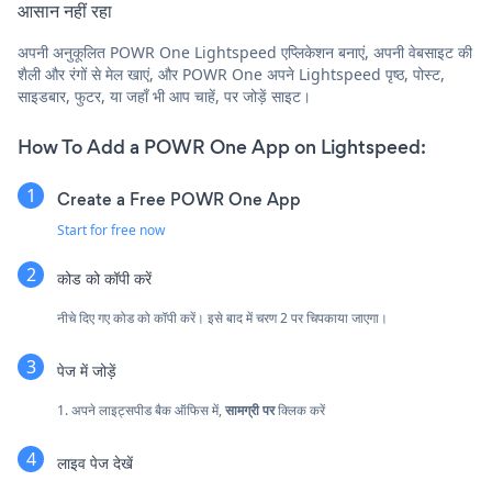
आसान नहीं रहा
अपनी अनुकूलित POWR One Lightspeed एप्लिकेशन बनाएं, अपनी वेबसाइट की
शैली और रंगों से मेल खाएं, और POWR One अपने Lightspeed पृष्ठ, पोस्ट,
साइडबार, फुटर, या जहाँ भी आप चाहें, पर जोड़ें साइट।
How To Add a POWR One App on Lightspeed:
Create a Free POWR One App
Start for free now
कोड को कॉपी करें
नीचे दिए गए कोड को कॉपी करें। इसे बाद में चरण 2 पर चिपकाया जाएगा।
पेज में जोड़ें
1. अपने लाइट्सपीड बैक ऑफिस में,
सामग्री पर
क्लिक करें
लाइव पेज देखें