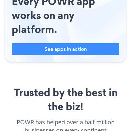
Every POWR app
works on any
platform.
See apps in action
Trusted by the best in
the biz!
POWR has helped over a half million
businesses on every continent