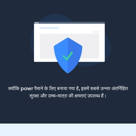
क्योंकि powr पैमाने के लिए बनाया गया है, इसमें सबसे उन्नत अंतर्निहित
सुरक्षा और उच्च-मात्रा की क्षमताएं उपलब्ध हैं।