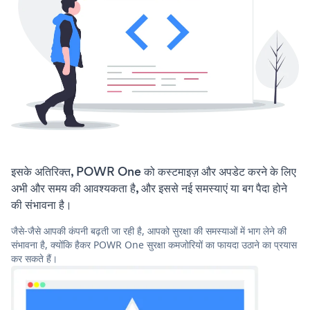
इसके अतिरिक्त, POWR One को कस्टमाइज़ और अपडेट करने के लिए
अभी और समय की आवश्यकता है, और इससे नई समस्याएं या बग पैदा होने
की संभावना है।
जैसे-जैसे आपकी कंपनी बढ़ती जा रही है, आपको सुरक्षा की समस्याओं में भाग लेने की
संभावना है, क्योंकि हैकर POWR One सुरक्षा कमजोरियों का फायदा उठाने का प्रयास
कर सकते हैं।