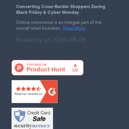
Converting Cross-Border Shoppers During
Black Friday & Cyber Monday
Online commerce is an integral part of the
overall retail business.
Read More
Posted by on
2026-08-09