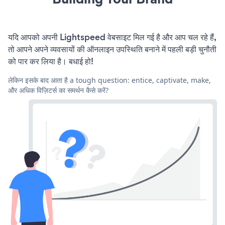
यदि आपको अपनी Lightspeed वेबसाइट मिल गई है और आप चल रहे हैं,
तो आपने अपने व्यवसायों की ऑनलाइन उपस्थिति बनाने में पहली बड़ी चुनौती
को पार कर लिया है। बधाई हो!
लेकिन इसके बाद आता है a tough question: entice, captivate, make,
और अधिक विज़िटर्स का समर्थन कैसे करें?