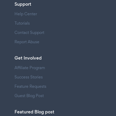
Support
Help Center
Tutorials
Contact Support
Report Abuse
Get Involved
Affiliate Program
Success Stories
Feature Requests
Guest Blog Post
Featured Blog post