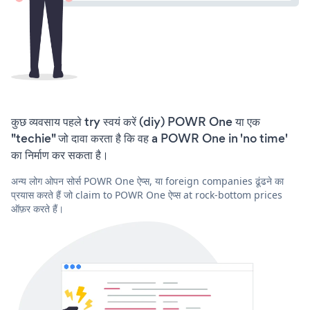
कुछ व्यवसाय पहले try स्वयं करें (diy) POWR One या एक
"techie" जो दावा करता है कि वह a POWR One in 'no time'
का निर्माण कर सकता है।
अन्य लोग ओपन सोर्स POWR One ऐप्स, या foreign companies ढूंढने का
प्रयास करते हैं जो claim to POWR One ऐप्स at rock-bottom prices
ऑफ़र करते हैं।