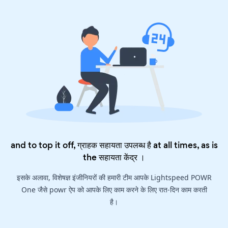
and to top it off, ग्राहक सहायता उपलब्ध है at all times, as is
the
सहायता केंद्र
।
इसके अलावा, विशेषज्ञ इंजीनियरों की हमारी टीम आपके Lightspeed POWR
One जैसे powr ऐप को आपके लिए काम करने के लिए रात-दिन काम करती
है।