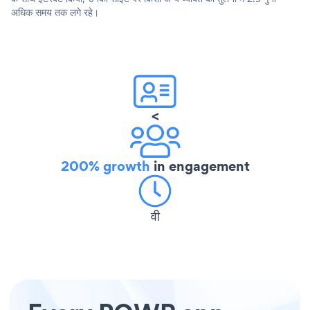
अधिक समय तक लगे रहे।
<
200% growth
in engagement
वी