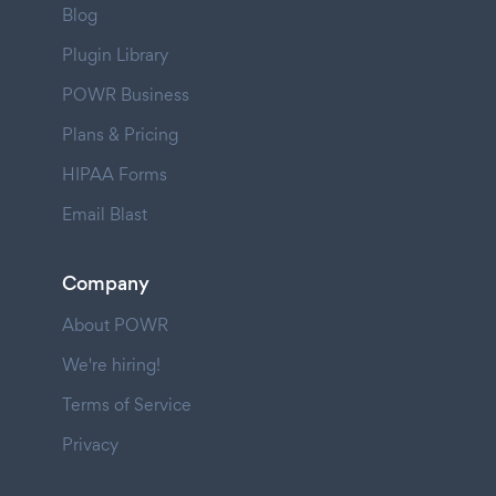
Blog
Plugin Library
POWR Business
Plans & Pricing
HIPAA Forms
Email Blast
Company
About POWR
We're hiring!
Terms of Service
Privacy