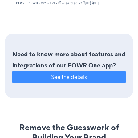
POWR POWR One अब आपकी लाइव साइट पर दिखाई देगा।
Need to know more about features and
integrations of our POWR One app?
See the details
Remove the Guesswork of
Building Your Brand