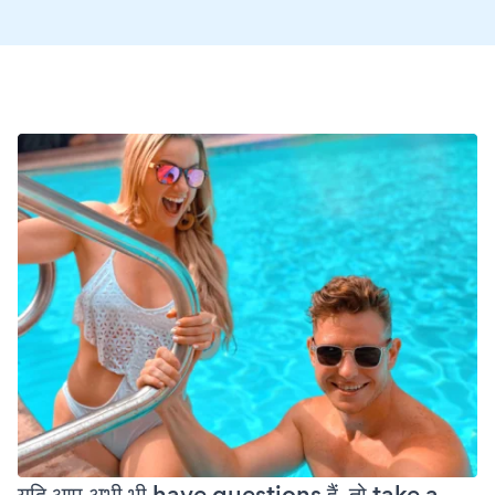
यदि आप अभी भी have questions हैं, तो take a