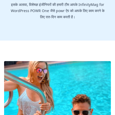
इसके अलावा, विशेषज्ञ इंजीनियरों की हमारी टीम आपके InfinityMag for
WordPress POWR One जैसे powr ऐप को आपके लिए काम करने के
लिए रात-दिन काम करती है।