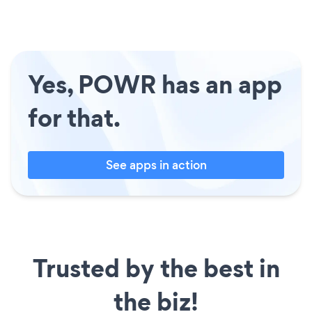
Yes, POWR has an app
for that.
See apps in action
Trusted by the best in
the biz!