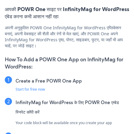
आपकी POWR One साइट पर InfinityMag for WordPress
एंबेड करना कभी आसान नहीं रहा
अपनी अनुकूलित POWR One InfinityMag for WordPress एप्लिकेशन
बनाएं, अपनी वेबसाइट की शैली और रंगों से मेल खाएं, और POWR One अपने
InfinityMag for WordPress पृष्ठ, पोस्ट, साइडबार, फुटर, या जहाँ भी आप
चाहें, पर जोड़ें साइट।
How To Add a POWR One App on InfinityMag for
WordPress:
Create a Free POWR One App
Start for free now
InfinityMag for WordPress के लिए POWR One एम्बेड
स्निपेट कॉपी करें
Your code block will be available once you create your app