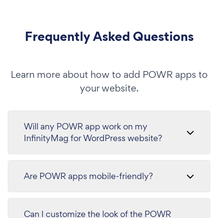
Frequently Asked Questions
Learn more about how to add POWR apps to
your website.
Will any POWR app work on my
InfinityMag for WordPress website?
Are POWR apps mobile-friendly?
Can I customize the look of the POWR