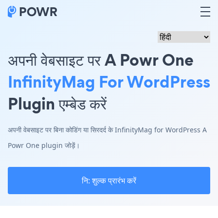
अपनी वेबसाइट पर A Powr One
InfinityMag For WordPress
Plugin एम्बेड करें
अपनी वेबसाइट पर बिना कोडिंग या सिरदर्द के InfinityMag for WordPress A
Powr One plugin जोड़ें।
नि: शुल्क प्रारंभ करें