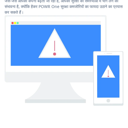
जैसे-जैसे आपकी कंपनी बढ़ती जा रही है, आपको सुरक्षा की समस्याओं में भाग लेने की
संभावना है, क्योंकि हैकर POWR One सुरक्षा कमजोरियों का फायदा उठाने का प्रयास
कर सकते हैं।