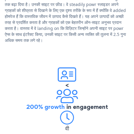
तक बढ़ा दिया है। उनकी साइट पर फ़ीड। वे steadily powr स्लाइडर अपने
ग्राहकों को शीघ्रता से दिखाने के लिए एक दृश्य तरीके के रूप में हैं क्योंकि वे added
होमपेज हैं कि वास्तविक जीवन में उत्पाद कैसे दिखते हैं। यह अपने उत्पादों को अच्छी
तरह से प्रदर्शित करता है और ग्राहकों को एक बेहतरीन ऑन-साइट अनुभव प्रदान
करता है। वास्तव में वे landing on कि विज़िटर जिन्होंने अपनी साइट पर powr
ऐप्स के साथ इंटरैक्ट किया, उनकी साइट पर किसी अन्य व्यक्ति की तुलना में 2.5 गुना
अधिक समय तक लगे रहे।
<
200% growth
in engagement
वी