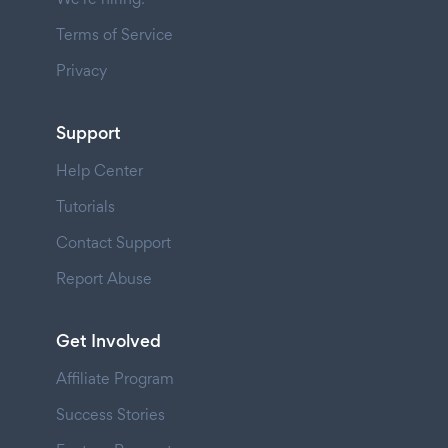
Terms of Service
Privacy
Support
Help Center
Tutorials
Contact Support
Report Abuse
Get Involved
Affiliate Program
Success Stories