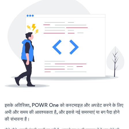
इसके अतिरिक्त, POWR One को कस्टमाइज़ और अपडेट करने के लिए
अभी और समय की आवश्यकता है, और इससे नई समस्याएं या बग पैदा होने
की संभावना है।