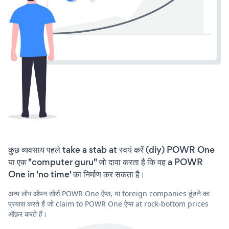
कुछ व्यवसाय पहले take a stab at स्वयं करें (diy) POWR One
या एक "computer guru" जो दावा करता है कि वह a POWR
One in 'no time' का निर्माण कर सकता है।
अन्य लोग ओपन सोर्स POWR One ऐप्स, या foreign companies ढूंढने का
प्रयास करते हैं जो claim to POWR One ऐप्स at rock-bottom prices
ऑफ़र करते हैं।