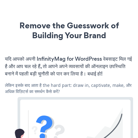
Remove the Guesswork of
Building Your Brand
यदि आपको अपनी InfinityMag for WordPress वेबसाइट मिल गई
है और आप चल रहे हैं, तो आपने अपने व्यवसायों की ऑनलाइन उपस्थिति
बनाने में पहली बड़ी चुनौती को पार कर लिया है। बधाई हो!
लेकिन इसके बाद आता है the hard part: draw in, captivate, make, और
अधिक विज़िटर्स का समर्थन कैसे करें?