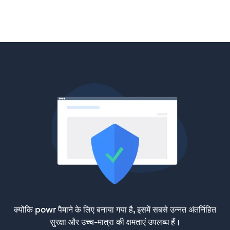
क्योंकि powr पैमाने के लिए बनाया गया है, इसमें सबसे उन्नत अंतर्निहित
सुरक्षा और उच्च-मात्रा की क्षमताएं उपलब्ध हैं।