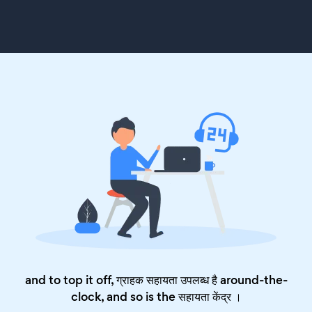
and to top it off, ग्राहक सहायता उपलब्ध है around-the-
clock, and so is the
सहायता केंद्र
।