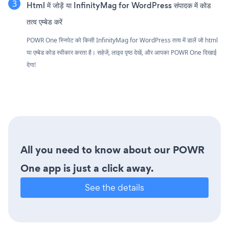
Html में जोड़ें या InfinityMag for WordPress संपादक में कोड
तत्व एम्बेड करें
POWR One स्निपेट को किसी InfinityMag for WordPress तत्व में डालें जो html
या एम्बेड कोड स्वीकार करता है। सहेजें, लाइव पृष्ठ देखें, और आपका POWR One दिखाई
देगा!
All you need to know about our POWR
One app is just a click away.
See the details