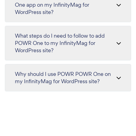
One app on my InfinityMag for
WordPress site?
What steps do I need to follow to add
POWR One to my InfinityMag for
WordPress site?
Why should I use POWR POWR One on
my InfinityMag for WordPress site?