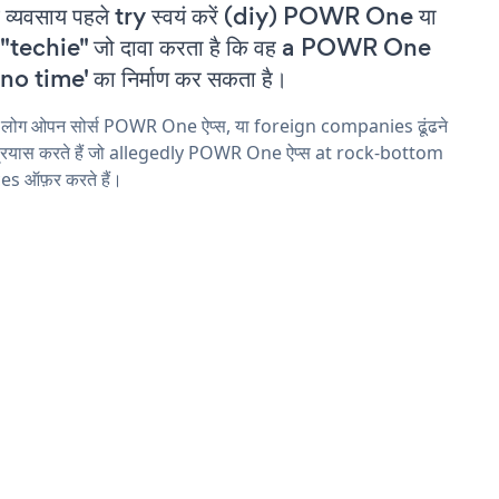
 व्यवसाय पहले try स्वयं करें (diy) POWR One या
 "techie" जो दावा करता है कि वह a POWR One
'no time' का निर्माण कर सकता है।
य लोग ओपन सोर्स POWR One ऐप्स, या foreign companies ढूंढने
प्रयास करते हैं जो allegedly POWR One ऐप्स at rock-bottom
es ऑफ़र करते हैं।