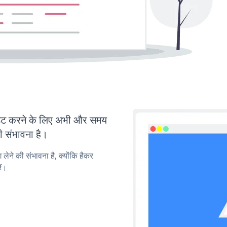
ट करने के लिए अभी और समय
ी संभावना है।
लेने की संभावना है, क्योंकि हैकर
ैं।