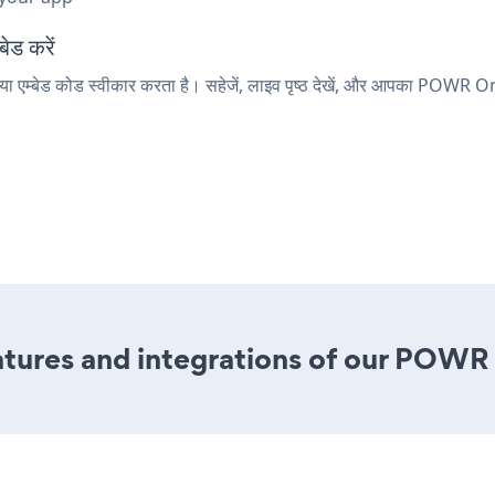
ेड करें
 एम्बेड कोड स्वीकार करता है। सहेजें, लाइव पृष्ठ देखें, और आपका POWR On
tures and integrations of our POWR