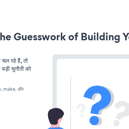
he Guesswork of Building Y
 रहे हैं, तो
 बड़ी चुनौती को
te, make, और