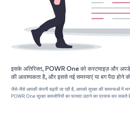
इसके अतिरिक्त, POWR One को कस्टमाइज़ और अपडे
की आवश्यकता है, और इससे नई समस्याएं या बग पैदा होने क
जैसे-जैसे आपकी कंपनी बढ़ती जा रही है, आपको सुरक्षा की समस्याओं में भाग 
POWR One सुरक्षा कमजोरियों का फायदा उठाने का प्रयास कर सकते ह