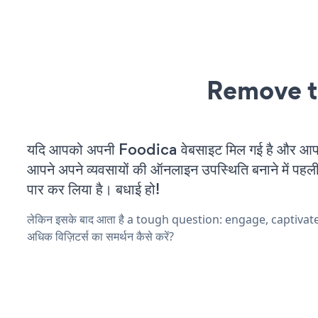
Remove t
यदि आपको अपनी Foodica वेबसाइट मिल गई है और आप चल
आपने अपने व्यवसायों की ऑनलाइन उपस्थिति बनाने में पहली
पार कर लिया है। बधाई हो!
लेकिन इसके बाद आता है a tough question: engage, captiva
अधिक विज़िटर्स का समर्थन कैसे करें?