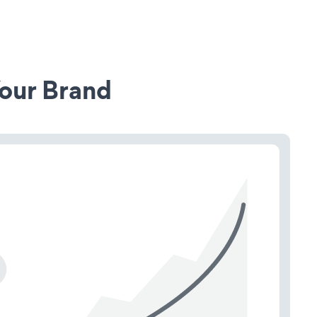
our Brand