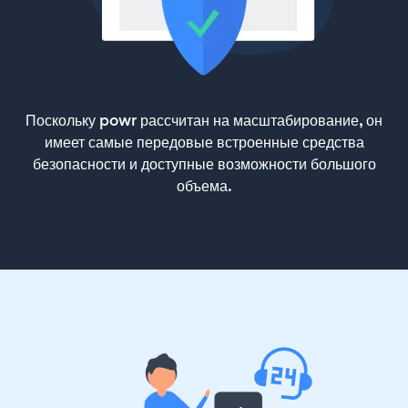
Поскольку powr рассчитан на масштабирование, он
имеет самые передовые встроенные средства
безопасности и доступные возможности большого
объема.