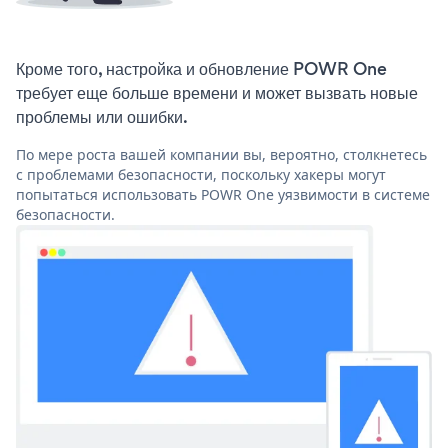
Кроме того, настройка и обновление POWR One
требует еще больше времени и может вызвать новые
проблемы или ошибки.
По мере роста вашей компании вы, вероятно, столкнетесь
с проблемами безопасности, поскольку хакеры могут
попытаться использовать POWR One уязвимости в системе
безопасности.