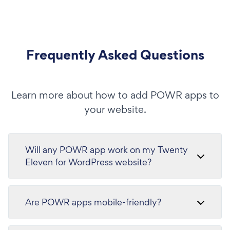
Frequently Asked Questions
Learn more about how to add POWR apps to
your website.
Will any POWR app work on my Twenty
Eleven for WordPress website?
Are POWR apps mobile-friendly?