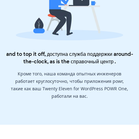
and to top it off, доступна служба поддержки around-
the-clock, as is the
справочный центр
.
Кроме того, наша команда опытных инженеров
работает круглосуточно, чтобы приложения powr,
такие как ваш Twenty Eleven for WordPress POWR One,
работали на вас.