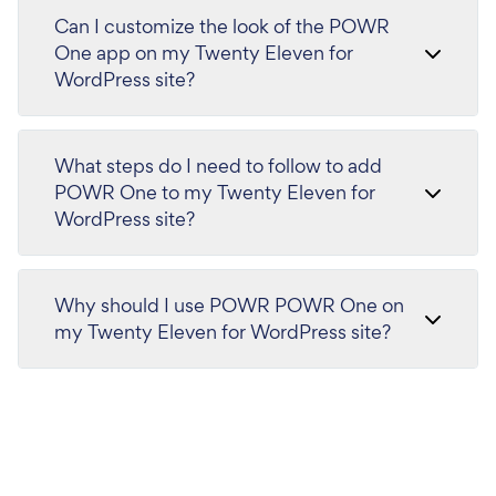
Can I customize the look of the POWR
One app on my Twenty Eleven for
WordPress site?
What steps do I need to follow to add
POWR One to my Twenty Eleven for
WordPress site?
Why should I use POWR POWR One on
my Twenty Eleven for WordPress site?