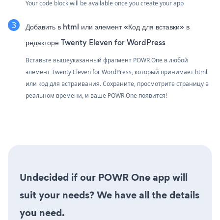
Your code block will be available once you create your app
Добавить в html или элемент «Код для вставки» в
редакторе Twenty Eleven for WordPress
Вставьте вышеуказанный фрагмент POWR One в любой
элемент Twenty Eleven for WordPress, который принимает html
или код для встраивания. Сохраните, просмотрите страницу в
реальном времени, и ваше POWR One появится!
Undecided if our POWR One app will
suit your needs? We have all the details
you need.