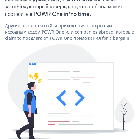
«techie», который утверждает, что он / она может
построить a POWR One in 'no time'.
Другие пытаются найти приложения с открытым
исходным кодом POWR One или companies abroad, которые
claim to предлагают POWR One приложения for a bargain.