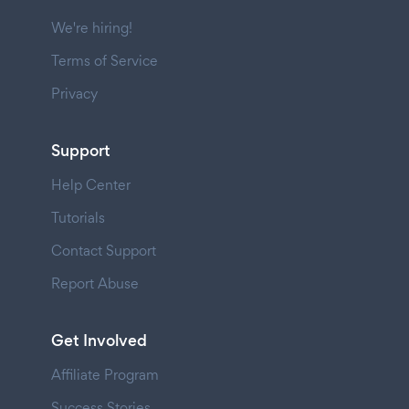
We're hiring!
Terms of Service
Privacy
Support
Help Center
Tutorials
Contact Support
Report Abuse
Get Involved
Affiliate Program
Success Stories