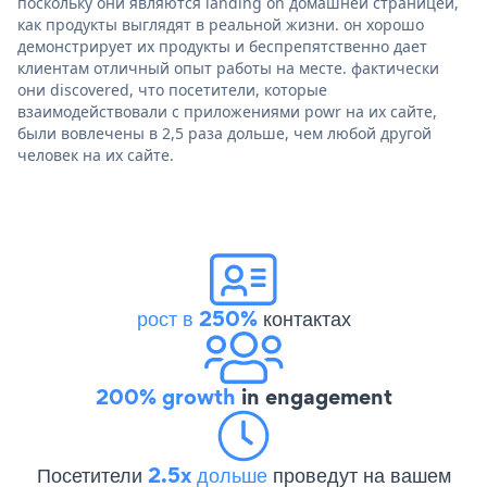
поскольку они являются landing on домашней страницей,
как продукты выглядят в реальной жизни. он хорошо
демонстрирует их продукты и беспрепятственно дает
клиентам отличный опыт работы на месте. фактически
они discovered, что посетители, которые
взаимодействовали с приложениями powr на их сайте,
были вовлечены в 2,5 раза дольше, чем любой другой
человек на их сайте.
рост в 250%
контактах
200% growth
in engagement
Посетители
2.5x дольше
проведут на вашем