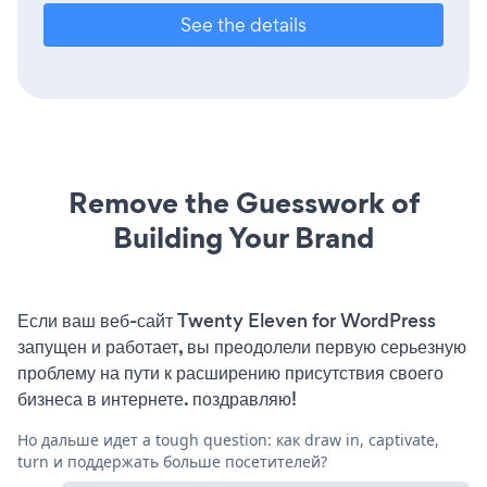
See the details
Remove the Guesswork of
Building Your Brand
Если ваш веб-сайт Twenty Eleven for WordPress
запущен и работает, вы преодолели первую серьезную
проблему на пути к расширению присутствия своего
бизнеса в интернете. поздравляю!
Но дальше идет a tough question: как draw in, captivate,
turn и поддержать больше посетителей?