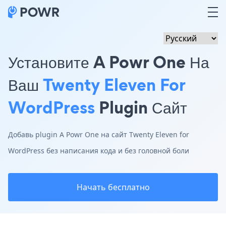
Установите A Powr One На
Ваш
Twenty Eleven For
WordPress
Plugin Сайт
Добавь plugin A Powr One на сайт Twenty Eleven for
WordPress без написания кода и без головной боли
Начать бесплатно