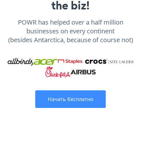
the biz!
POWR has helped over a half million
businesses on every continent
(besides Antarctica, because of course not)
Начать бесплатно