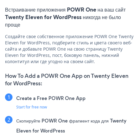
Встраивание приложения POWR One на ваш сайт
Twenty Eleven for WordPress никогда не было
проще
Создайте свое собственное приложение POWR One Twenty
Eleven for WordPress, подберите стиль и цвета своего веб-
сайта и добавьте POWR One на свою страницу Twenty
Eleven for WordPress, пост, боковую панель, нижний
колонтитул или где угодно на своем сайт.
How To Add a POWR One App on Twenty Eleven
for WordPress:
Create a Free POWR One App
Start for free now
Скопируйте POWR One фрагмент кода для Twenty
Eleven for WordPress