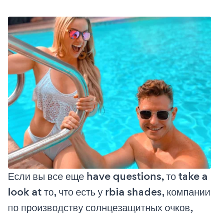
Если вы все еще have questions, то take a
look at то, что есть у rbia shades, компании
по производству солнцезащитных очков,