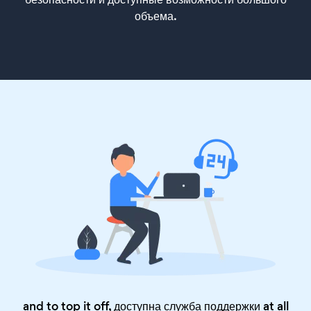
объема.
and to top it off, доступна служба поддержки at all