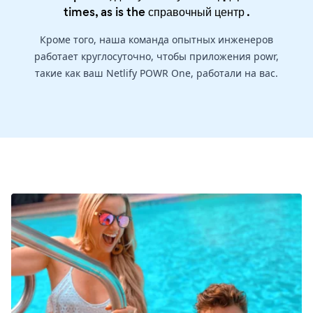
times, as is the
справочный центр
.
Кроме того, наша команда опытных инженеров
работает круглосуточно, чтобы приложения powr,
такие как ваш Netlify POWR One, работали на вас.