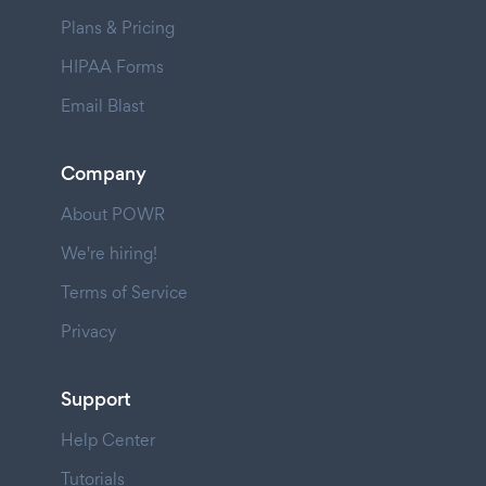
Plans & Pricing
HIPAA Forms
Email Blast
Company
About POWR
We're hiring!
Terms of Service
Privacy
Support
Help Center
Tutorials