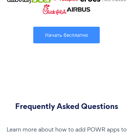
Начать бесплатно
Frequently Asked Questions
Learn more about how to add POWR apps to