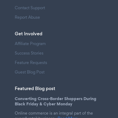
Contact Support
Report Abuse
Get Involved
Affiliate Program
Success Stories
Feature Requests
Guest Blog Post
Featured Blog post
Converting Cross-Border Shoppers During
Black Friday & Cyber Monday
Online commerce is an integral part of the