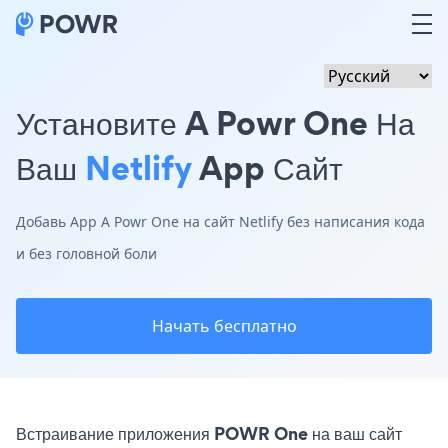
Установите A Powr One На
Ваш
Netlify
App Сайт
Добавь App A Powr One на сайт Netlify без написания кода
и без головной боли
Начать бесплатно
Встраивание приложения POWR One на ваш сайт