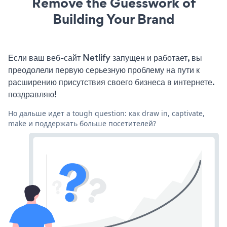
Remove the Guesswork of
Building Your Brand
Если ваш веб-сайт Netlify запущен и работает, вы
преодолели первую серьезную проблему на пути к
расширению присутствия своего бизнеса в интернете.
поздравляю!
Но дальше идет a tough question: как draw in, captivate,
make и поддержать больше посетителей?