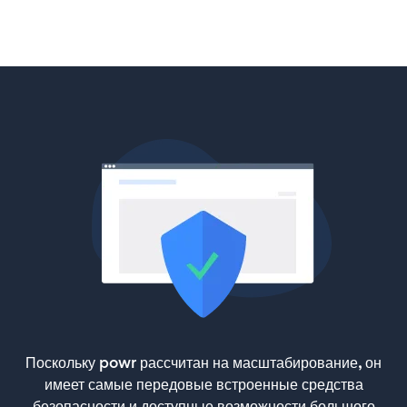
Поскольку powr рассчитан на масштабирование, он
имеет самые передовые встроенные средства
безопасности и доступные возможности большого