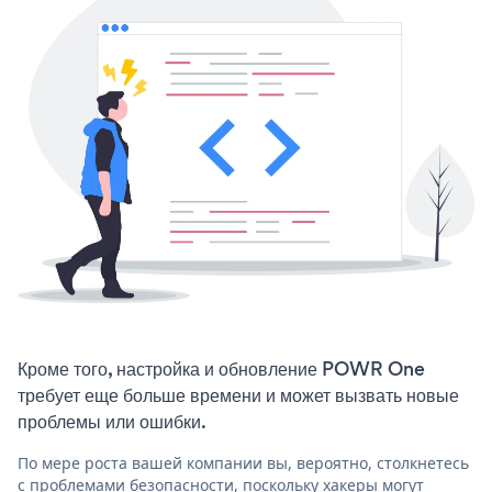
Кроме того, настройка и обновление POWR One
требует еще больше времени и может вызвать новые
проблемы или ошибки.
По мере роста вашей компании вы, вероятно, столкнетесь
с проблемами безопасности, поскольку хакеры могут