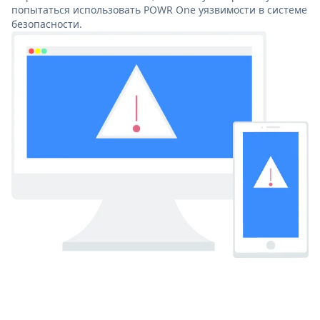
попытаться использовать POWR One уязвимости в системе
безопасности.