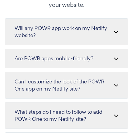
your website.
Will any POWR app work on my Netlify
website?
Are POWR apps mobile-friendly?
Can I customize the look of the POWR
One app on my Netlify site?
What steps do I need to follow to add
POWR One to my Netlify site?