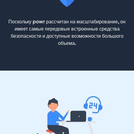
Поскольку powr рассчитан на масштабирование, он
имеет самые передовые встроенные средства
безопасности и доступные возможности большого
объема.