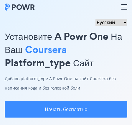
Установите A Powr One На
Ваш
Coursera
Platform_type Сайт
Добавь platform_type A Powr One на сайт Coursera без
написания кода и без головной боли
Начать бесплатно