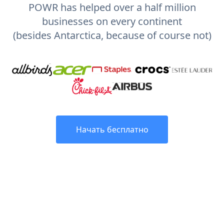
POWR has helped over a half million
businesses on every continent
(besides Antarctica, because of course not)
Начать бесплатно