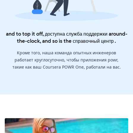
and to top it off, доступна служба поддержки around-
the-clock, and so is the
справочный центр
.
Кроме того, наша команда опытных инженеров
работает круглосуточно, чтобы приложения powr,
такие как ваш Coursera POWR One, работали на вас.