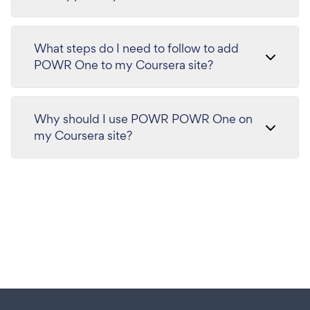
What steps do I need to follow to add
POWR One to my Coursera site?
Why should I use POWR POWR One on
my Coursera site?