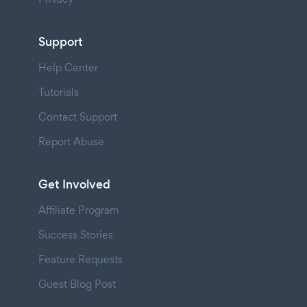
Support
Help Center
Tutorials
Contact Support
Report Abuse
Get Involved
Affiliate Program
Success Stories
Feature Requests
Guest Blog Post