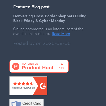
Featured Blog post
Converting Cross-Border Shoppers During
Black Friday & Cyber Monday
Online commerce is an integral part of the
overall retail business.
Read More
Posted by on
2026-08-06