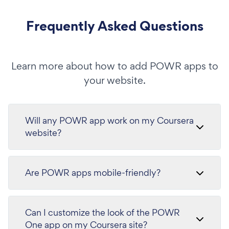
Frequently Asked Questions
Learn more about how to add POWR apps to
your website.
Will any POWR app work on my Coursera
website?
Are POWR apps mobile-friendly?
Can I customize the look of the POWR
One app on my Coursera site?