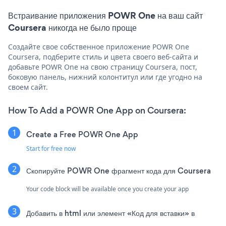
Встраивание приложения POWR One на ваш сайт
Coursera никогда не было проще
Создайте свое собственное приложение POWR One
Coursera, подберите стиль и цвета своего веб-сайта и
добавьте POWR One на свою страницу Coursera, пост,
боковую панель, нижний колонтитул или где угодно на
своем сайт.
How To Add a POWR One App on Coursera:
Create a Free POWR One App
Start for free now
Скопируйте POWR One фрагмент кода для Coursera
Your code block will be available once you create your app
Добавить в html или элемент «Код для вставки» в