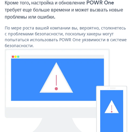
Кроме того, настройка и обновление POWR One
требует еще больше времени и может вызвать новые
проблемы или ошибки.
По мере роста вашей компании вы, вероятно, столкнетесь
с проблемами безопасности, поскольку хакеры могут
попытаться использовать POWR One уязвимости в системе
безопасности.