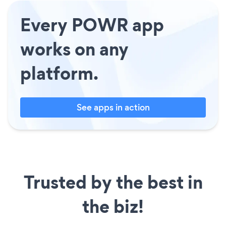
Every POWR app
works on any
platform.
See apps in action
Trusted by the best in
the biz!