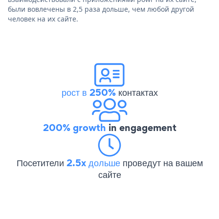
были вовлечены в 2,5 раза дольше, чем любой другой
человек на их сайте.
рост в 250%
контактах
200% growth
in engagement
Посетители
2.5x дольше
проведут на вашем
сайте