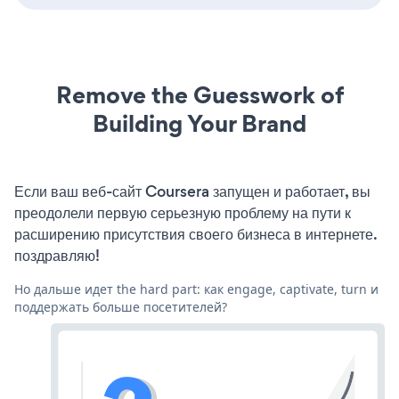
Remove the Guesswork of
Building Your Brand
Если ваш веб-сайт Coursera запущен и работает, вы
преодолели первую серьезную проблему на пути к
расширению присутствия своего бизнеса в интернете.
поздравляю!
Но дальше идет the hard part: как engage, captivate, turn и
поддержать больше посетителей?