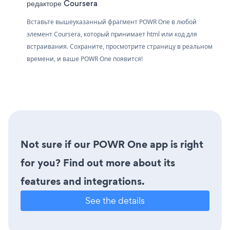
редакторе Coursera
Вставьте вышеуказанный фрагмент POWR One в любой
элемент Coursera, который принимает html или код для
встраивания. Сохраните, просмотрите страницу в реальном
времени, и ваше POWR One появится!
Not sure if our POWR One app is right
for you? Find out more about its
features and integrations.
See the details