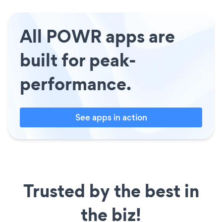
All POWR apps are
built for peak-
performance.
See apps in action
Trusted by the best in
the biz!