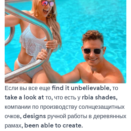
Если вы все еще find it unbelievable, то
take a look at то, что есть у rbia shades,
компании по производству солнцезащитных
очков, designs ручной работы в деревянных
рамах, been able to create.