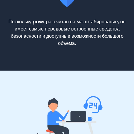
Поскольку powr рассчитан на масштабирование, он
имеет самые передовые встроенные средства
безопасности и доступные возможности большого
объема.