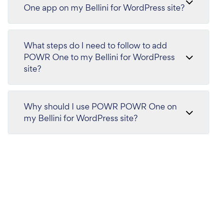
One app on my Bellini for WordPress site?
What steps do I need to follow to add
POWR One to my Bellini for WordPress
site?
Why should I use POWR POWR One on
my Bellini for WordPress site?