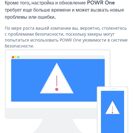
Кроме того, настройка и обновление POWR One
требует еще больше времени и может вызвать новые
проблемы или ошибки.
По мере роста вашей компании вы, вероятно, столкнетесь
с проблемами безопасности, поскольку хакеры могут
попытаться использовать POWR One уязвимости в системе
безопасности.