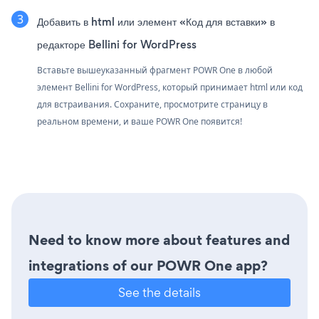
Добавить в html или элемент «Код для вставки» в
редакторе Bellini for WordPress
Вставьте вышеуказанный фрагмент POWR One в любой
элемент Bellini for WordPress, который принимает html или код
для встраивания. Сохраните, просмотрите страницу в
реальном времени, и ваше POWR One появится!
Need to know more about features and
integrations of our POWR One app?
See the details