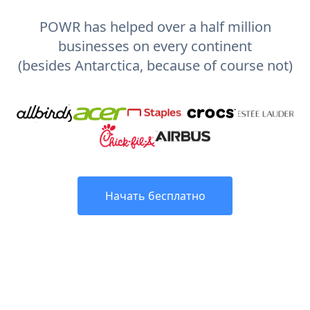
POWR has helped over a half million
businesses on every continent
(besides Antarctica, because of course not)
Начать бесплатно