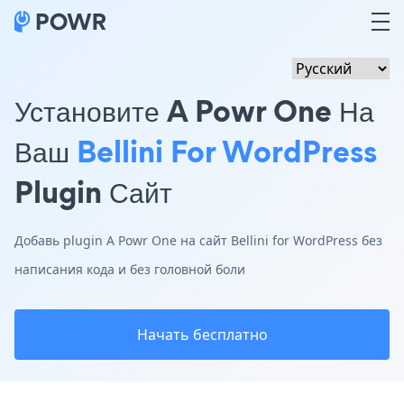
Установите A Powr One На
Ваш
Bellini For WordPress
Plugin Сайт
Добавь plugin A Powr One на сайт Bellini for WordPress без
написания кода и без головной боли
Начать бесплатно