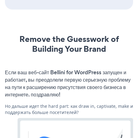
Remove the Guesswork of
Building Your Brand
Если ваш веб-сайт Bellini for WordPress запущен и
работает, вы преодолели первую серьезную проблему
на пути к расширению присутствия своего бизнеса в
интернете. поздравляю!
Но дальше идет the hard part: как draw in, captivate, make и
поддержать больше посетителей?