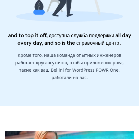
and to top it off, доступна служба поддержки all day
every day, and so is the
справочный центр
.
Кроме того, наша команда опытных инженеров
работает круглосуточно, чтобы приложения powr,
такие как ваш Bellini for WordPress POWR One,
работали на вас.