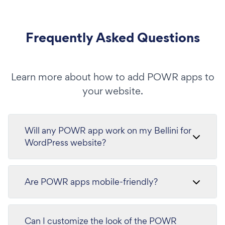
Frequently Asked Questions
Learn more about how to add POWR apps to
your website.
Will any POWR app work on my Bellini for
WordPress website?
Are POWR apps mobile-friendly?
Can I customize the look of the POWR