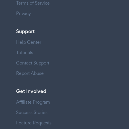
Terms of Service
Privacy
Support
Help Center
Tutorials
Contact Support
Report Abuse
Get Involved
Affiliate Program
Success Stories
Feature Requests