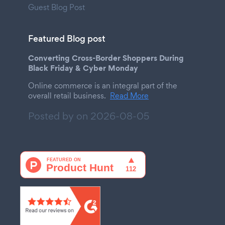
Guest Blog Post
Featured Blog post
Converting Cross-Border Shoppers During
Black Friday & Cyber Monday
Online commerce is an integral part of the
overall retail business.
Read More
Posted by on
2026-08-05