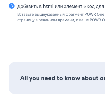
Добавить в html или элемент «Код для
Вставьте вышеуказанный фрагмент POWR One в
страницу в реальном времени, и ваше POWR O
All you need to know about o