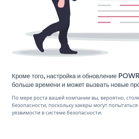
Кроме того, настройка и обновление POW
больше времени и может вызвать новые пр
По мере роста вашей компании вы, вероятно, стол
безопасности, поскольку хакеры могут попытатьс
уязвимости в системе безопасности.