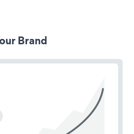
our Brand