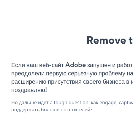
Remove t
Если ваш веб-сайт Adobe запущен и работ
преодолели первую серьезную проблему на 
расширению присутствия своего бизнеса в 
поздравляю!
Но дальше идет a tough question: как engage, captiva
поддержать больше посетителей?