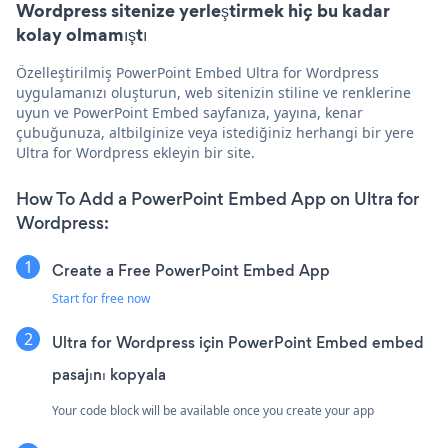
Wordpress sitenize yerleştirmek hiç bu kadar
kolay olmamıştı
Özelleştirilmiş PowerPoint Embed Ultra for Wordpress
uygulamanızı oluşturun, web sitenizin stiline ve renklerine
uyun ve PowerPoint Embed sayfanıza, yayına, kenar
çubuğunuza, altbilginize veya istediğiniz herhangi bir yere
Ultra for Wordpress ekleyin bir site.
How To Add a PowerPoint Embed App on Ultra for
Wordpress:
Create a Free PowerPoint Embed App
Start for free now
Ultra for Wordpress için PowerPoint Embed embed
pasajını kopyala
Your code block will be available once you create your app