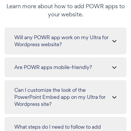
Learn more about how to add POWR apps to
your website.
Will any POWR app work on my Ultra for
Wordpress website?
Are POWR apps mobile-friendly?
Can I customize the look of the
PowerPoint Embed app on my Ultra for
Wordpress site?
What steps do I need to follow to add