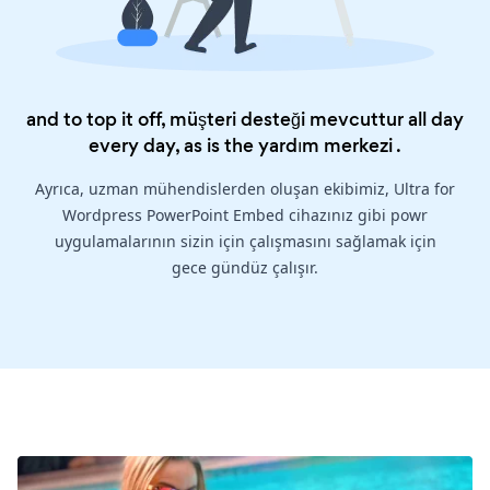
and to top it off, müşteri desteği mevcuttur all day
every day, as is the
yardım merkezi
.
Ayrıca, uzman mühendislerden oluşan ekibimiz, Ultra for
Wordpress PowerPoint Embed cihazınız gibi powr
uygulamalarının sizin için çalışmasını sağlamak için
gece gündüz çalışır.