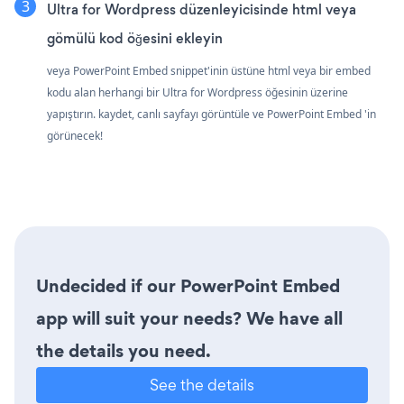
Ultra for Wordpress düzenleyicisinde html veya
gömülü kod öğesini ekleyin
veya PowerPoint Embed snippet'inin üstüne html veya bir embed
kodu alan herhangi bir Ultra for Wordpress öğesinin üzerine
yapıştırın. kaydet, canlı sayfayı görüntüle ve PowerPoint Embed 'in
görünecek!
Undecided if our PowerPoint Embed
app will suit your needs? We have all
the details you need.
See the details