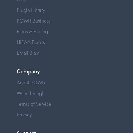
Plugin Library
POWR Business
Plans & Pricing
HIPAA Forms
Email Blast
Company
About POWR
We're hiring!
Terms of Service
Privacy