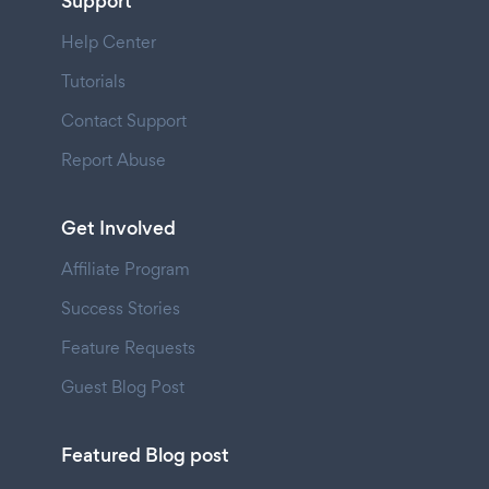
Support
Help Center
Tutorials
Contact Support
Report Abuse
Get Involved
Affiliate Program
Success Stories
Feature Requests
Guest Blog Post
Featured Blog post