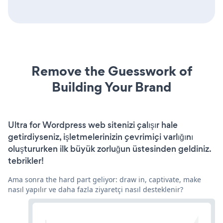
Remove the Guesswork of
Building Your Brand
Ultra for Wordpress web sitenizi çalışır hale
getirdiyseniz, işletmelerinizin çevrimiçi varlığını
oluştururken ilk büyük zorluğun üstesinden geldiniz.
tebrikler!
Ama sonra the hard part geliyor: draw in, captivate, make
nasıl yapılır ve daha fazla ziyaretçi nasıl desteklenir?