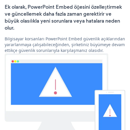
Ek olarak, PowerPoint Embed öğesini özelleştirmek
ve güncellemek daha fazla zaman gerektirir ve
büyük olasılıkla yeni sorunlara veya hatalara neden
olur.
Bilgisayar korsanları PowerPoint Embed güvenlik açıklarından
yararlanmaya çalışabileceğinden, şirketiniz büyümeye devam
ettikçe güvenlik sorunlarıyla karşılaşmanız olasıdır.