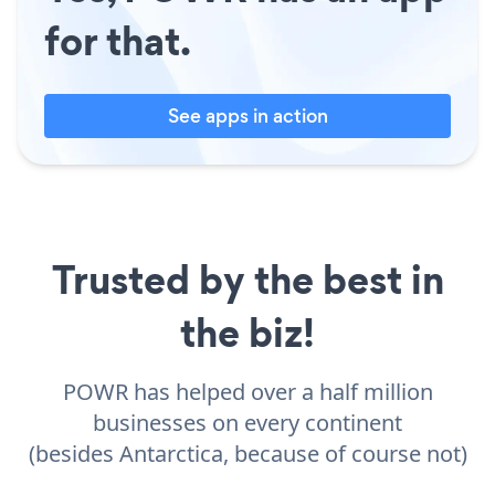
for that.
See apps in action
Trusted by the best in
the biz!
POWR has helped over a half million
businesses on every continent
(besides Antarctica, because of course not)