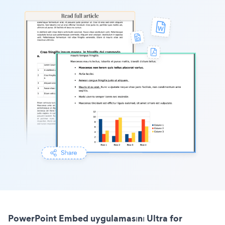
PowerPoint Embed uygulamasını Ultra for