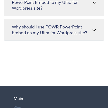
PowerPoint Embed to my Ultra for
Wordpress site?
Why should I use POWR PowerPoint
Embed on my Ultra for Wordpress site?
Main
Blog