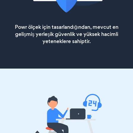
Powr ölçek için tasarlandığından, mevcut en
gelişmiş yerleşik güvenlik ve yüksek hacimli
yeteneklere sahiptir.