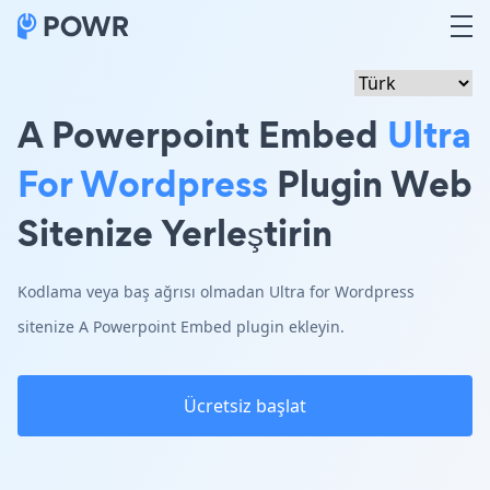
A Powerpoint Embed
Ultra
For Wordpress
Plugin Web
Sitenize Yerleştirin
Kodlama veya baş ağrısı olmadan Ultra for Wordpress
sitenize A Powerpoint Embed plugin ekleyin.
Ücretsiz başlat