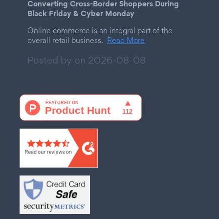
Converting Cross-Border Shoppers During
Black Friday & Cyber Monday
Online commerce is an integral part of the
overall retail business.
Read More
Posted by on
2026-08-08