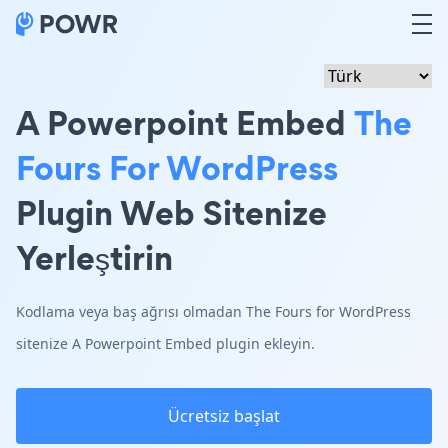
A Powerpoint Embed
The
Fours For WordPress
Plugin Web Sitenize
Yerleştirin
Kodlama veya baş ağrısı olmadan The Fours for WordPress
sitenize A Powerpoint Embed plugin ekleyin.
Ücretsiz başlat