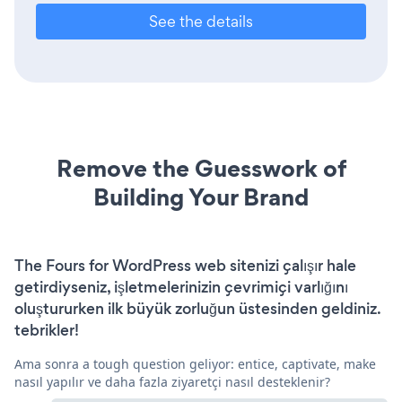
See the details
Remove the Guesswork of
Building Your Brand
The Fours for WordPress web sitenizi çalışır hale
getirdiyseniz, işletmelerinizin çevrimiçi varlığını
oluştururken ilk büyük zorluğun üstesinden geldiniz.
tebrikler!
Ama sonra a tough question geliyor: entice, captivate, make
nasıl yapılır ve daha fazla ziyaretçi nasıl desteklenir?