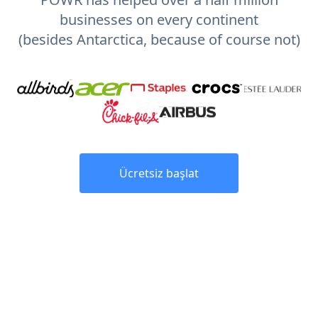
businesses on every continent
(besides Antarctica, because of course not)
Ücretsiz başlat