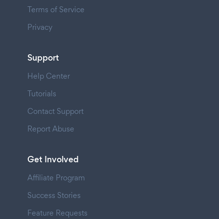
Terms of Service
Privacy
Support
Help Center
Tutorials
Contact Support
Report Abuse
Get Involved
Affiliate Program
Success Stories
Feature Requests