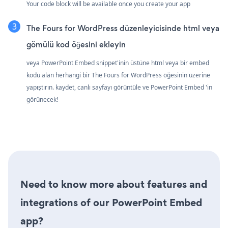
Your code block will be available once you create your app
The Fours for WordPress düzenleyicisinde html veya
gömülü kod öğesini ekleyin
veya PowerPoint Embed snippet'inin üstüne html veya bir embed
kodu alan herhangi bir The Fours for WordPress öğesinin üzerine
yapıştırın. kaydet, canlı sayfayı görüntüle ve PowerPoint Embed 'in
görünecek!
Need to know more about features and
integrations of our PowerPoint Embed
app?