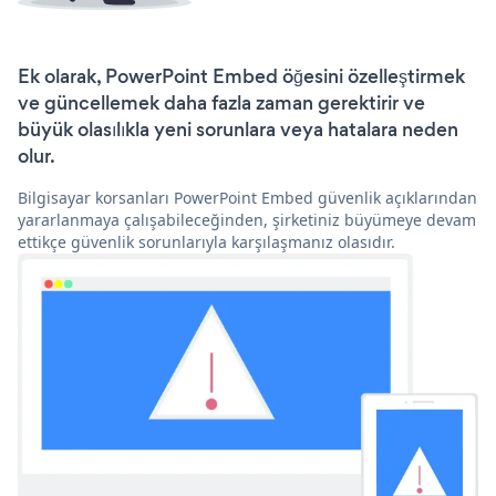
Ek olarak, PowerPoint Embed öğesini özelleştirmek
ve güncellemek daha fazla zaman gerektirir ve
büyük olasılıkla yeni sorunlara veya hatalara neden
olur.
Bilgisayar korsanları PowerPoint Embed güvenlik açıklarından
yararlanmaya çalışabileceğinden, şirketiniz büyümeye devam
ettikçe güvenlik sorunlarıyla karşılaşmanız olasıdır.