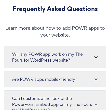
Frequently Asked Questions
Learn more about how to add POWR apps to
your website.
Will any POWR app work on my The
Fours for WordPress website?
Are POWR apps mobile-friendly?
Can I customize the look of the
PowerPoint Embed app on my The Fours