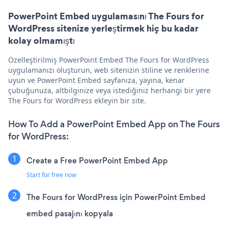
PowerPoint Embed uygulamasını The Fours for
WordPress sitenize yerleştirmek hiç bu kadar
kolay olmamıştı
Özelleştirilmiş PowerPoint Embed The Fours for WordPress
uygulamanızı oluşturun, web sitenizin stiline ve renklerine
uyun ve PowerPoint Embed sayfanıza, yayına, kenar
çubuğunuza, altbilginize veya istediğiniz herhangi bir yere
The Fours for WordPress ekleyin bir site.
How To Add a PowerPoint Embed App on The Fours
for WordPress:
Create a Free PowerPoint Embed App
Start for free now
The Fours for WordPress için PowerPoint Embed
embed pasajını kopyala