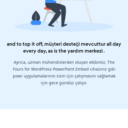
and to top it off, müşteri desteği mevcuttur all day
every day, as is the
yardım merkezi
.
Ayrıca, uzman mühendislerden oluşan ekibimiz, The
Fours for WordPress PowerPoint Embed cihazınız gibi
powr uygulamalarının sizin için çalışmasını sağlamak
için gece gündüz çalışır.