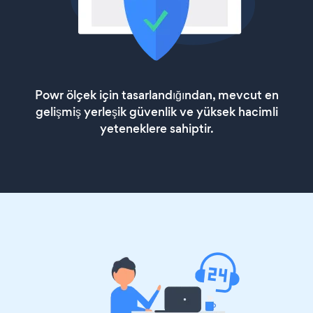
Powr ölçek için tasarlandığından, mevcut en
gelişmiş yerleşik güvenlik ve yüksek hacimli
yeteneklere sahiptir.