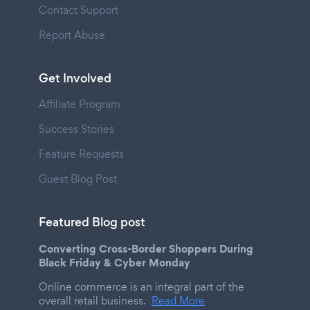
Contact Support
Report Abuse
Get Involved
Affiliate Program
Success Stories
Feature Requests
Guest Blog Post
Featured Blog post
Converting Cross-Border Shoppers During
Black Friday & Cyber Monday
Online commerce is an integral part of the
overall retail business.
Read More