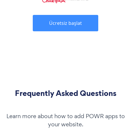
Ücretsiz başlat
Frequently Asked Questions
Learn more about how to add POWR apps to
your website.