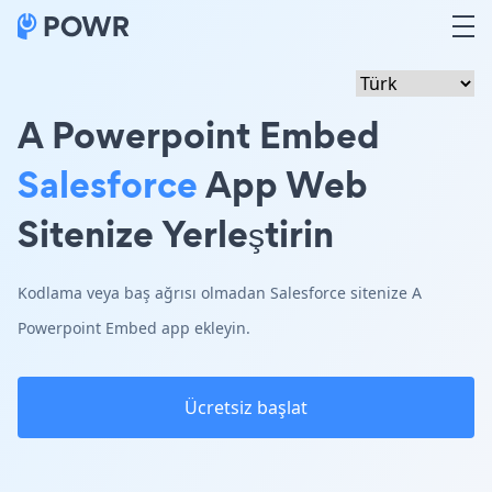
A Powerpoint Embed
Salesforce
App Web
Sitenize Yerleştirin
Kodlama veya baş ağrısı olmadan Salesforce sitenize A
Powerpoint Embed app ekleyin.
Ücretsiz başlat