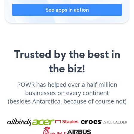
See apps in action
Trusted by the best in
the biz!
POWR has helped over a half million
businesses on every continent
(besides Antarctica, because of course not)