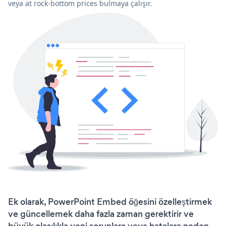
veya at rock-bottom prices bulmaya çalışır.
Ek olarak, PowerPoint Embed öğesini özelleştirmek
ve güncellemek daha fazla zaman gerektirir ve