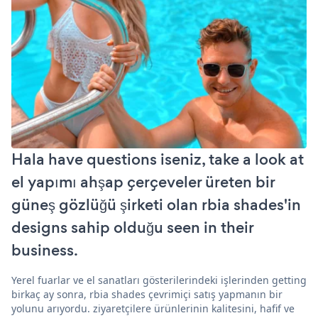
Hala have questions iseniz, take a look at
el yapımı ahşap çerçeveler üreten bir
güneş gözlüğü şirketi olan rbia shades'in
designs sahip olduğu seen in their
business.
Yerel fuarlar ve el sanatları gösterilerindeki işlerinden getting
birkaç ay sonra, rbia shades çevrimiçi satış yapmanın bir
yolunu arıyordu. ziyaretçilere ürünlerinin kalitesini, hafif ve