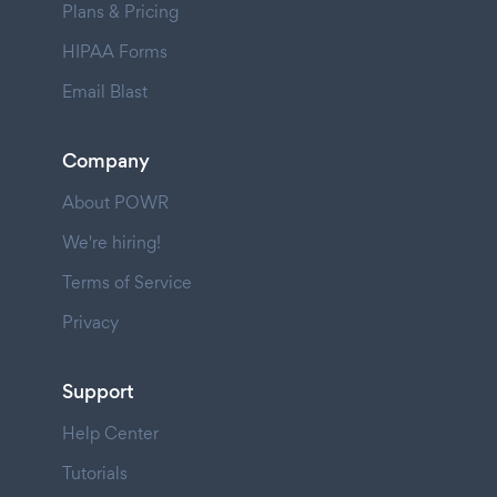
Plans & Pricing
HIPAA Forms
Email Blast
Company
About POWR
We're hiring!
Terms of Service
Privacy
Support
Help Center
Tutorials