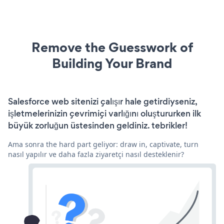
Remove the Guesswork of
Building Your Brand
Salesforce web sitenizi çalışır hale getirdiyseniz,
işletmelerinizin çevrimiçi varlığını oluştururken ilk
büyük zorluğun üstesinden geldiniz. tebrikler!
Ama sonra the hard part geliyor: draw in, captivate, turn
nasıl yapılır ve daha fazla ziyaretçi nasıl desteklenir?