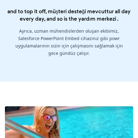
and to top it off, müşteri desteği mevcuttur all day
every day, and so is the
yardım merkezi
.
Ayrıca, uzman mühendislerden oluşan ekibimiz,
Salesforce PowerPoint Embed cihazınız gibi powr
uygulamalarının sizin için çalışmasını sağlamak için
gece gündüz çalışır.