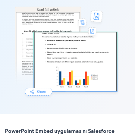
PowerPoint Embed uygulamasını Salesforce