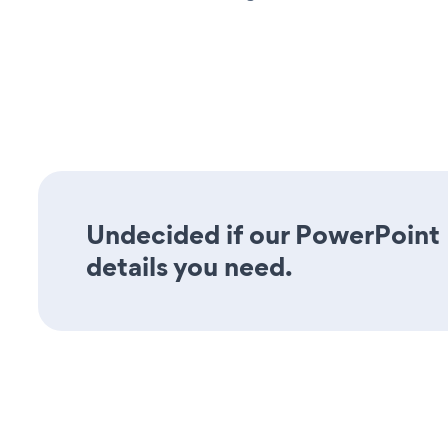
Undecided if our PowerPoint 
details you need.