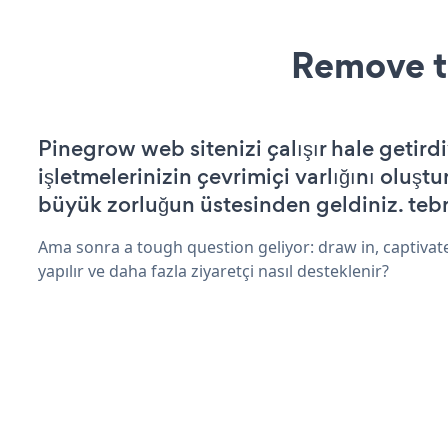
Remove t
Pinegrow web sitenizi çalışır hale getirdi
işletmelerinizin çevrimiçi varlığını oluştu
büyük zorluğun üstesinden geldiniz. tebr
Ama sonra a tough question geliyor: draw in, captivat
yapılır ve daha fazla ziyaretçi nasıl desteklenir?