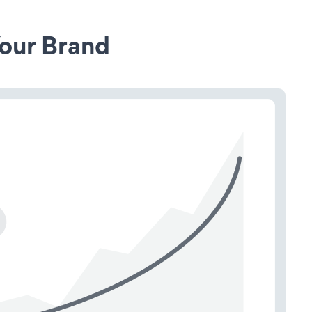
our Brand