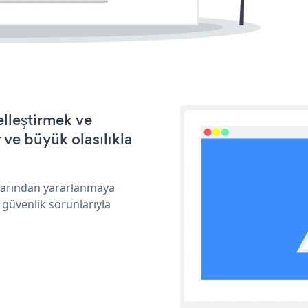
lleştirmek ve
ve büyük olasılıkla
klarından yararlanmaya
 güvenlik sorunlarıyla