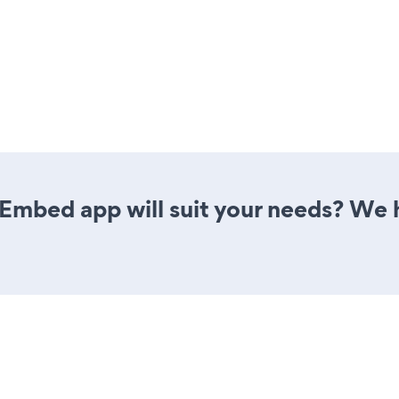
Embed app will suit your needs? We h