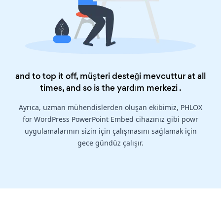
and to top it off, müşteri desteği mevcuttur at all
times, and so is the
yardım merkezi
.
Ayrıca, uzman mühendislerden oluşan ekibimiz, PHLOX
for WordPress PowerPoint Embed cihazınız gibi powr
uygulamalarının sizin için çalışmasını sağlamak için
gece gündüz çalışır.