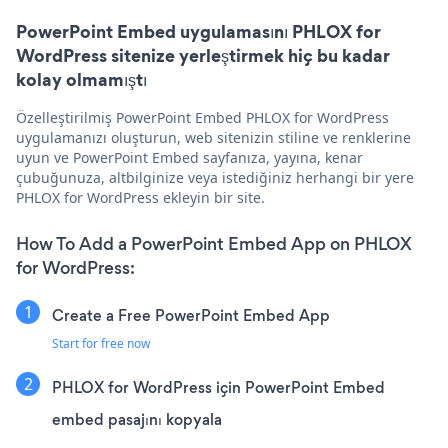
PowerPoint Embed uygulamasını PHLOX for
WordPress sitenize yerleştirmek hiç bu kadar
kolay olmamıştı
Özelleştirilmiş PowerPoint Embed PHLOX for WordPress
uygulamanızı oluşturun, web sitenizin stiline ve renklerine
uyun ve PowerPoint Embed sayfanıza, yayına, kenar
çubuğunuza, altbilginize veya istediğiniz herhangi bir yere
PHLOX for WordPress ekleyin bir site.
How To Add a PowerPoint Embed App on PHLOX
for WordPress:
Create a Free PowerPoint Embed App
Start for free now
PHLOX for WordPress için PowerPoint Embed
embed pasajını kopyala