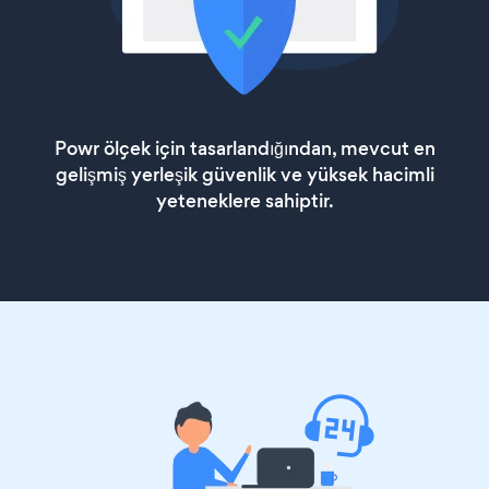
Powr ölçek için tasarlandığından, mevcut en
gelişmiş yerleşik güvenlik ve yüksek hacimli
yeteneklere sahiptir.