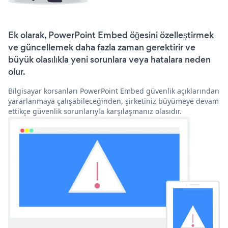
Ek olarak, PowerPoint Embed öğesini özelleştirmek
ve güncellemek daha fazla zaman gerektirir ve
büyük olasılıkla yeni sorunlara veya hatalara neden
olur.
Bilgisayar korsanları PowerPoint Embed güvenlik açıklarından
yararlanmaya çalışabileceğinden, şirketiniz büyümeye devam
ettikçe güvenlik sorunlarıyla karşılaşmanız olasıdır.