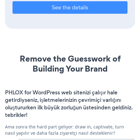
See the details
Remove the Guesswork of
Building Your Brand
PHLOX for WordPress web sitenizi çalışır hale
getirdiyseniz, işletmelerinizin çevrimiçi varlığını
oluştururken ilk büyük zorluğun üstesinden geldiniz.
tebrikler!
Ama sonra the hard part geliyor: draw in, captivate, turn
nasıl yapılır ve daha fazla ziyaretçi nasıl desteklenir?