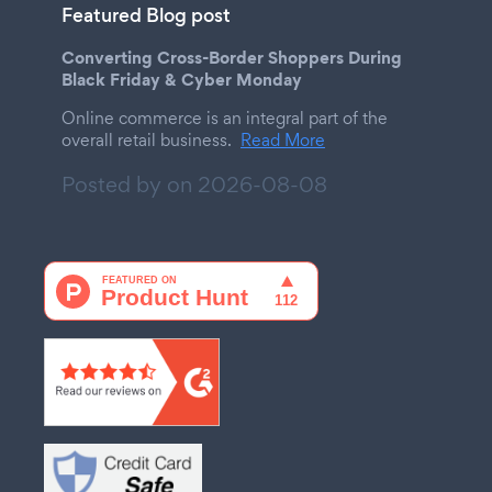
Featured Blog post
Converting Cross-Border Shoppers During
Black Friday & Cyber Monday
Online commerce is an integral part of the
overall retail business.
Read More
Posted by on
2026-08-08