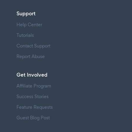
Support
Help Center
Tutorials
Contact Support
Report Abuse
Get Involved
Affiliate Program
Success Stories
Feature Requests
Guest Blog Post