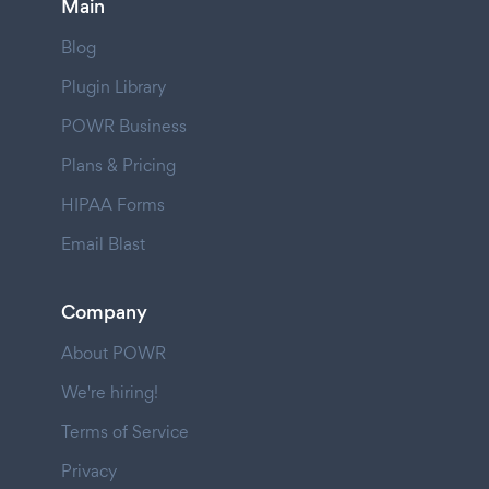
Main
Blog
Plugin Library
POWR Business
Plans & Pricing
HIPAA Forms
Email Blast
Company
About POWR
We're hiring!
Terms of Service
Privacy