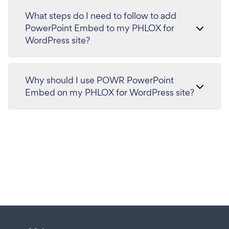
What steps do I need to follow to add
PowerPoint Embed to my PHLOX for
WordPress site?
Why should I use POWR PowerPoint
Embed on my PHLOX for WordPress site?