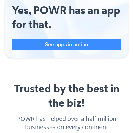
Yes, POWR has an app
for that.
See apps in action
Trusted by the best in
the biz!
POWR has helped over a half million
businesses on every continent