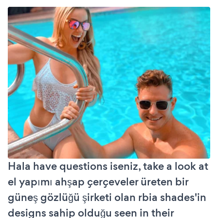
Hala have questions iseniz, take a look at
el yapımı ahşap çerçeveler üreten bir
güneş gözlüğü şirketi olan rbia shades'in
designs sahip olduğu seen in their