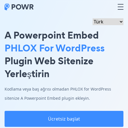
A Powerpoint Embed
PHLOX For WordPress
Plugin Web Sitenize
Yerleştirin
Kodlama veya baş ağrısı olmadan PHLOX for WordPress
sitenize A Powerpoint Embed plugin ekleyin.
Ücretsiz başlat