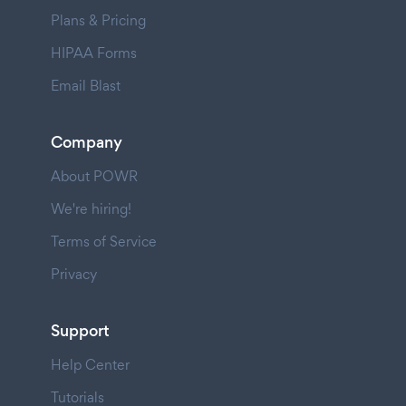
Plans & Pricing
HIPAA Forms
Email Blast
Company
About POWR
We're hiring!
Terms of Service
Privacy
Support
Help Center
Tutorials