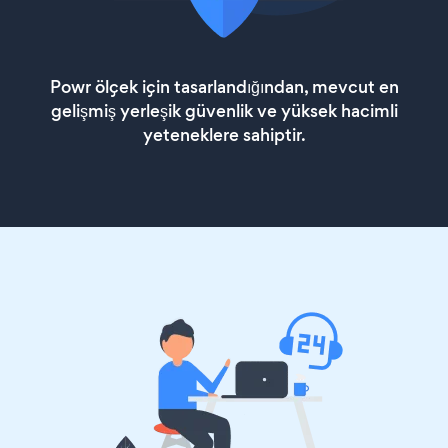
Powr ölçek için tasarlandığından, mevcut en
gelişmiş yerleşik güvenlik ve yüksek hacimli
yeteneklere sahiptir.