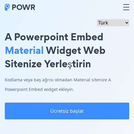
A Powerpoint Embed
Material
Widget Web
Sitenize Yerleştirin
Kodlama veya baş ağrısı olmadan Material sitenize A
Powerpoint Embed widget ekleyin.
Ücretsiz başlat