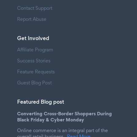
Contact Support
Report Abuse
Get Involved
Affiliate Program
Success Stories
Feature Requests
Guest Blog Post
Featured Blog post
Converting Cross-Border Shoppers During
Black Friday & Cyber Monday
Online commerce is an integral part of the
overall retail business.
Read More