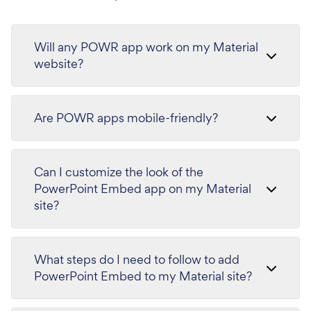
Will any POWR app work on my Material
website?
Are POWR apps mobile-friendly?
Can I customize the look of the
PowerPoint Embed app on my Material
site?
What steps do I need to follow to add
PowerPoint Embed to my Material site?