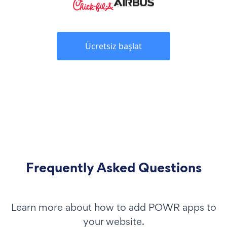
Ücretsiz başlat
Frequently Asked Questions
Learn more about how to add POWR apps to
your website.