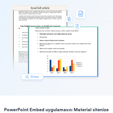
PowerPoint Embed uygulamasını Material sitenize