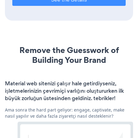
Remove the Guesswork of
Building Your Brand
Material web sitenizi çalışır hale getirdiyseniz,
işletmelerinizin çevrimiçi varlığını oluştururken ilk
büyük zorluğun üstesinden geldiniz. tebrikler!
Ama sonra the hard part geliyor: engage, captivate, make
nasıl yapılır ve daha fazla ziyaretçi nasıl desteklenir?