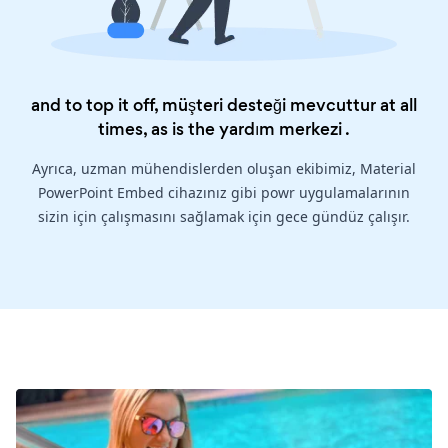
and to top it off, müşteri desteği mevcuttur at all
times, as is the
yardım merkezi
.
Ayrıca, uzman mühendislerden oluşan ekibimiz, Material
PowerPoint Embed cihazınız gibi powr uygulamalarının
sizin için çalışmasını sağlamak için gece gündüz çalışır.