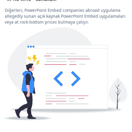
Diğerleri, PowerPoint Embed companies abroad uygulama
allegedly sunan açık kaynak PowerPoint Embed uygulamaları
veya at rock-bottom prices bulmaya çalışır.