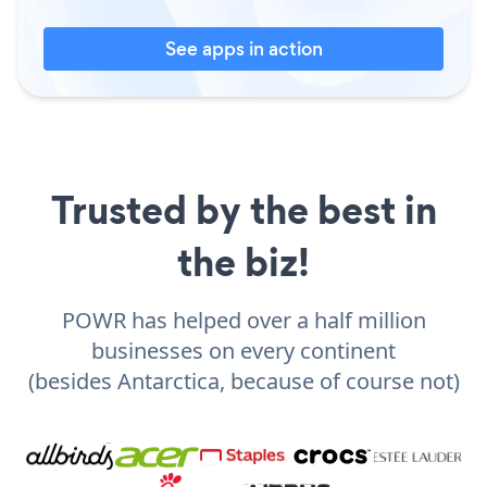
See apps in action
Trusted by the best in
the biz!
POWR has helped over a half million
businesses on every continent
(besides Antarctica, because of course not)