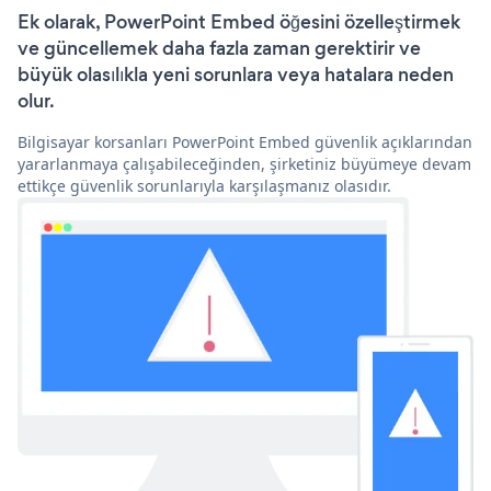
Ek olarak, PowerPoint Embed öğesini özelleştirmek
ve güncellemek daha fazla zaman gerektirir ve
büyük olasılıkla yeni sorunlara veya hatalara neden
olur.
Bilgisayar korsanları PowerPoint Embed güvenlik açıklarından
yararlanmaya çalışabileceğinden, şirketiniz büyümeye devam
ettikçe güvenlik sorunlarıyla karşılaşmanız olasıdır.