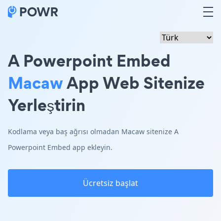
A Powerpoint Embed
Macaw
App Web Sitenize
Yerleştirin
Kodlama veya baş ağrısı olmadan Macaw sitenize A
Powerpoint Embed app ekleyin.
Ücretsiz başlat