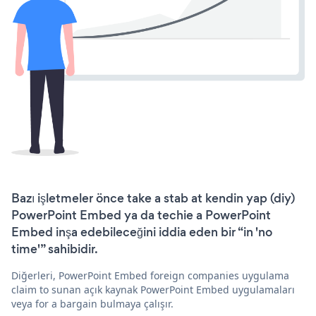
Bazı işletmeler önce take a stab at kendin yap (diy)
PowerPoint Embed ya da techie a PowerPoint
Embed inşa edebileceğini iddia eden bir “in 'no
time'” sahibidir.
Diğerleri, PowerPoint Embed foreign companies uygulama
claim to sunan açık kaynak PowerPoint Embed uygulamaları
veya for a bargain bulmaya çalışır.