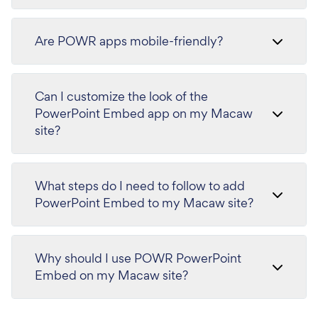
Are POWR apps mobile-friendly?
Can I customize the look of the
PowerPoint Embed app on my Macaw
site?
What steps do I need to follow to add
PowerPoint Embed to my Macaw site?
Why should I use POWR PowerPoint
Embed on my Macaw site?