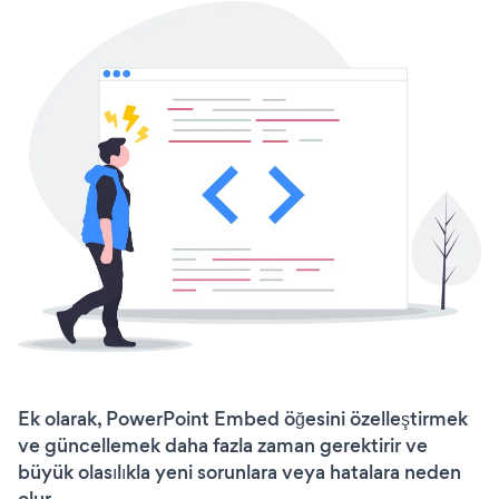
Ek olarak, PowerPoint Embed öğesini özelleştirmek
ve güncellemek daha fazla zaman gerektirir ve
büyük olasılıkla yeni sorunlara veya hatalara neden