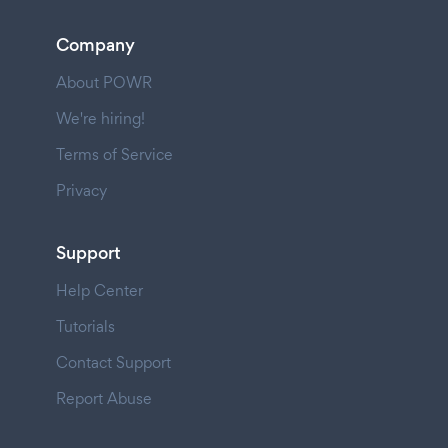
Company
About POWR
We're hiring!
Terms of Service
Privacy
Support
Help Center
Tutorials
Contact Support
Report Abuse