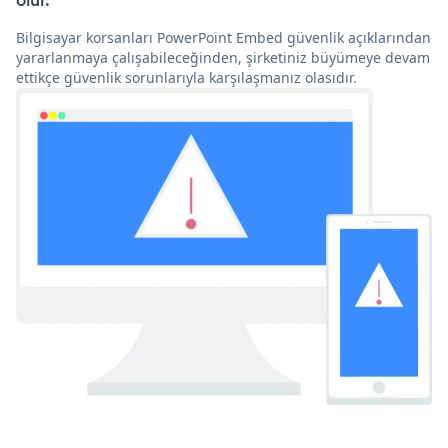
olur.
Bilgisayar korsanları PowerPoint Embed güvenlik açıklarından
yararlanmaya çalışabileceğinden, şirketiniz büyümeye devam
ettikçe güvenlik sorunlarıyla karşılaşmanız olasıdır.