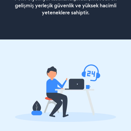
gelişmiş yerleşik güvenlik ve yüksek hacimli
yeteneklere sahiptir.