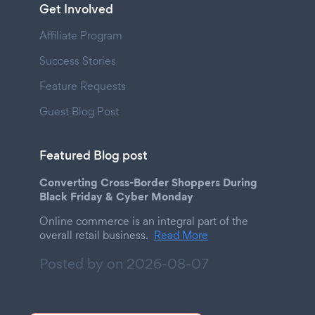
Get Involved
Affiliate Program
Success Stories
Feature Requests
Guest Blog Post
Featured Blog post
Converting Cross-Border Shoppers During
Black Friday & Cyber Monday
Online commerce is an integral part of the
overall retail business.
Read More
Posted by on
2026-08-07