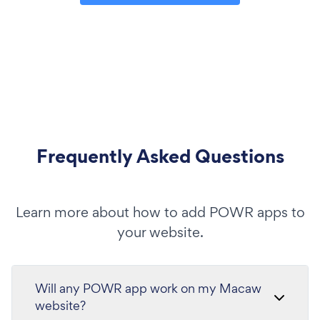
Frequently Asked Questions
Learn more about how to add POWR apps to
your website.
Will any POWR app work on my Macaw
website?