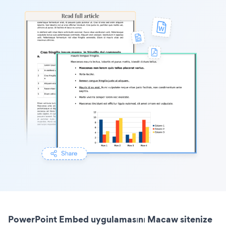
PowerPoint Embed uygulamasını Macaw sitenize