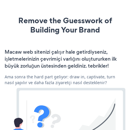
Remove the Guesswork of
Building Your Brand
Macaw web sitenizi çalışır hale getirdiyseniz,
işletmelerinizin çevrimiçi varlığını oluştururken ilk
büyük zorluğun üstesinden geldiniz. tebrikler!
Ama sonra the hard part geliyor: draw in, captivate, turn
nasıl yapılır ve daha fazla ziyaretçi nasıl desteklenir?