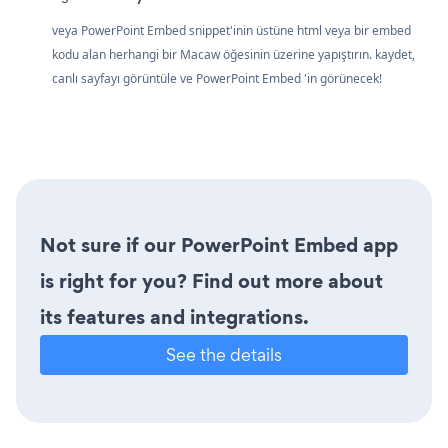
veya PowerPoint Embed snippet'inin üstüne html veya bir embed
kodu alan herhangi bir Macaw öğesinin üzerine yapıştırın. kaydet,
canlı sayfayı görüntüle ve PowerPoint Embed 'in görünecek!
Not sure if our PowerPoint Embed app
is right for you? Find out more about
its features and integrations.
See the details