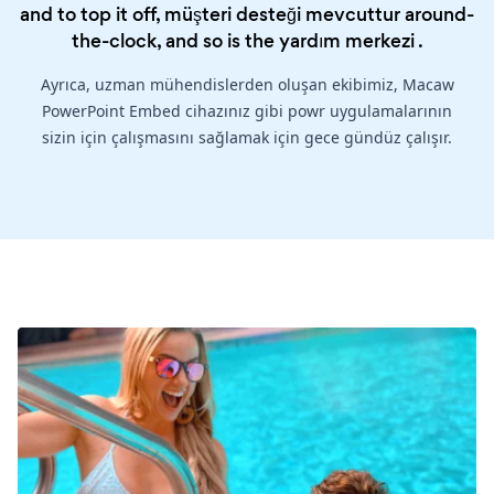
and to top it off, müşteri desteği mevcuttur around-
the-clock, and so is the
yardım merkezi
.
Ayrıca, uzman mühendislerden oluşan ekibimiz, Macaw
PowerPoint Embed cihazınız gibi powr uygulamalarının
sizin için çalışmasını sağlamak için gece gündüz çalışır.