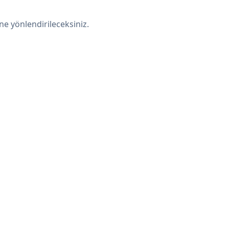
e yönlendirileceksiniz.