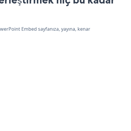
owerPoint Embed sayfanıza, yayına, kenar