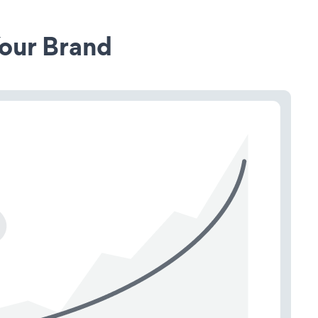
our Brand