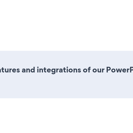
tures and integrations of our Powe