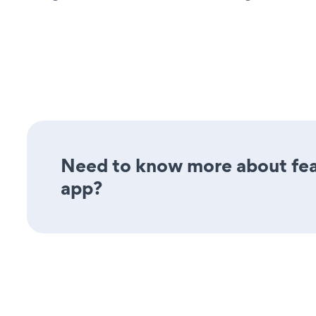
Need to know more about fea
app?