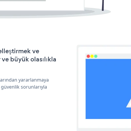
lleştirmek ve
ve büyük olasılıkla
klarından yararlanmaya
 güvenlik sorunlarıyla