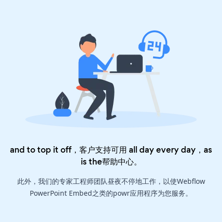
and to top it off，客户支持可用 all day every day，as
is the
帮助中心
。
此外，我们的专家工程师团队昼夜不停地工作，以使Webflow
PowerPoint Embed之类的powr应用程序为您服务。