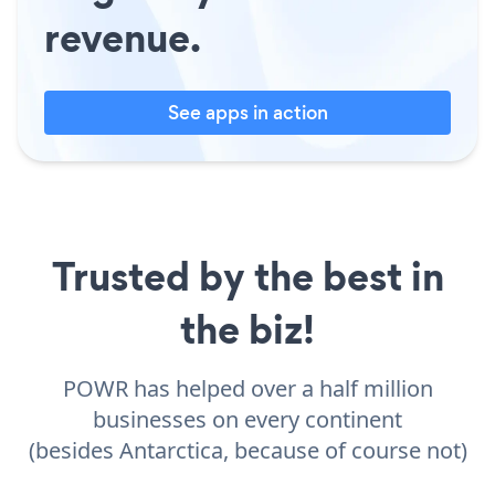
revenue.
See apps in action
Trusted by the best in
the biz!
POWR has helped over a half million
businesses on every continent
(besides Antarctica, because of course not)