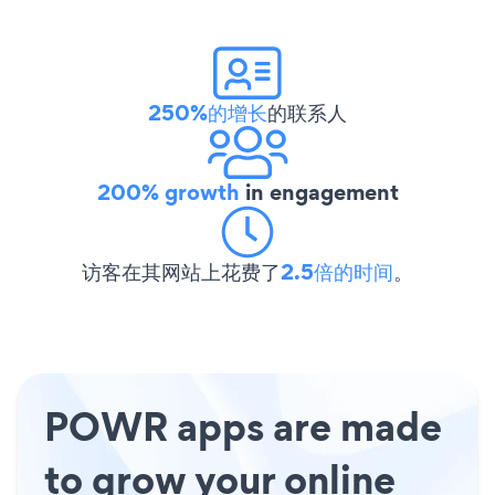
250%的增长
的联系人
200% growth
in engagement
访客在其网站上花费了
2.5倍的时间
。
POWR apps are made
to grow your online