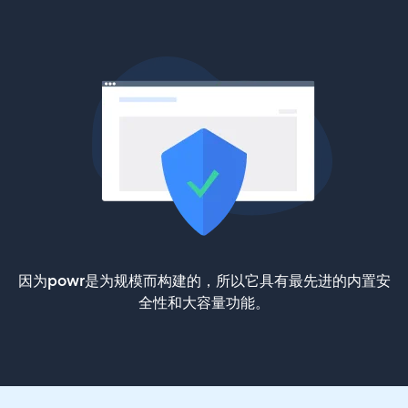
因为powr是为规模而构建的，所以它具有最先进的内置安
全性和大容量功能。