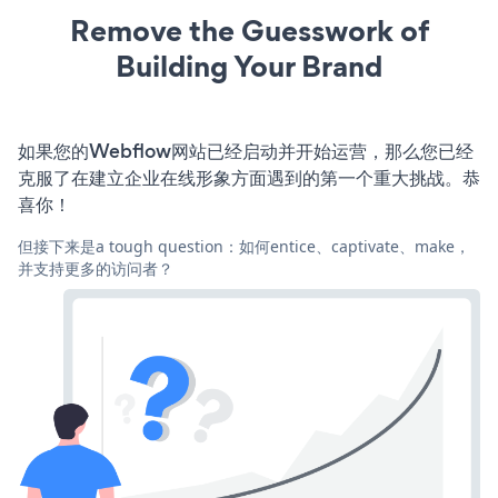
Remove the Guesswork of
Building Your Brand
如果您的Webflow网站已经启动并开始运营，那么您已经
克服了在建立企业在线形象方面遇到的第一个重大挑战。恭
喜你！
但接下来是a tough question：如何entice、captivate、make，
并支持更多的访问者？