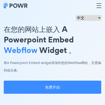
在您的网站上嵌入 A
Powerpoint Embed
Webflow
Widget 。
将A Powerpoint Embed widget添加到您的Webflow网站，无需编
码或头痛。
免费开始