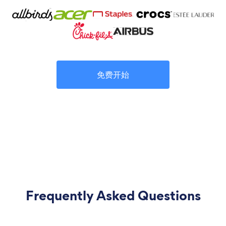
免费开始
Frequently Asked Questions