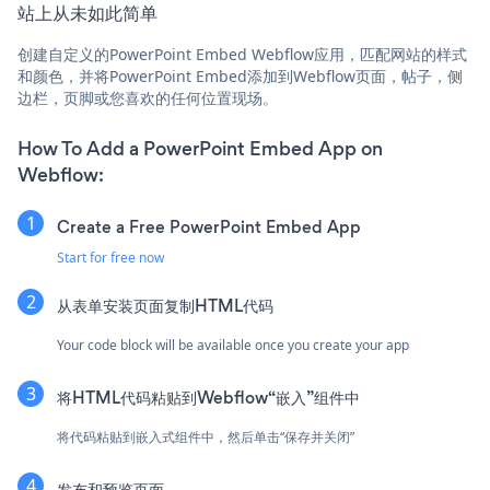
站上从未如此简单
创建自定义的PowerPoint Embed Webflow应用，匹配网站的样式
和颜色，并将PowerPoint Embed添加到Webflow页面，帖子，侧
边栏，页脚或您喜欢的任何位置现场。
How To Add a PowerPoint Embed App on
Webflow:
Create a Free PowerPoint Embed App
Start for free now
从表单安装页面复制HTML代码
Your code block will be available once you create your app
将HTML代码粘贴到Webflow“嵌入”组件中
将代码粘贴到嵌入式组件中，然后单击“保存并关闭”
发布和预览页面