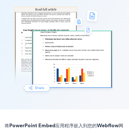
将PowerPoint Embed应用程序嵌入到您的Webflow网