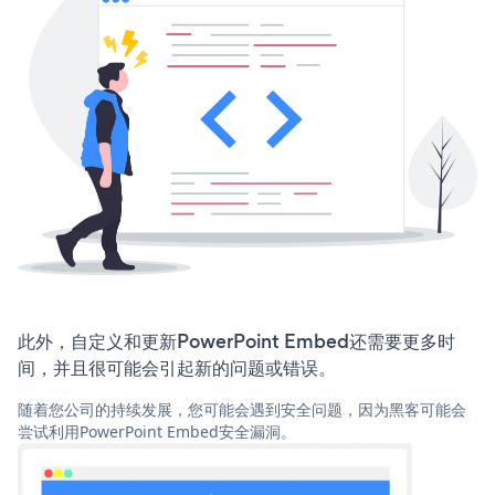
此外，自定义和更新PowerPoint Embed还需要更多时
间，并且很可能会引起新的问题或错误。
随着您公司的持续发展，您可能会遇到安全问题，因为黑客可能会
尝试利用PowerPoint Embed安全漏洞。