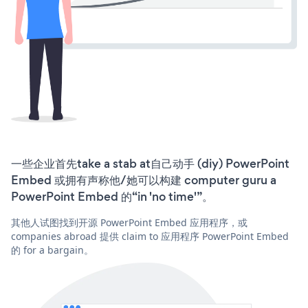
一些企业首先take a stab at自己动手 (diy) PowerPoint
Embed 或拥有声称他/她可以构建 computer guru a
PowerPoint Embed 的“in 'no time'”。
其他人试图找到开源 PowerPoint Embed 应用程序，或
companies abroad 提供 claim to 应用程序 PowerPoint Embed
的 for a bargain。