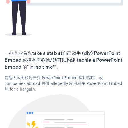
一些企业首先take a stab at自己动手 (diy) PowerPoint
Embed 或拥有声称他/她可以构建 techie a PowerPoint
Embed 的“in 'no time'”。
其他人试图找到开源 PowerPoint Embed 应用程序，或
companies abroad 提供 allegedly 应用程序 PowerPoint Embed
的 for a bargain。