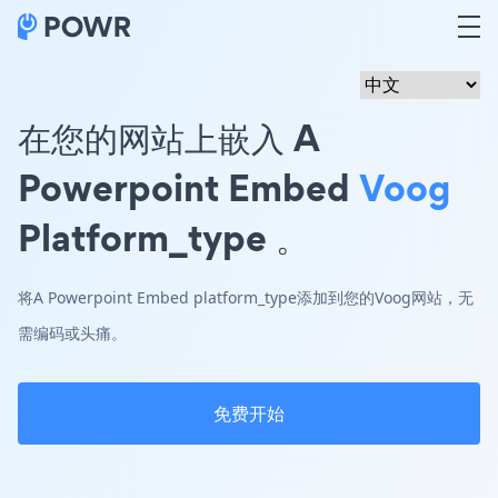
在您的网站上嵌入 A
Powerpoint Embed
Voog
Platform_type 。
将A Powerpoint Embed platform_type添加到您的Voog网站，无
需编码或头痛。
免费开始