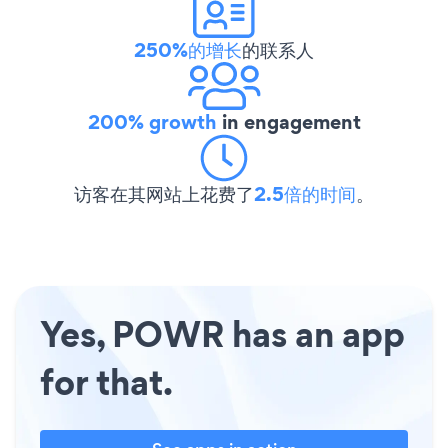
250%的增长
的联系人
200% growth
in engagement
访客在其网站上花费了
2.5倍的时间
。
Yes, POWR has an app
for that.