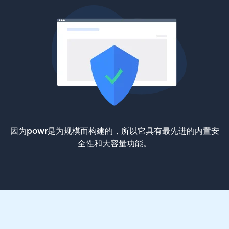
因为powr是为规模而构建的，所以它具有最先进的内置安
全性和大容量功能。