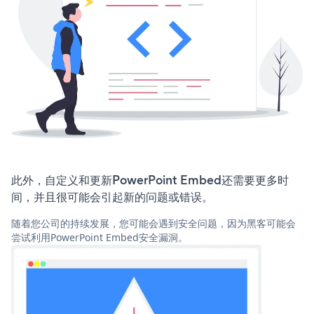
此外，自定义和更新PowerPoint Embed还需要更多时
间，并且很可能会引起新的问题或错误。
随着您公司的持续发展，您可能会遇到安全问题，因为黑客可能会
尝试利用PowerPoint Embed安全漏洞。