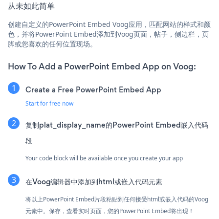
从未如此简单
创建自定义的PowerPoint Embed Voog应用，匹配网站的样式和颜
色，并将PowerPoint Embed添加到Voog页面，帖子，侧边栏，页
脚或您喜欢的任何位置现场。
How To Add a PowerPoint Embed App on Voog:
Create a Free PowerPoint Embed App
Start for free now
复制plat_display_name的PowerPoint Embed嵌入代码
段
Your code block will be available once you create your app
在Voog编辑器中添加到html或嵌入代码元素
将以上PowerPoint Embed片段粘贴到任何接受html或嵌入代码的Voog
元素中。保存，查看实时页面，您的PowerPoint Embed将出现！