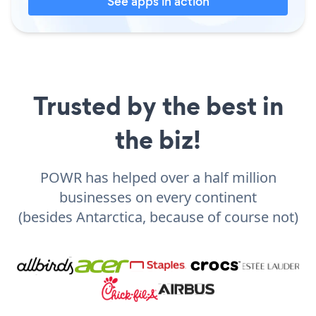
See apps in action
Trusted by the best in
the biz!
POWR has helped over a half million
businesses on every continent
(besides Antarctica, because of course not)