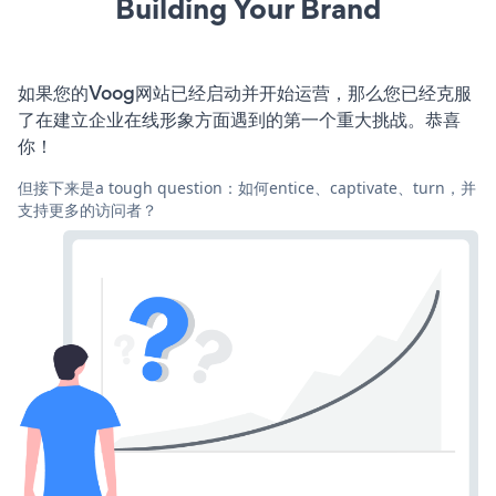
Building Your Brand
如果您的Voog网站已经启动并开始运营，那么您已经克服
了在建立企业在线形象方面遇到的第一个重大挑战。恭喜
你！
但接下来是a tough question：如何entice、captivate、turn，并
支持更多的访问者？