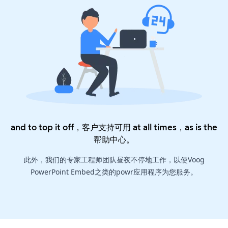
and to top it off，客户支持可用 at all times，as is the
帮助中心
。
此外，我们的专家工程师团队昼夜不停地工作，以使Voog
PowerPoint Embed之类的powr应用程序为您服务。