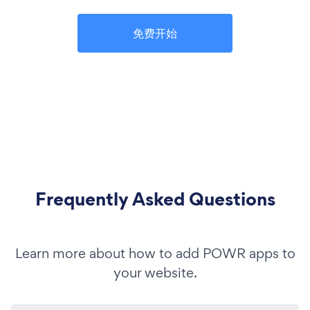
免费开始
Frequently Asked Questions
Learn more about how to add POWR apps to
your website.