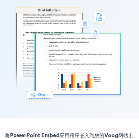
将PowerPoint Embed应用程序嵌入到您的Voog网站上