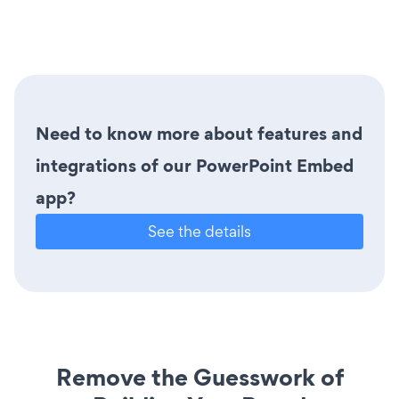
Need to know more about features and
integrations of our PowerPoint Embed
app?
See the details
Remove the Guesswork of