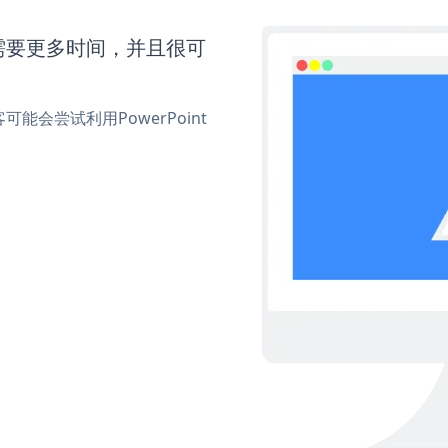
d还需要更多时间，并且很可
会尝试利用PowerPoint