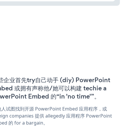
企业首先try自己动手 (diy) PowerPoint
mbed 或拥有声称他/她可以构建 techie a
werPoint Embed 的“in 'no time'”。
人试图找到开源 PowerPoint Embed 应用程序，或
eign companies 提供 allegedly 应用程序 PowerPoint
ed 的 for a bargain。