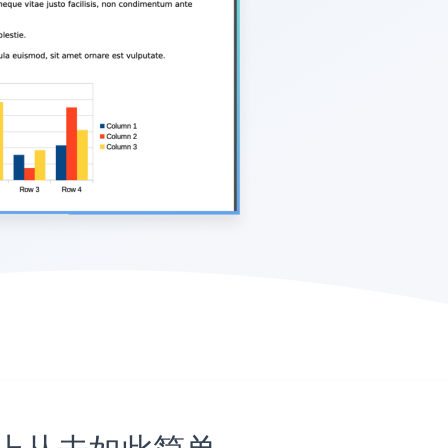
网站上从未如此简单