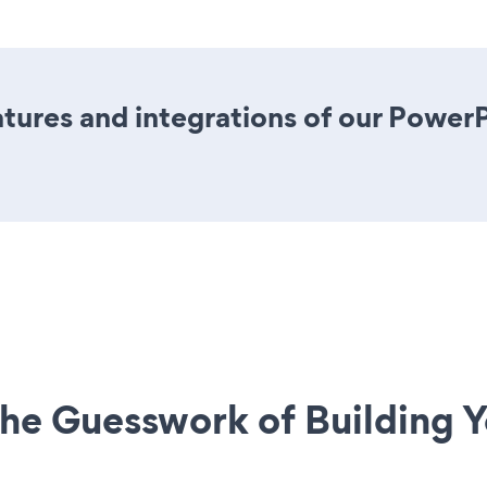
tures and integrations of our Powe
he Guesswork of Building Y