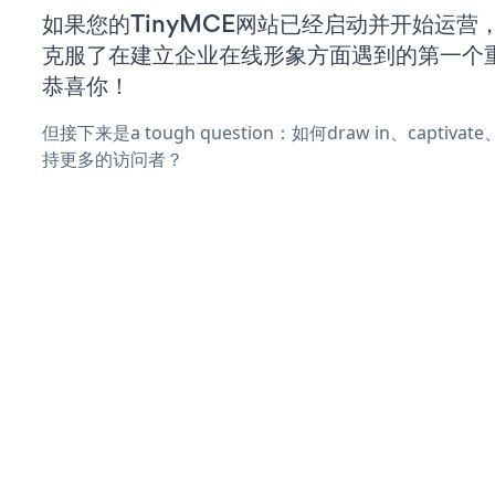
如果您的TinyMCE网站已经启动并开始运营
克服了在建立企业在线形象方面遇到的第一个
恭喜你！
但接下来是a tough question：如何draw in、captiva
持更多的访问者？