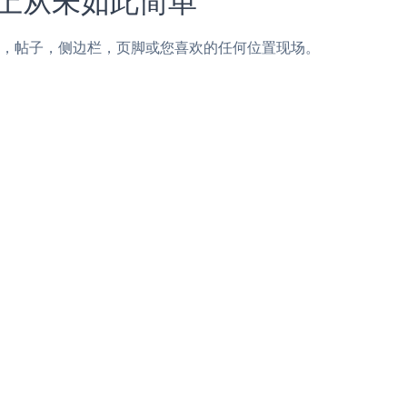
yMCE页面，帖子，侧边栏，页脚或您喜欢的任何位置现场。