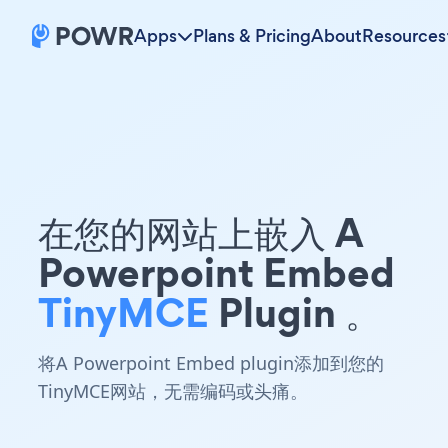
Apps
Plans & Pricing
About
Resources
在您的网站上嵌入 A
Powerpoint Embed
TinyMCE
Plugin 。
将A Powerpoint Embed plugin添加到您的
TinyMCE网站，无需编码或头痛。