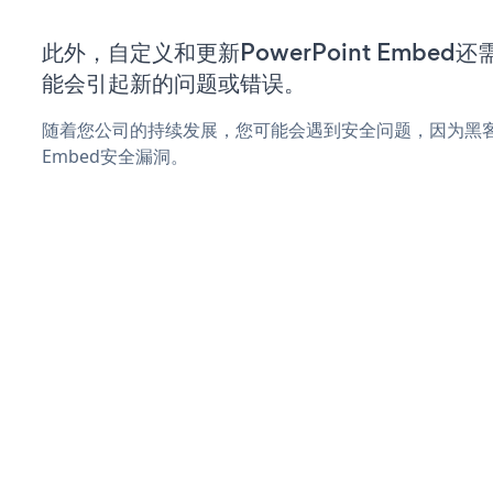
此外，自定义和更新PowerPoint Embe
能会引起新的问题或错误。
随着您公司的持续发展，您可能会遇到安全问题，因为黑客可能
Embed安全漏洞。