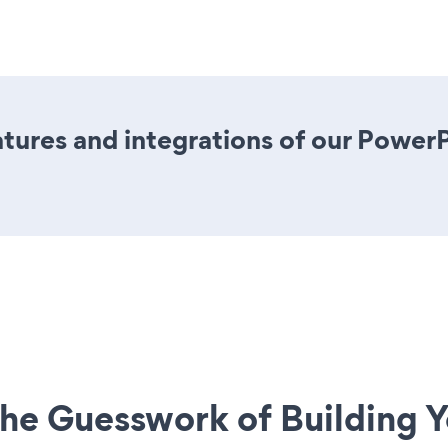
tures and integrations of our Powe
he Guesswork of Building Y