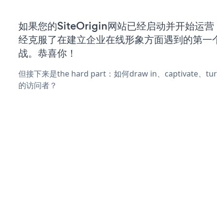
如果您的SiteOrigin网站已经启动并开始运
经克服了在建立企业在线形象方面遇到的第一
战。恭喜你！
但接下来是the hard part：如何draw in、captivate
的访问者？