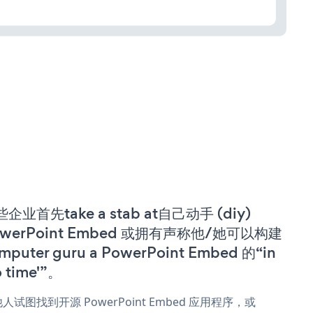
企业首先take a stab at自己动手 (diy)
owerPoint Embed 或拥有声称他/她可以构建
mputer guru a PowerPoint Embed 的“in
o time'”。
人试图找到开源 PowerPoint Embed 应用程序，或