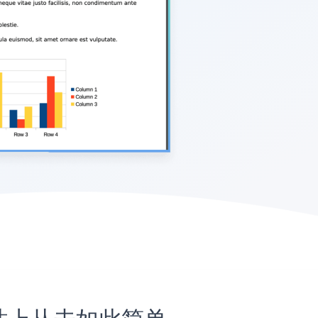
n网站上从未如此简单