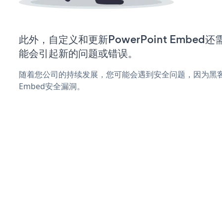
此外，自定义和更新PowerPoint Embe
能会引起新的问题或错误。
随着您公司的持续发展，您可能会遇到安全问题，因为黑客可能
Embed安全漏洞。