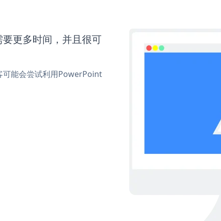
d还需要更多时间，并且很可
会尝试利用PowerPoint