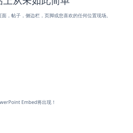
eOrigin页面，帖子，侧边栏，页脚或您喜欢的任何位置现场。
rPoint Embed将出现！