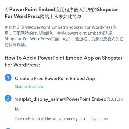
将PowerPoint Embed应用程序嵌入到您的Shopstar
For WordPress网站上从未如此简单
创建自定义的PowerPoint Embed Shopstar For WordPress应
用，匹配网站的样式和颜色，并将PowerPoint Embed添加到
Shopstar For WordPress页面，帖子，侧边栏，页脚或您喜欢的任
何位置现场。
How To Add a PowerPoint Embed App on Shopstar
For WordPress:
Create a Free PowerPoint Embed App
Start for free now
复制plat_display_name的PowerPoint Embed嵌入代码
段
Your code block will be available once you create your app