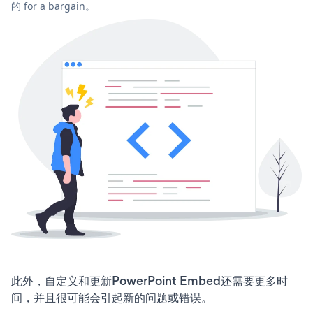
的 for a bargain。
此外，自定义和更新PowerPoint Embed还需要更多时
间，并且很可能会引起新的问题或错误。