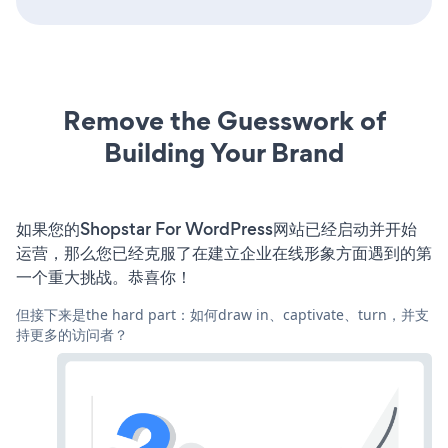
Remove the Guesswork of
Building Your Brand
如果您的Shopstar For WordPress网站已经启动并开始
运营，那么您已经克服了在建立企业在线形象方面遇到的第
一个重大挑战。恭喜你！
但接下来是the hard part：如何draw in、captivate、turn，并支
持更多的访问者？