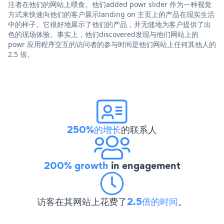
注者在他们的网站上喂食。他们added powr slider 作为一种视觉
方式来快速向他们的客户展示landing on 主页上的产品在现实生活
中的样子。它很好地展示了他们的产品，并无缝地为客户提供了出
色的现场体验。事实上，他们discovered发现与他们网站上的
powr 应用程序交互的访问者的参与时间是他们网站上任何其他人的
2.5 倍。
250%的增长
的联系人
200% growth
in engagement
访客在其网站上花费了
2.5倍的时间
。