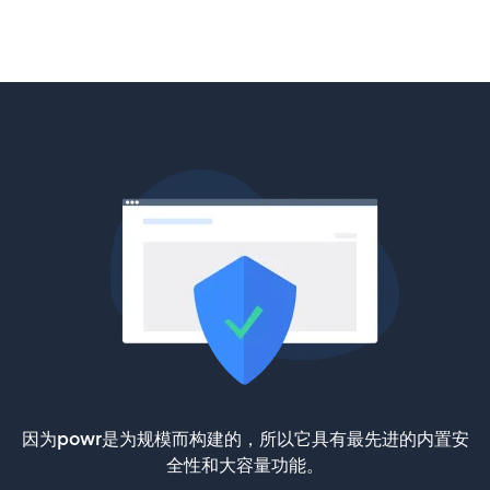
因为powr是为规模而构建的，所以它具有最先进的内置安
全性和大容量功能。