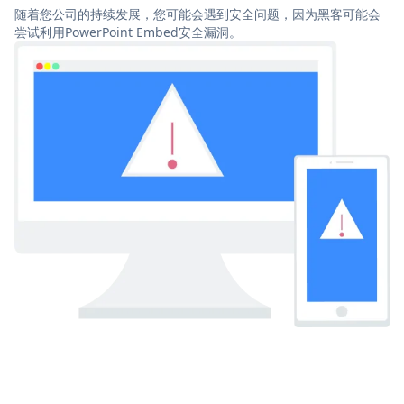
随着您公司的持续发展，您可能会遇到安全问题，因为黑客可能会
尝试利用PowerPoint Embed安全漏洞。