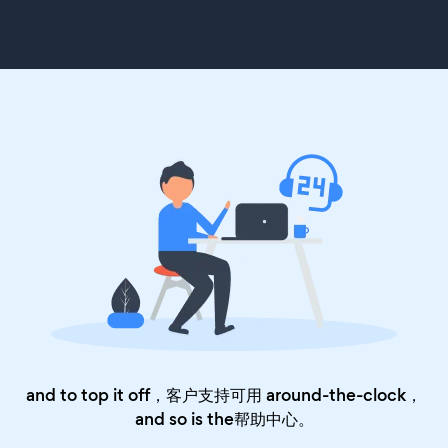
and to top it off，客户支持可用 around-the-clock，
and so is the
帮助中心
。