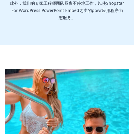
此外，我们的专家工程师团队昼夜不停地工作，以使Shopstar
For WordPress PowerPoint Embed之类的powr应用程序为
您服务。