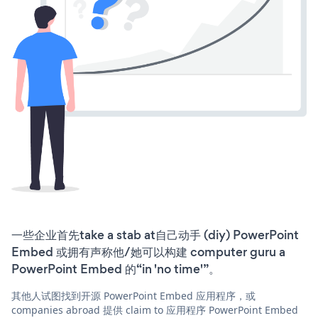
一些企业首先take a stab at自己动手 (diy) PowerPoint
Embed 或拥有声称他/她可以构建 computer guru a
PowerPoint Embed 的“in 'no time'”。
其他人试图找到开源 PowerPoint Embed 应用程序，或
companies abroad 提供 claim to 应用程序 PowerPoint Embed