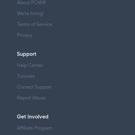
About POWR
We're hiring!
Terms of Service
Privacy
Support
Help Center
Tutorials
Contact Support
Report Abuse
Get Involved
Affiliate Program