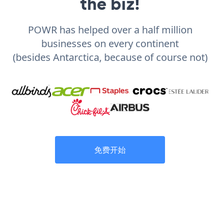
the biz!
POWR has helped over a half million
businesses on every continent
(besides Antarctica, because of course not)
免费开始