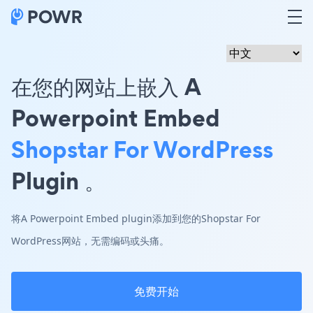
在您的网站上嵌入 A
Powerpoint Embed
Shopstar For WordPress
Plugin 。
将A Powerpoint Embed plugin添加到您的Shopstar For
WordPress网站，无需编码或头痛。
免费开始