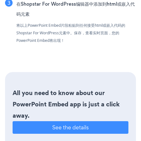
在Shopstar For WordPress编辑器中添加到html或嵌入代
码元素
将以上PowerPoint Embed片段粘贴到任何接受html或嵌入代码的
Shopstar For WordPress元素中。保存，查看实时页面，您的
PowerPoint Embed将出现！
All you need to know about our
PowerPoint Embed app is just a click
away.
See the details