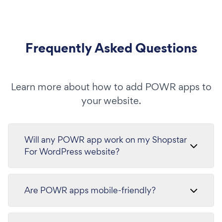
Frequently Asked Questions
Learn more about how to add POWR apps to
your website.
Will any POWR app work on my Shopstar
For WordPress website?
Are POWR apps mobile-friendly?