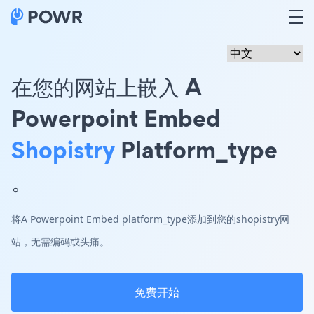
在您的网站上嵌入 A
Powerpoint Embed
Shopistry
Platform_type
。
将A Powerpoint Embed platform_type添加到您的shopistry网
站，无需编码或头痛。
免费开始