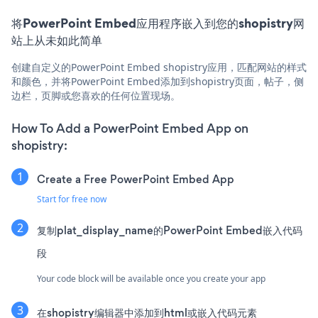
将PowerPoint Embed应用程序嵌入到您的shopistry网
站上从未如此简单
创建自定义的PowerPoint Embed shopistry应用，匹配网站的样式
和颜色，并将PowerPoint Embed添加到shopistry页面，帖子，侧
边栏，页脚或您喜欢的任何位置现场。
How To Add a PowerPoint Embed App on
shopistry:
Create a Free PowerPoint Embed App
Start for free now
复制plat_display_name的PowerPoint Embed嵌入代码
段
Your code block will be available once you create your app
在shopistry编辑器中添加到html或嵌入代码元素