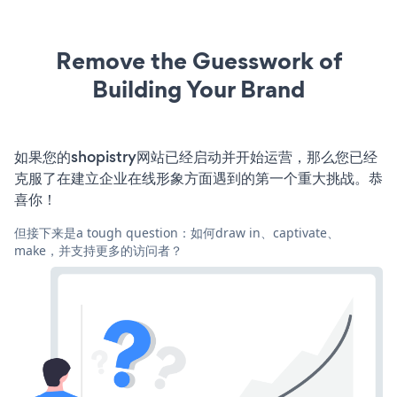
Remove the Guesswork of
Building Your Brand
如果您的shopistry网站已经启动并开始运营，那么您已经
克服了在建立企业在线形象方面遇到的第一个重大挑战。恭
喜你！
但接下来是a tough question：如何draw in、captivate、
make，并支持更多的访问者？