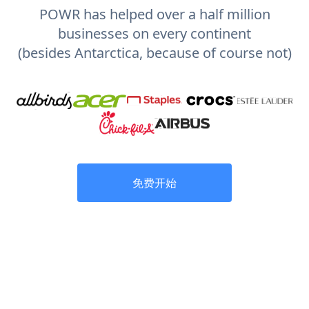
POWR has helped over a half million
businesses on every continent
(besides Antarctica, because of course not)
免费开始