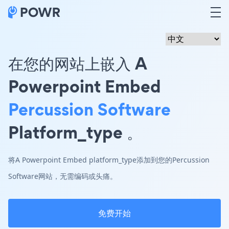
在您的网站上嵌入 A
Powerpoint Embed
Percussion Software
Platform_type 。
将A Powerpoint Embed platform_type添加到您的Percussion
Software网站，无需编码或头痛。
免费开始