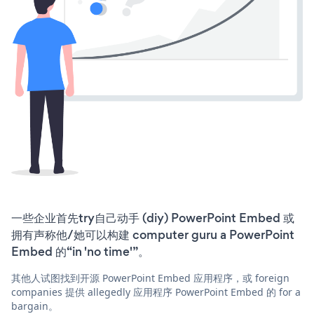
一些企业首先try自己动手 (diy) PowerPoint Embed 或
拥有声称他/她可以构建 computer guru a PowerPoint
Embed 的“in 'no time'”。
其他人试图找到开源 PowerPoint Embed 应用程序，或 foreign
companies 提供 allegedly 应用程序 PowerPoint Embed 的 for a
bargain。