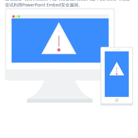
尝试利用PowerPoint Embed安全漏洞。