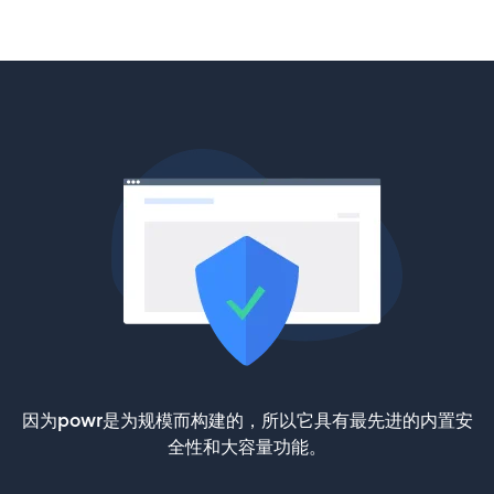
因为powr是为规模而构建的，所以它具有最先进的内置安
全性和大容量功能。