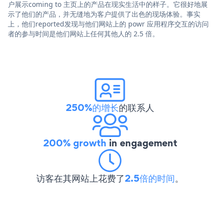
户展示coming to 主页上的产品在现实生活中的样子。它很好地展
示了他们的产品，并无缝地为客户提供了出色的现场体验。事实
上，他们reported发现与他们网站上的 powr 应用程序交互的访问
者的参与时间是他们网站上任何其他人的 2.5 倍。
250%的增长
的联系人
200% growth
in engagement
访客在其网站上花费了
2.5倍的时间
。