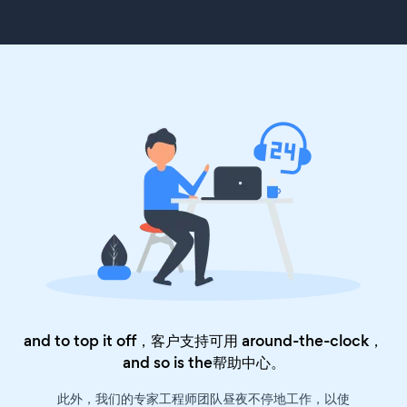
and to top it off，客户支持可用 around-the-clock，
and so is the
帮助中心
。
此外，我们的专家工程师团队昼夜不停地工作，以使