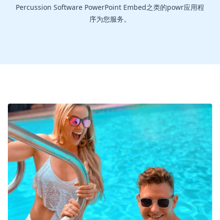
Percussion Software PowerPoint Embed之类的powr应用程
序为您服务。