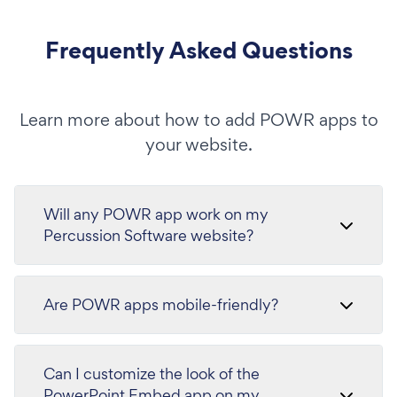
Frequently Asked Questions
Learn more about how to add POWR apps to
your website.
Will any POWR app work on my
Percussion Software website?
Are POWR apps mobile-friendly?
Can I customize the look of the
PowerPoint Embed app on my