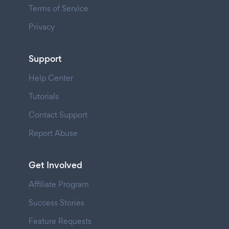
Terms of Service
Privacy
Support
Help Center
Tutorials
Contact Support
Report Abuse
Get Involved
Affiliate Program
Success Stories
Feature Requests