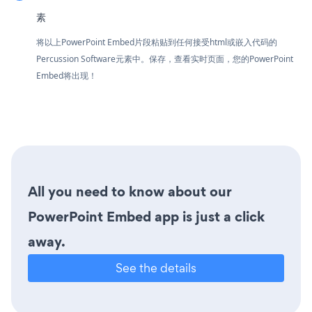
素
将以上PowerPoint Embed片段粘贴到任何接受html或嵌入代码的
Percussion Software元素中。保存，查看实时页面，您的PowerPoint
Embed将出现！
All you need to know about our
PowerPoint Embed app is just a click
away.
See the details