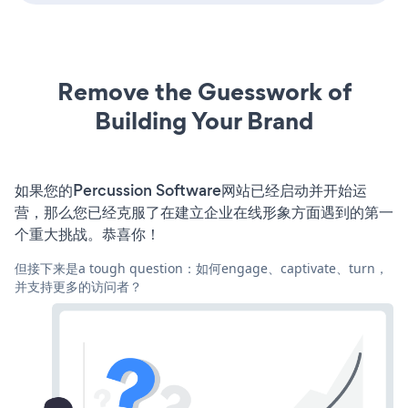
Remove the Guesswork of
Building Your Brand
如果您的Percussion Software网站已经启动并开始运
营，那么您已经克服了在建立企业在线形象方面遇到的第一
个重大挑战。恭喜你！
但接下来是a tough question：如何engage、captivate、turn，
并支持更多的访问者？