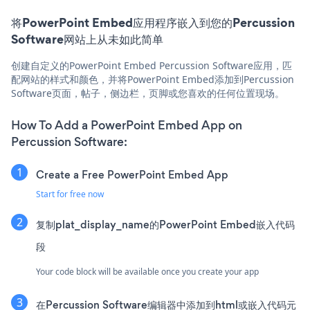
将PowerPoint Embed应用程序嵌入到您的Percussion
Software网站上从未如此简单
创建自定义的PowerPoint Embed Percussion Software应用，匹
配网站的样式和颜色，并将PowerPoint Embed添加到Percussion
Software页面，帖子，侧边栏，页脚或您喜欢的任何位置现场。
How To Add a PowerPoint Embed App on
Percussion Software:
Create a Free PowerPoint Embed App
Start for free now
复制plat_display_name的PowerPoint Embed嵌入代码
段
Your code block will be available once you create your app
在Percussion Software编辑器中添加到html或嵌入代码元