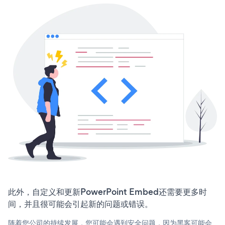
此外，自定义和更新PowerPoint Embed还需要更多时
间，并且很可能会引起新的问题或错误。
随着您公司的持续发展，您可能会遇到安全问题，因为黑客可能会