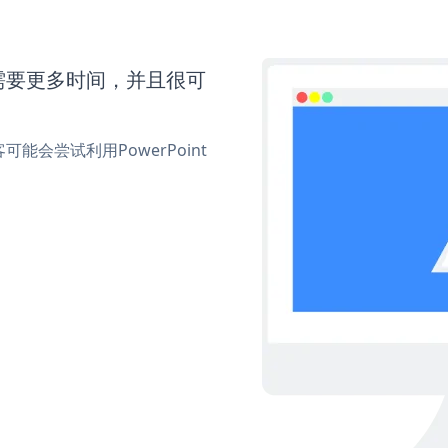
d还需要更多时间，并且很可
会尝试利用PowerPoint