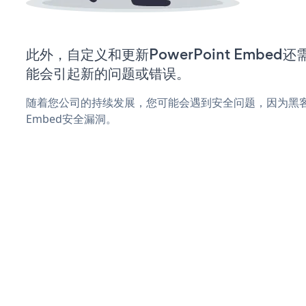
此外，自定义和更新PowerPoint Embe
能会引起新的问题或错误。
随着您公司的持续发展，您可能会遇到安全问题，因为黑客可能
Embed安全漏洞。