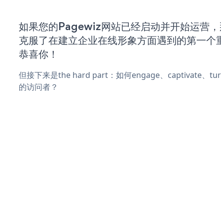
如果您的Pagewiz网站已经启动并开始运营
克服了在建立企业在线形象方面遇到的第一个
恭喜你！
但接下来是the hard part：如何engage、captivate、
的访问者？