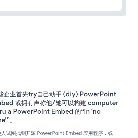
企业首先try自己动手 (diy) PowerPoint
mbed 或拥有声称他/她可以构建 computer
ru a PowerPoint Embed 的“in 'no
me'”。
人试图找到开源 PowerPoint Embed 应用程序，或