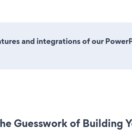
tures and integrations of our Powe
he Guesswork of Building Y