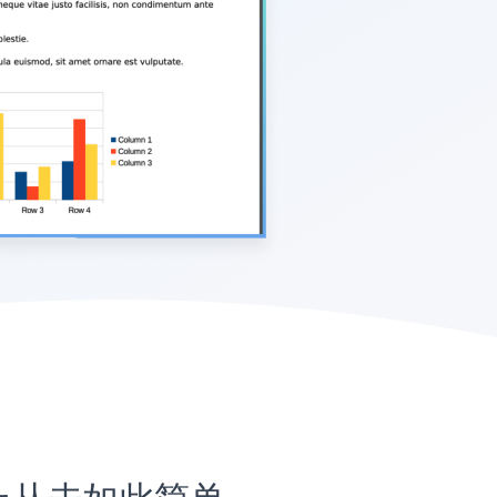
网站上从未如此简单