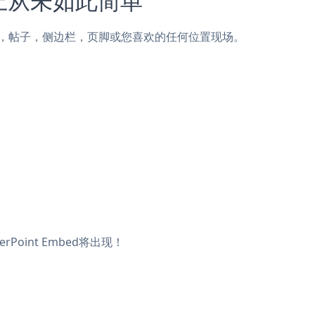
ewiz页面，帖子，侧边栏，页脚或您喜欢的任何位置现场。
Point Embed将出现！