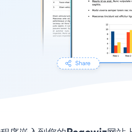
d应用程序嵌入到您的Pagewiz