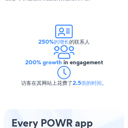
250%的增长
的联系人
200% growth
in engagement
访客在其网站上花费了
2.5倍的时间
。
Every POWR app