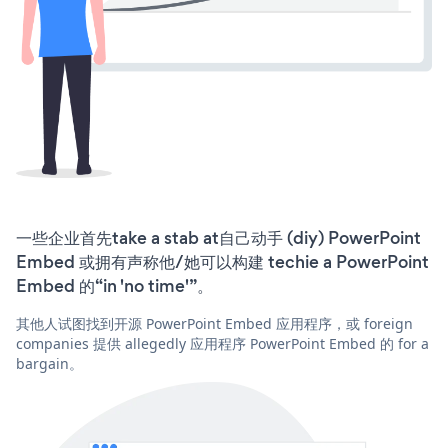
一些企业首先take a stab at自己动手 (diy) PowerPoint
Embed 或拥有声称他/她可以构建 techie a PowerPoint
Embed 的“in 'no time'”。
其他人试图找到开源 PowerPoint Embed 应用程序，或 foreign
companies 提供 allegedly 应用程序 PowerPoint Embed 的 for a
bargain。