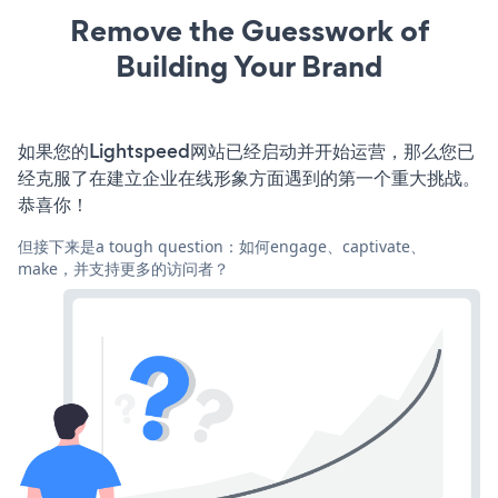
Remove the Guesswork of
Building Your Brand
如果您的Lightspeed网站已经启动并开始运营，那么您已
经克服了在建立企业在线形象方面遇到的第一个重大挑战。
恭喜你！
但接下来是a tough question：如何engage、captivate、
make，并支持更多的访问者？