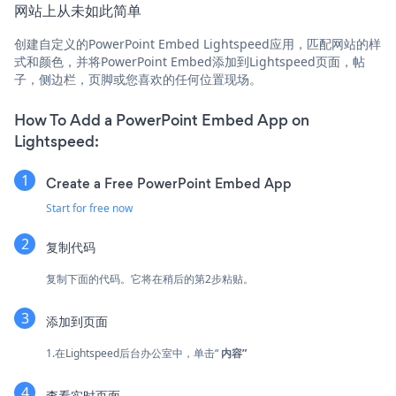
网站上从未如此简单
创建自定义的PowerPoint Embed Lightspeed应用，匹配网站的样
式和颜色，并将PowerPoint Embed添加到Lightspeed页面，帖
子，侧边栏，页脚或您喜欢的任何位置现场。
How To Add a PowerPoint Embed App on
Lightspeed:
Create a Free PowerPoint Embed App
Start for free now
复制代码
复制下面的代码。它将在稍后的第2步粘贴。
添加到页面
1.在Lightspeed后台办公室中，单击“
内容”
查看实时页面