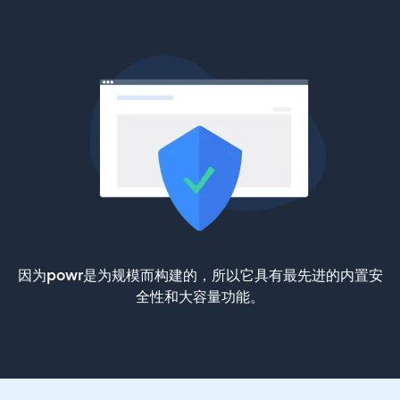
因为powr是为规模而构建的，所以它具有最先进的内置安
全性和大容量功能。