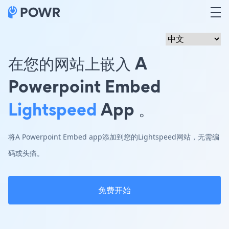
在您的网站上嵌入 A
Powerpoint Embed
Lightspeed
App 。
将A Powerpoint Embed app添加到您的Lightspeed网站，无需编
码或头痛。
免费开始