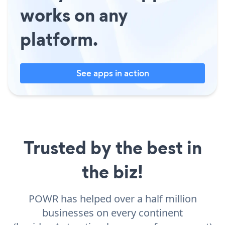
works on any
platform.
See apps in action
Trusted by the best in
the biz!
POWR has helped over a half million
businesses on every continent