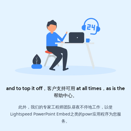
and to top it off，客户支持可用 at all times，as is the
帮助中心
。
此外，我们的专家工程师团队昼夜不停地工作，以使
Lightspeed PowerPoint Embed之类的powr应用程序为您服
务。