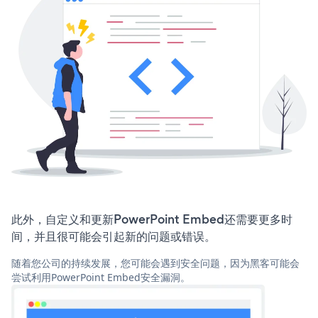
此外，自定义和更新PowerPoint Embed还需要更多时
间，并且很可能会引起新的问题或错误。
随着您公司的持续发展，您可能会遇到安全问题，因为黑客可能会
尝试利用PowerPoint Embed安全漏洞。