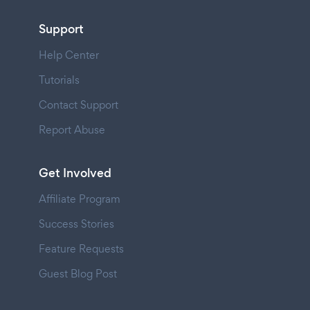
Support
Help Center
Tutorials
Contact Support
Report Abuse
Get Involved
Affiliate Program
Success Stories
Feature Requests
Guest Blog Post