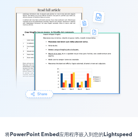
将PowerPoint Embed应用程序嵌入到您的Lightspeed