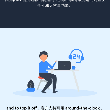
全性和大容量功能。
and to top it off，客户支持可用 around-the-clock，