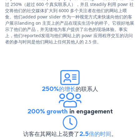
过 250%（超过 600 个真实联系人），并且 steadily 利用 powr 社
交将他们的社交媒体扩大到 6000 多个关注者在他们的网站上喂
食。他们added powr slider 作为一种视觉方式来快速向他们的客
户展示landing on 主页上的产品在现实生活中的样子。它很好地展
示了他们的产品，并无缝地为客户提供了出色的现场体验。事实
上，他们reported发现与他们网站上的 powr 应用程序交互的访问
者的参与时间是他们网站上任何其他人的 2.5 倍。
250%的增长
的联系人
200% growth
in engagement
访客在其网站上花费了
2.5倍的时间
。