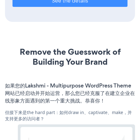
See the details
Remove the Guesswork of
Building Your Brand
如果您的Lakshmi - Multipurpose WordPress Theme
网站已经启动并开始运营，那么您已经克服了在建立企业在
线形象方面遇到的第一个重大挑战。恭喜你！
但接下来是the hard part：如何draw in、captivate、make，并
支持更多的访问者？