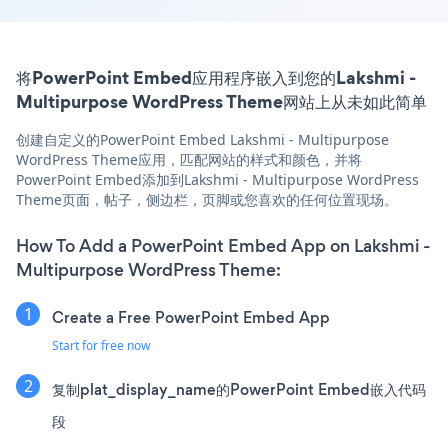
将PowerPoint Embed应用程序嵌入到您的Lakshmi -
Multipurpose WordPress Theme网站上从未如此简单
创建自定义的PowerPoint Embed Lakshmi - Multipurpose
WordPress Theme应用，匹配网站的样式和颜色，并将
PowerPoint Embed添加到Lakshmi - Multipurpose WordPress
Theme页面，帖子，侧边栏，页脚或您喜欢的任何位置现场。
How To Add a PowerPoint Embed App on Lakshmi -
Multipurpose WordPress Theme:
Create a Free PowerPoint Embed App
Start for free now
复制plat_display_name的PowerPoint Embed嵌入代码
段