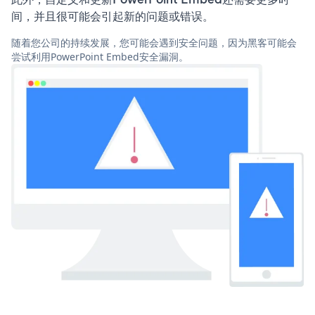
间，并且很可能会引起新的问题或错误。
随着您公司的持续发展，您可能会遇到安全问题，因为黑客可能会
尝试利用PowerPoint Embed安全漏洞。