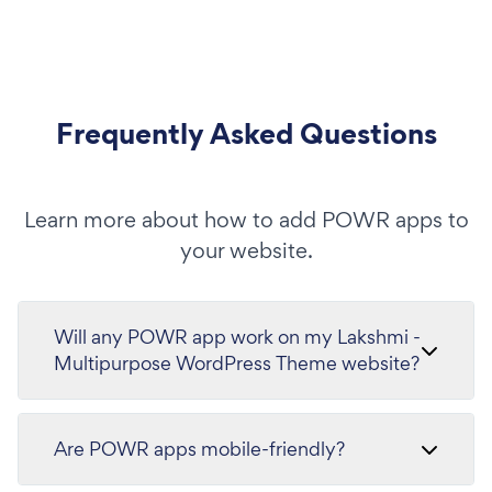
Frequently Asked Questions
Learn more about how to add POWR apps to
your website.
Will any POWR app work on my Lakshmi -
Multipurpose WordPress Theme website?
Are POWR apps mobile-friendly?