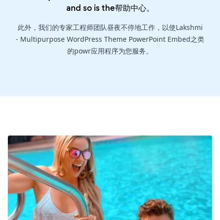
and so is the
帮助中心
。
此外，我们的专家工程师团队昼夜不停地工作，以使Lakshmi
- Multipurpose WordPress Theme PowerPoint Embed之类
的powr应用程序为您服务。