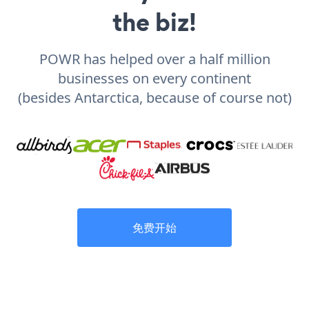
the biz!
POWR has helped over a half million
businesses on every continent
(besides Antarctica, because of course not)
免费开始