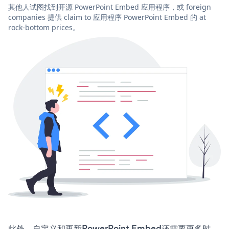
其他人试图找到开源 PowerPoint Embed 应用程序，或 foreign
companies 提供 claim to 应用程序 PowerPoint Embed 的 at
rock-bottom prices。
此外，自定义和更新PowerPoint Embed还需要更多时