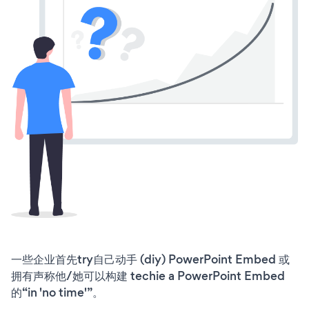
一些企业首先try自己动手 (diy) PowerPoint Embed 或
拥有声称他/她可以构建 techie a PowerPoint Embed
的“in 'no time'”。