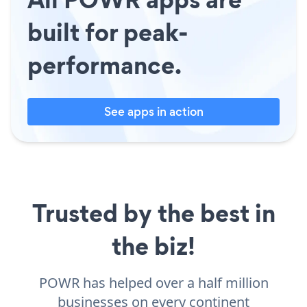
built for peak-
performance.
See apps in action
Trusted by the best in
the biz!
POWR has helped over a half million
businesses on every continent