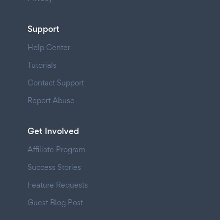
Support
Help Center
Tutorials
Contact Support
Report Abuse
Get Involved
Affiliate Program
Success Stories
Feature Requests
Guest Blog Post