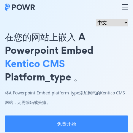
在您的网站上嵌入 A
Powerpoint Embed
Kentico CMS
Platform_type 。
将A Powerpoint Embed platform_type添加到您的Kentico CMS
网站，无需编码或头痛。
免费开始