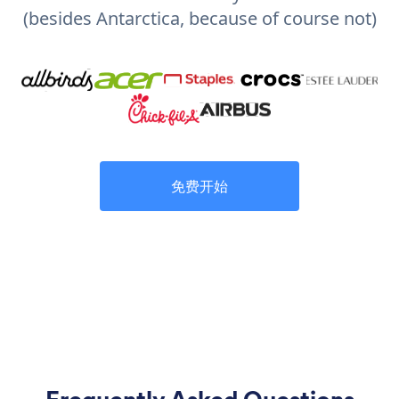
(besides Antarctica, because of course not)
免费开始