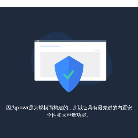
因为powr是为规模而构建的，所以它具有最先进的内置安
全性和大容量功能。