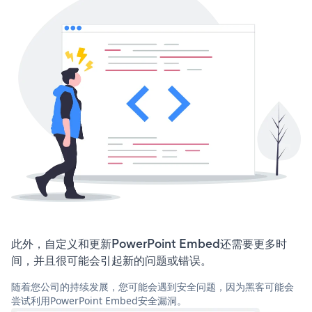
此外，自定义和更新PowerPoint Embed还需要更多时
间，并且很可能会引起新的问题或错误。
随着您公司的持续发展，您可能会遇到安全问题，因为黑客可能会
尝试利用PowerPoint Embed安全漏洞。