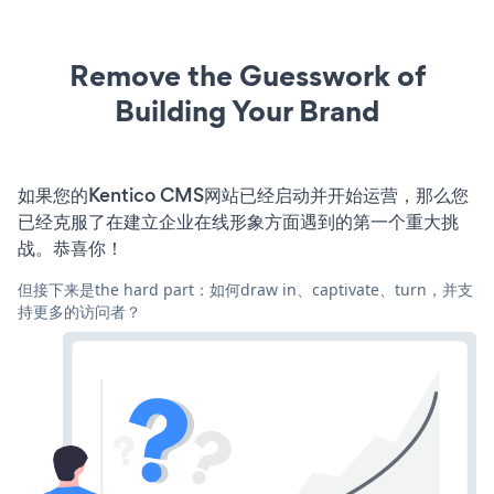
Remove the Guesswork of
Building Your Brand
如果您的Kentico CMS网站已经启动并开始运营，那么您
已经克服了在建立企业在线形象方面遇到的第一个重大挑
战。恭喜你！
但接下来是the hard part：如何draw in、captivate、turn，并支
持更多的访问者？