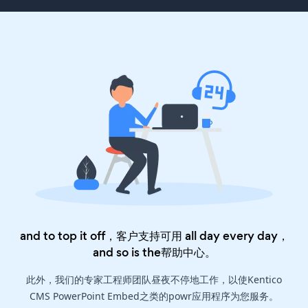
and to top it off，客户支持可用 all day every day，
and so is the
帮助中心
。
此外，我们的专家工程师团队昼夜不停地工作，以使Kentico
CMS PowerPoint Embed之类的powr应用程序为您服务。