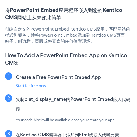
将PowerPoint Embed应用程序嵌入到您的Kentico
CMS网站上从未如此简单
创建自定义的PowerPoint Embed Kentico CMS应用，匹配网站的
样式和颜色，并将PowerPoint Embed添加到Kentico CMS页面，
帖子，侧边栏，页脚或您喜欢的任何位置现场。
How To Add a PowerPoint Embed App on Kentico
CMS:
Create a Free PowerPoint Embed App
Start for free now
复制plat_display_name的PowerPoint Embed嵌入代码
段
Your code block will be available once you create your app
在Kentico CMS编辑器中添加到html或嵌入代码元素