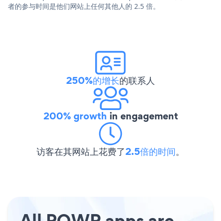
者的参与时间是他们网站上任何其他人的 2.5 倍。
250%的增长
的联系人
200% growth
in engagement
访客在其网站上花费了
2.5倍的时间
。
All POWR apps are