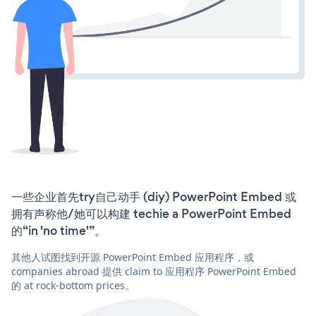
一些企业首先try自己动手 (diy) PowerPoint Embed 或
拥有声称他/她可以构建 techie a PowerPoint Embed
的“in 'no time'”。
其他人试图找到开源 PowerPoint Embed 应用程序，或
companies abroad 提供 claim to 应用程序 PowerPoint Embed
的 at rock-bottom prices。