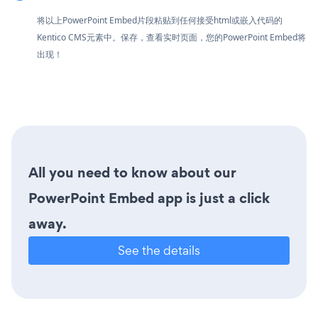
将以上PowerPoint Embed片段粘贴到任何接受html或嵌入代码的
Kentico CMS元素中。保存，查看实时页面，您的PowerPoint Embed将
出现！
All you need to know about our
PowerPoint Embed app is just a click
away.
See the details