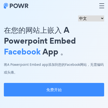
在您的网站上嵌入 A
Powerpoint Embed
Facebook
App 。
将A Powerpoint Embed app添加到您的Facebook网站，无需编码
或头痛。
免费开始