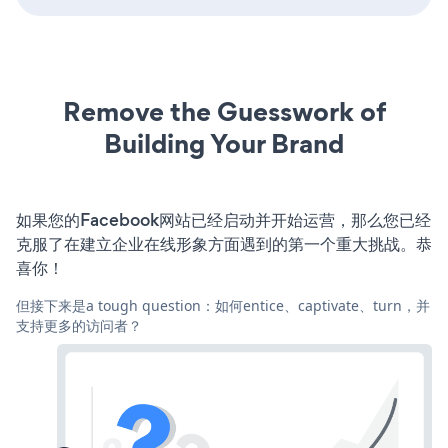
Remove the Guesswork of
Building Your Brand
如果您的Facebook网站已经启动并开始运营，那么您已经
克服了在建立企业在线形象方面遇到的第一个重大挑战。恭
喜你！
但接下来是a tough question：如何entice、captivate、turn，并
支持更多的访问者？