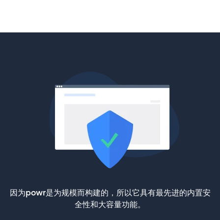
因为powr是为规模而构建的，所以它具有最先进的内置安
全性和大容量功能。