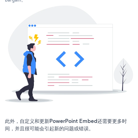
此外，自定义和更新PowerPoint Embed还需要更多时
间，并且很可能会引起新的问题或错误。