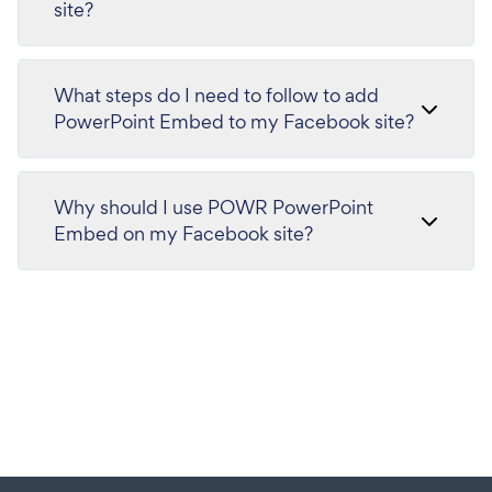
site?
What steps do I need to follow to add
PowerPoint Embed to my Facebook site?
Why should I use POWR PowerPoint
Embed on my Facebook site?