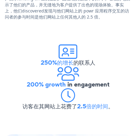
示了他们的产品，并无缝地为客户提供了出色的现场体验。事实
上，他们discovered发现与他们网站上的 powr 应用程序交互的访
问者的参与时间是他们网站上任何其他人的 2.5 倍。
250%的增长
的联系人
200% growth
in engagement
访客在其网站上花费了
2.5倍的时间
。