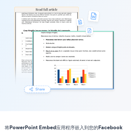
将PowerPoint Embed应用程序嵌入到您的Facebook