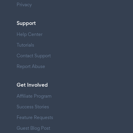
Privacy
Support
Help Center
Tutorials
Contact Support
Report Abuse
Get Involved
Affiliate Program
Success Stories
Feature Requests
Guest Blog Post