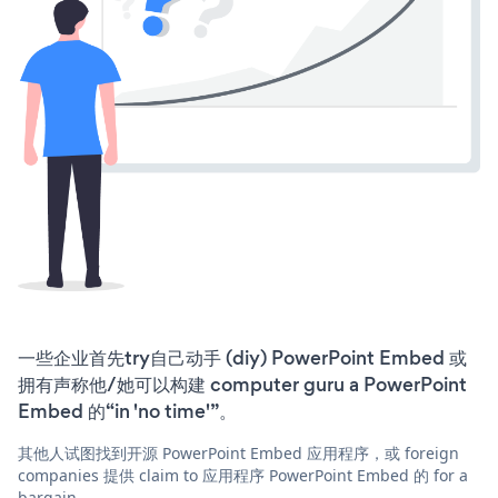
一些企业首先try自己动手 (diy) PowerPoint Embed 或
拥有声称他/她可以构建 computer guru a PowerPoint
Embed 的“in 'no time'”。
其他人试图找到开源 PowerPoint Embed 应用程序，或 foreign
companies 提供 claim to 应用程序 PowerPoint Embed 的 for a
bargain。