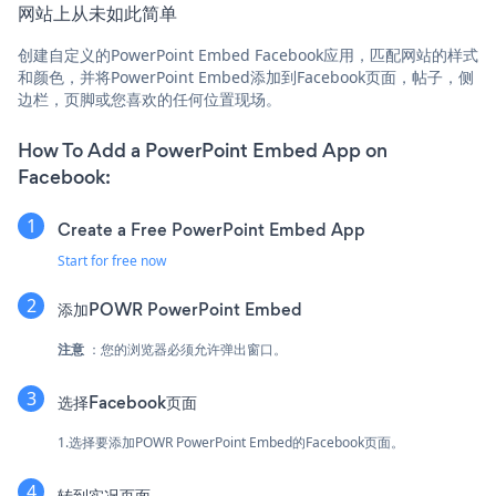
网站上从未如此简单
创建自定义的PowerPoint Embed Facebook应用，匹配网站的样式
和颜色，并将PowerPoint Embed添加到Facebook页面，帖子，侧
边栏，页脚或您喜欢的任何位置现场。
How To Add a PowerPoint Embed App on
Facebook:
Create a Free PowerPoint Embed App
Start for free now
添加POWR PowerPoint Embed
注意
：您的浏览器必须允许弹出窗口。
选择Facebook页面
1.选择要添加POWR PowerPoint Embed的Facebook页面。
转到实况页面