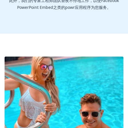
此外，我们的专家工程师团队昼夜不停地工作，以使Facebook
PowerPoint Embed之类的powr应用程序为您服务。