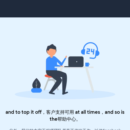
and to top it off，客户支持可用 at all times，and so is
the
帮助中心
。