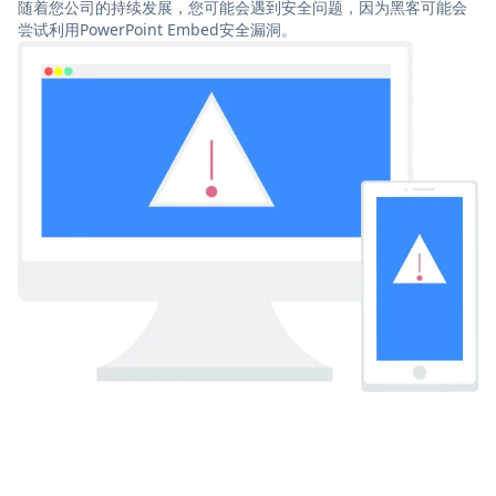
随着您公司的持续发展，您可能会遇到安全问题，因为黑客可能会
尝试利用PowerPoint Embed安全漏洞。