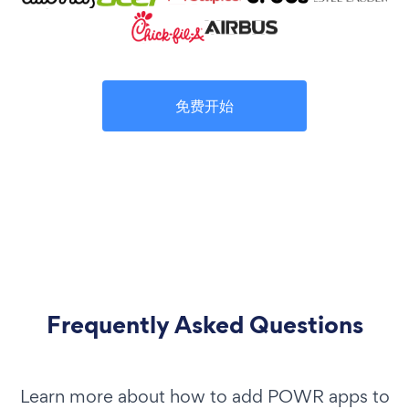
免费开始
Frequently Asked Questions
Learn more about how to add POWR apps to