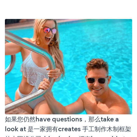
如果您仍然have questions，那么take a
look at 是一家拥有creates 手工制作木制框架