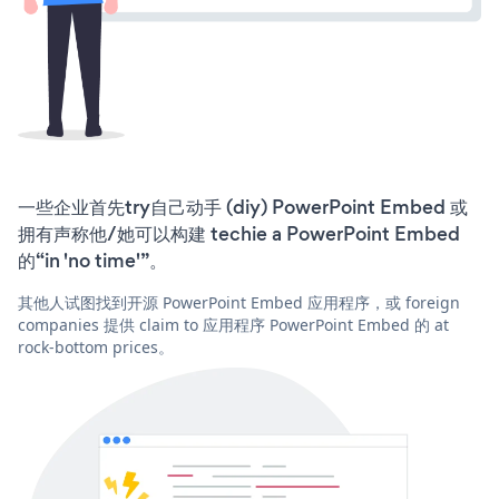
一些企业首先try自己动手 (diy) PowerPoint Embed 或
拥有声称他/她可以构建 techie a PowerPoint Embed
的“in 'no time'”。
其他人试图找到开源 PowerPoint Embed 应用程序，或 foreign
companies 提供 claim to 应用程序 PowerPoint Embed 的 at
rock-bottom prices。