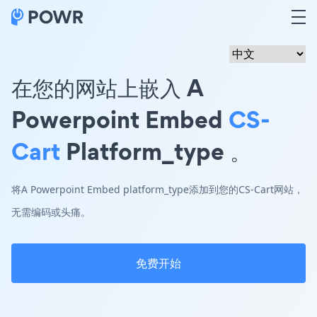
在您的网站上嵌入 A
Powerpoint Embed
CS-
Cart
Platform_type 。
将A Powerpoint Embed platform_type添加到您的CS-Cart网站，
无需编码或头痛。
免费开始