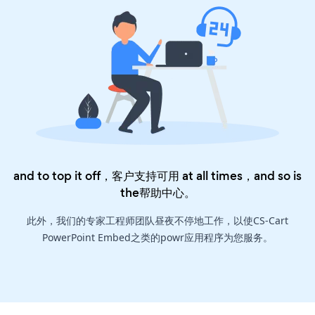
and to top it off，客户支持可用 at all times，and so is
the
帮助中心
。
此外，我们的专家工程师团队昼夜不停地工作，以使CS-Cart
PowerPoint Embed之类的powr应用程序为您服务。