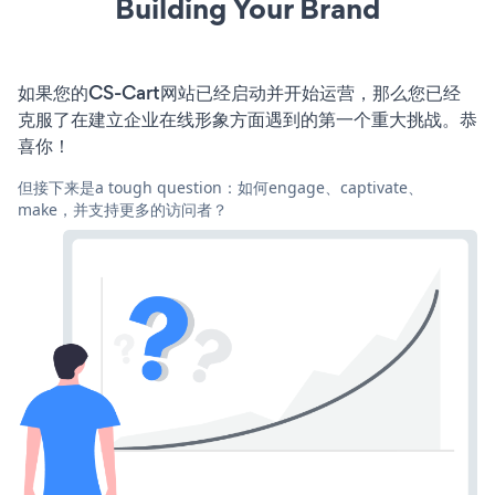
Building Your Brand
如果您的CS-Cart网站已经启动并开始运营，那么您已经
克服了在建立企业在线形象方面遇到的第一个重大挑战。恭
喜你！
但接下来是a tough question：如何engage、captivate、
make，并支持更多的访问者？