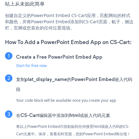
站上从未如此简单
创建自定义的PowerPoint Embed CS-Cart应用，匹配网站的样式
和颜色，并将PowerPoint Embed添加到CS-Cart页面，帖子，侧边
栏，页脚或您喜欢的任何位置现场。
How To Add a PowerPoint Embed App on CS-Cart:
Create a Free PowerPoint Embed App
Start for free now
复制plat_display_name的PowerPoint Embed嵌入代码
段
Your code block will be available once you create your app
在CS-Cart编辑器中添加到html或嵌入代码元素
将以上PowerPoint Embed片段粘贴到任何接受html或嵌入代码的CS-
Cart元素中。保存，查看实时页面，您的PowerPoint Embed将出现！