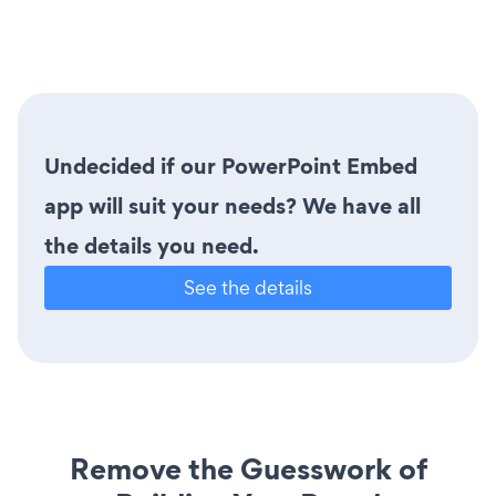
Undecided if our PowerPoint Embed
app will suit your needs? We have all
the details you need.
See the details
Remove the Guesswork of