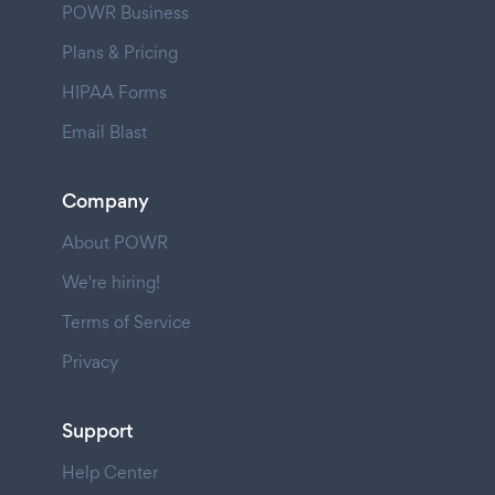
POWR Business
Plans & Pricing
HIPAA Forms
Email Blast
Company
About POWR
We're hiring!
Terms of Service
Privacy
Support
Help Center