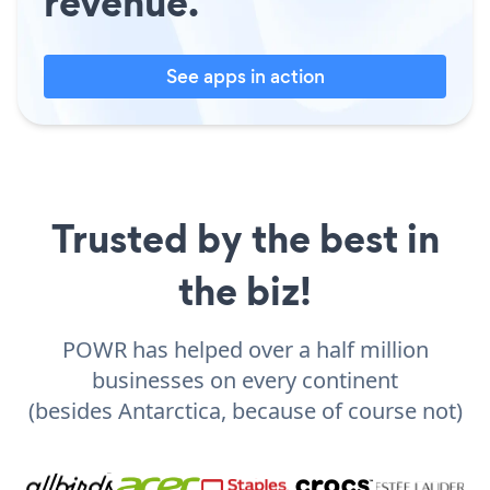
revenue.
See apps in action
Trusted by the best in
the biz!
POWR has helped over a half million
businesses on every continent
(besides Antarctica, because of course not)