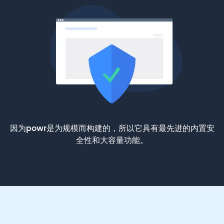
因为powr是为规模而构建的，所以它具有最先进的内置安
全性和大容量功能。