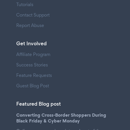
Tutorials
Contact Support
Report Abuse
Get Involved
Affiliate Program
Success Stories
Feature Requests
Guest Blog Post
Featured Blog post
Converting Cross-Border Shoppers During
Black Friday & Cyber Monday