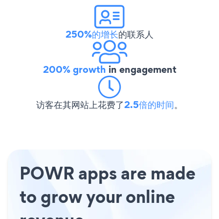
250%的增长
的联系人
200% growth
in engagement
访客在其网站上花费了
2.5倍的时间
。
POWR apps are made
to grow your online