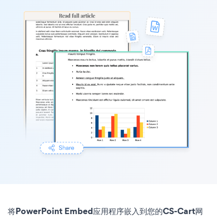
将PowerPoint Embed应用程序嵌入到您的CS-Cart网