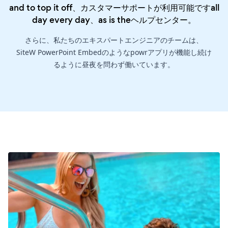
and to top it off、カスタマーサポートが利用可能ですall
day every day、as is the
ヘルプセンター
。
さらに、私たちのエキスパートエンジニアのチームは、
SiteW PowerPoint Embedのようなpowrアプリが機能し続け
るように昼夜を問わず働いています。