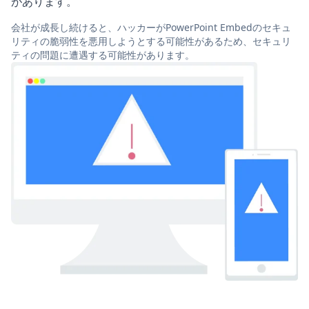
があります。
会社が成長し続けると、ハッカーがPowerPoint Embedのセキュ
リティの脆弱性を悪用しようとする可能性があるため、セキュリ
ティの問題に遭遇する可能性があります。