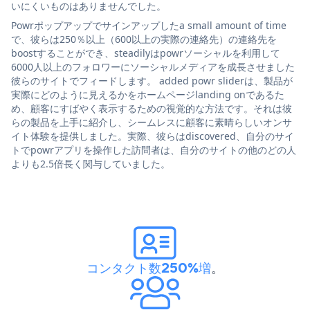
いにくいものはありませんでした。
Powrポップアップでサインアップしたa small amount of time
で、彼らは250％以上（600以上の実際の連絡先）の連絡先を
boostすることができ、steadilyはpowrソーシャルを利用して
6000人以上のフォロワーにソーシャルメディアを成長させました
彼らのサイトでフィードします。 added powr sliderは、製品が
実際にどのように見えるかをホームページlanding onであるた
め、顧客にすばやく表示するための視覚的な方法です。それは彼
らの製品を上手に紹介し、シームレスに顧客に素晴らしいオンサ
イト体験を提供しました。実際、彼らはdiscovered、自分のサイ
トでpowrアプリを操作した訪問者は、自分のサイトの他のどの人
よりも2.5倍長く関与していました。
コンタクト数250%増
。