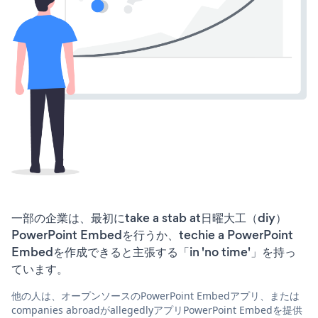
一部の企業は、最初にtake a stab at日曜大工（diy）
PowerPoint Embedを行うか、techie a PowerPoint
Embedを作成できると主張する「in 'no time'」を持っ
ています。
他の人は、オープンソースのPowerPoint Embedアプリ、または
companies abroadがallegedlyアプリPowerPoint Embedを提供