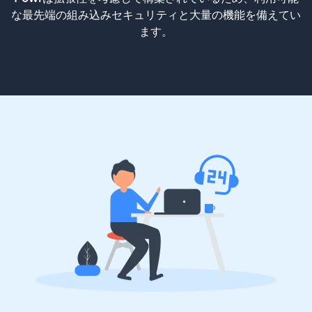
な最先端の組み込みセキュリティと大量の機能を備えてい
ます。