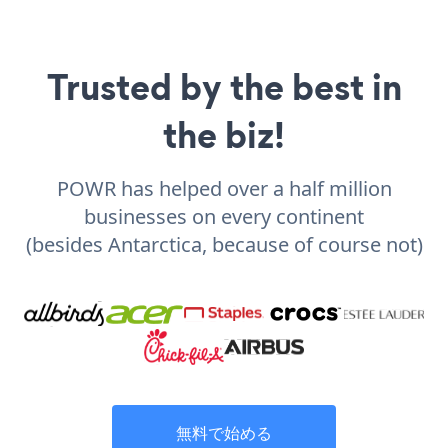
Trusted by the best in
the biz!
POWR has helped over a half million
businesses on every continent
(besides Antarctica, because of course not)
無料で始める