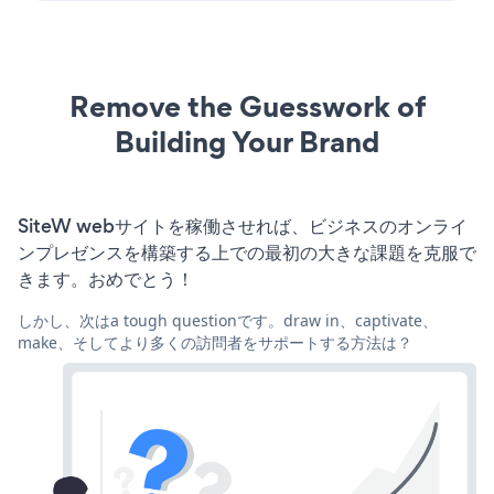
Remove the Guesswork of
Building Your Brand
SiteW webサイトを稼働させれば、ビジネスのオンライ
ンプレゼンスを構築する上での最初の大きな課題を克服で
きます。おめでとう！
しかし、次はa tough questionです。draw in、captivate、
make、そしてより多くの訪問者をサポートする方法は？