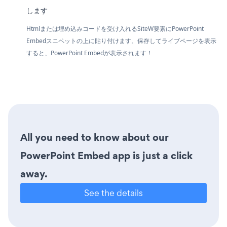
します
Htmlまたは埋め込みコードを受け入れるSiteW要素にPowerPoint
Embedスニペットの上に貼り付けます。保存してライブページを表示
すると、PowerPoint Embedが表示されます！
All you need to know about our
PowerPoint Embed app is just a click
away.
See the details