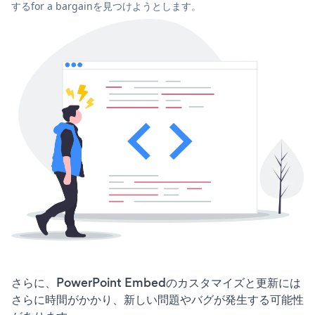
するfor a bargainを見つけようとします。
さらに、PowerPoint Embedのカスタマイズと更新には
さらに時間がかかり、新しい問題やバグが発生する可能性