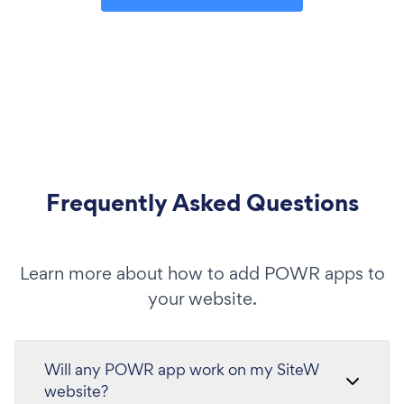
Frequently Asked Questions
Learn more about how to add POWR apps to
your website.
Will any POWR app work on my SiteW
website?