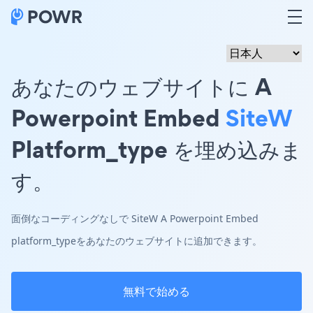
あなたのウェブサイトに A
Powerpoint Embed
SiteW
Platform_type を埋め込みま
す。
面倒なコーディングなしで SiteW A Powerpoint Embed
platform_typeをあなたのウェブサイトに追加できます。
無料で始める