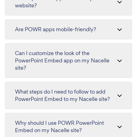
website?
Are POWR apps mobile-friendly?
Can I customize the look of the
PowerPoint Embed app on my Nacelle
site?
What steps do I need to follow to add
PowerPoint Embed to my Nacelle site?
Why should I use POWR PowerPoint
Embed on my Nacelle site?