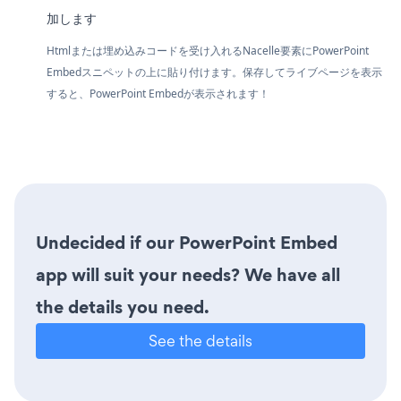
加します
Htmlまたは埋め込みコードを受け入れるNacelle要素にPowerPoint
Embedスニペットの上に貼り付けます。保存してライブページを表示
すると、PowerPoint Embedが表示されます！
Undecided if our PowerPoint Embed
app will suit your needs? We have all
the details you need.
See the details