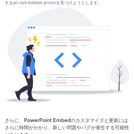
するat rock-bottom pricesを見つけようとします。
さらに、PowerPoint Embedのカスタマイズと更新には
さらに時間がかかり、新しい問題やバグが発生する可能性