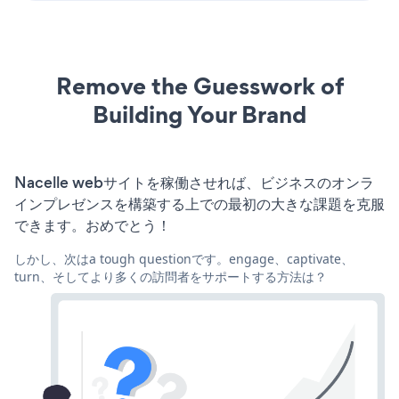
Remove the Guesswork of
Building Your Brand
Nacelle webサイトを稼働させれば、ビジネスのオンラ
インプレゼンスを構築する上での最初の大きな課題を克服
できます。おめでとう！
しかし、次はa tough questionです。engage、captivate、
turn、そしてより多くの訪問者をサポートする方法は？