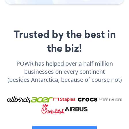
Trusted by the best in
the biz!
POWR has helped over a half million
businesses on every continent
(besides Antarctica, because of course not)