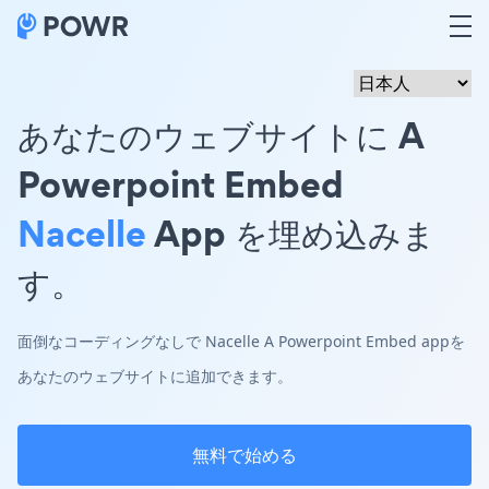
あなたのウェブサイトに A
Powerpoint Embed
Nacelle
App を埋め込みま
す。
面倒なコーディングなしで Nacelle A Powerpoint Embed appを
あなたのウェブサイトに追加できます。
無料で始める