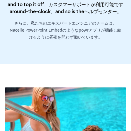
and to top it off、カスタマーサポートが利用可能です
around-the-clock、and so is the
ヘルプセンター
。
さらに、私たちのエキスパートエンジニアのチームは、
Nacelle PowerPoint Embedのようなpowrアプリが機能し続
けるように昼夜を問わず働いています。