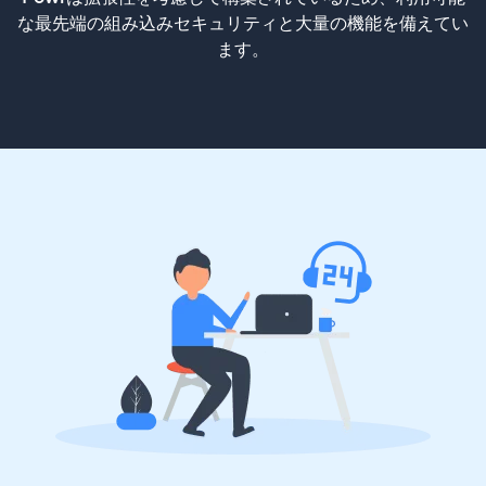
な最先端の組み込みセキュリティと大量の機能を備えてい
ます。