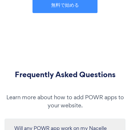
無料で始める
Frequently Asked Questions
Learn more about how to add POWR apps to
your website.
Will any POWR app work on my Nacelle