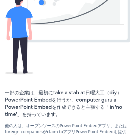
一部の企業は、最初にtake a stab at日曜大工（diy）
PowerPoint Embedを行うか、computer guru a
PowerPoint Embedを作成できると主張する「in 'no
time'」を持っています。
他の人は、オープンソースのPowerPoint Embedアプリ、または
foreign companiesがclaim toアプリPowerPoint Embedを提供