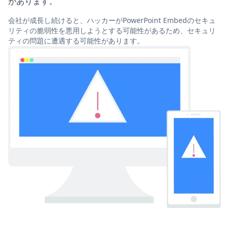
があります。
会社が成長し続けると、ハッカーがPowerPoint Embedのセキュ
リティの脆弱性を悪用しようとする可能性があるため、セキュリ
ティの問題に遭遇する可能性があります。